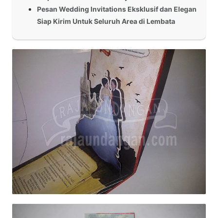
Pesan Wedding Invitations Eksklusif dan Elegan
Siap Kirim Untuk Seluruh Area di Lembata