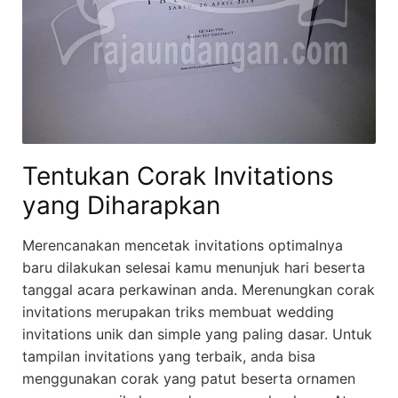
Tentukan Corak Invitations
yang Diharapkan
Merencanakan mencetak invitations optimalnya
baru dilakukan selesai kamu menunjuk hari beserta
tanggal acara perkawinan anda. Merenungkan corak
invitations merupakan triks membuat wedding
invitations unik dan simple yang paling dasar. Untuk
tampilan invitations yang terbaik, anda bisa
menggunakan corak yang patut beserta ornamen