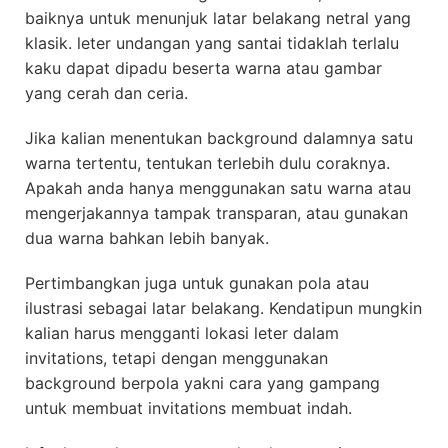
baiknya untuk menunjuk latar belakang netral yang
klasik. leter undangan yang santai tidaklah terlalu
kaku dapat dipadu beserta warna atau gambar
yang cerah dan ceria.
Jika kalian menentukan background dalamnya satu
warna tertentu, tentukan terlebih dulu coraknya.
Apakah anda hanya menggunakan satu warna atau
mengerjakannya tampak transparan, atau gunakan
dua warna bahkan lebih banyak.
Pertimbangkan juga untuk gunakan pola atau
ilustrasi sebagai latar belakang. Kendatipun mungkin
kalian harus mengganti lokasi leter dalam
invitations, tetapi dengan menggunakan
background berpola yakni cara yang gampang
untuk membuat invitations membuat indah.