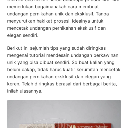
memerlukan bagaimanakah cara membuat
undangan pernikahan unik dan eksklusif. Tanpa
menyurutkan hakikat prosesi, idealnya untuk
mencetak undangan pernikahan eksklusif dan
elegan sendiri.
Berikut ini sejumlah tips yang sudah diringkas
mengenai tutorial mendesain undangan perkawinan
unik yang bisa dibuat sendiri. So buat kalian yang
belum cakap, tidak harus kuatir kerumitan mencetak
undangan pernikahan eksklusif dan elegan yang
keren. Telah diringkas berasal dari berbagai berita,
inilah ulasannya.