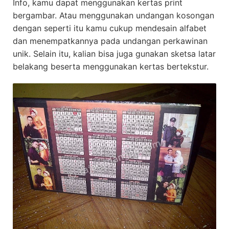
Info, kamu dapat menggunakan kertas print
bergambar. Atau menggunakan undangan kosongan
dengan seperti itu kamu cukup mendesain alfabet
dan menempatkannya pada undangan perkawinan
unik. Selain itu, kalian bisa juga gunakan sketsa latar
belakang beserta menggunakan kertas bertekstur.