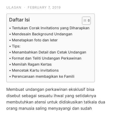
ULASAN
·
FEBRUARY 7, 2019
Daftar Isi
Tentukan Corak Invitations yang Diharapkan
Mendesain Background Undangan
Menetapkan foto dan leter
Tips:
Menambahkan Detail dan Cetak Undangan
Format dan Teliti Undangan Perkawinan
Memilah Ragam Kertas
Mencetak Kartu invitations
Perencanaan membagikan ke Famili
Membuat undangan perkawinan eksklusif bisa
disebut sebagai sesuatu ihwal yang setidaknya
membutuhkan atensi untuk didiskusikan tatkala dua
orang manusia saling menyayangi dan sudah