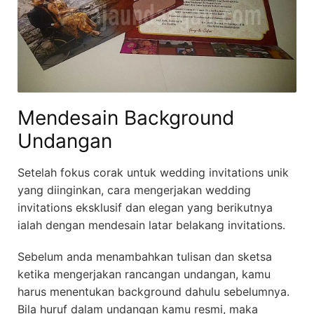
Mendesain Background
Undangan
Setelah fokus corak untuk wedding invitations unik
yang diinginkan, cara mengerjakan wedding
invitations eksklusif dan elegan yang berikutnya
ialah dengan mendesain latar belakang invitations.
Sebelum anda menambahkan tulisan dan sketsa
ketika mengerjakan rancangan undangan, kamu
harus menentukan background dahulu sebelumnya.
Bila huruf dalam undangan kamu resmi, maka