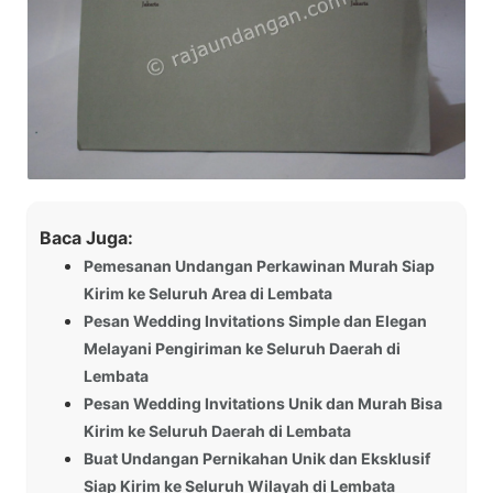
Baca Juga:
Pemesanan Undangan Perkawinan Murah Siap
Kirim ke Seluruh Area di Lembata
Pesan Wedding Invitations Simple dan Elegan
Melayani Pengiriman ke Seluruh Daerah di
Lembata
Pesan Wedding Invitations Unik dan Murah Bisa
Kirim ke Seluruh Daerah di Lembata
Buat Undangan Pernikahan Unik dan Eksklusif
Siap Kirim ke Seluruh Wilayah di Lembata