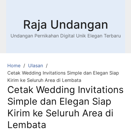
Raja Undangan
Undangan Pernikahan Digital Unik Elegan Terbaru
Home
Ulasan
Cetak Wedding Invitations Simple dan Elegan Siap
Kirim ke Seluruh Area di Lembata
Cetak Wedding Invitations
Simple dan Elegan Siap
Kirim ke Seluruh Area di
Lembata