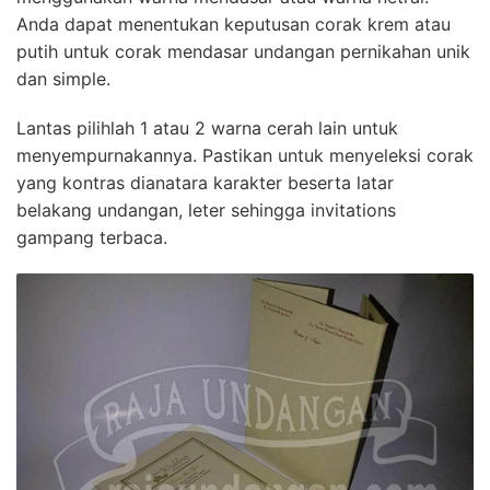
Anda dapat menentukan keputusan corak krem atau
putih untuk corak mendasar undangan pernikahan unik
dan simple.
Lantas pilihlah 1 atau 2 warna cerah lain untuk
menyempurnakannya. Pastikan untuk menyeleksi corak
yang kontras dianatara karakter beserta latar
belakang undangan, leter sehingga invitations
gampang terbaca.