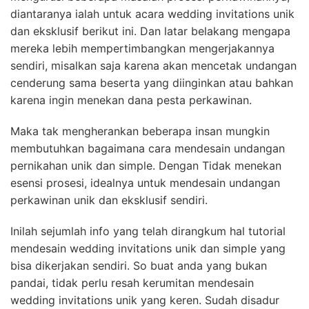
diantaranya ialah untuk acara wedding invitations unik
dan eksklusif berikut ini. Dan latar belakang mengapa
mereka lebih mempertimbangkan mengerjakannya
sendiri, misalkan saja karena akan mencetak undangan
cenderung sama beserta yang diinginkan atau bahkan
karena ingin menekan dana pesta perkawinan.
Maka tak mengherankan beberapa insan mungkin
membutuhkan bagaimana cara mendesain undangan
pernikahan unik dan simple. Dengan Tidak menekan
esensi prosesi, idealnya untuk mendesain undangan
perkawinan unik dan eksklusif sendiri.
Inilah sejumlah info yang telah dirangkum hal tutorial
mendesain wedding invitations unik dan simple yang
bisa dikerjakan sendiri. So buat anda yang bukan
pandai, tidak perlu resah kerumitan mendesain
wedding invitations unik yang keren. Sudah disadur