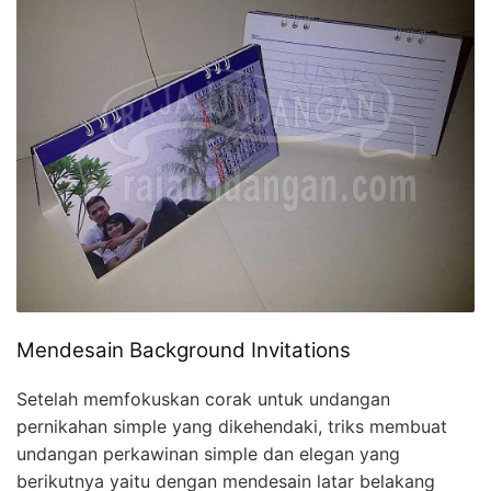
Mendesain Background Invitations
Setelah memfokuskan corak untuk undangan
pernikahan simple yang dikehendaki, triks membuat
undangan perkawinan simple dan elegan yang
berikutnya yaitu dengan mendesain latar belakang