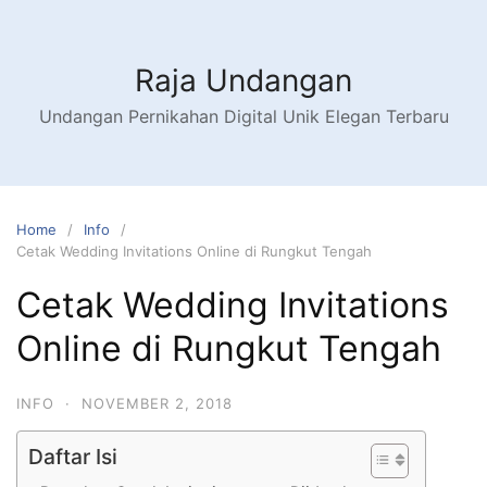
Raja Undangan
Undangan Pernikahan Digital Unik Elegan Terbaru
Home
Info
Cetak Wedding Invitations Online di Rungkut Tengah
Cetak Wedding Invitations
Online di Rungkut Tengah
INFO
·
NOVEMBER 2, 2018
Daftar Isi