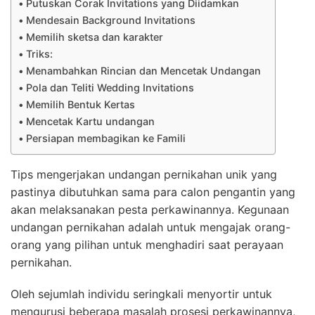
Putuskan Corak Invitations yang Diidamkan
Mendesain Background Invitations
Memilih sketsa dan karakter
Triks:
Menambahkan Rincian dan Mencetak Undangan
Pola dan Teliti Wedding Invitations
Memilih Bentuk Kertas
Mencetak Kartu undangan
Persiapan membagikan ke Famili
Tips mengerjakan undangan pernikahan unik yang
pastinya dibutuhkan sama para calon pengantin yang
akan melaksanakan pesta perkawinannya. Kegunaan
undangan pernikahan adalah untuk mengajak orang-
orang yang pilihan untuk menghadiri saat perayaan
pernikahan.
Oleh sejumlah individu seringkali menyortir untuk
mengurusi beberapa masalah prosesi perkawinannya,