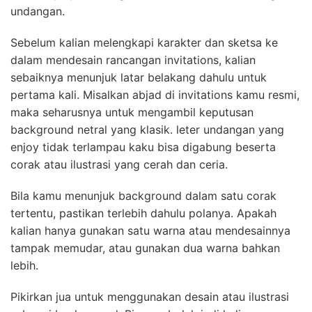
undangan.
Sebelum kalian melengkapi karakter dan sketsa ke
dalam mendesain rancangan invitations, kalian
sebaiknya menunjuk latar belakang dahulu untuk
pertama kali. Misalkan abjad di invitations kamu resmi,
maka seharusnya untuk mengambil keputusan
background netral yang klasik. leter undangan yang
enjoy tidak terlampau kaku bisa digabung beserta
corak atau ilustrasi yang cerah dan ceria.
Bila kamu menunjuk background dalam satu corak
tertentu, pastikan terlebih dahulu polanya. Apakah
kalian hanya gunakan satu warna atau mendesainnya
tampak memudar, atau gunakan dua warna bahkan
lebih.
Pikirkan jua untuk menggunakan desain atau ilustrasi