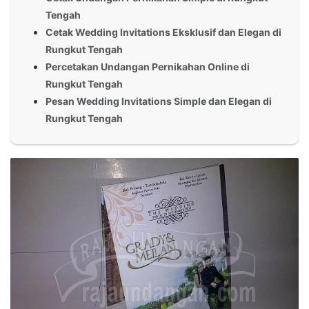
Tengah
Cetak Wedding Invitations Eksklusif dan Elegan di
Rungkut Tengah
Percetakan Undangan Pernikahan Online di
Rungkut Tengah
Pesan Wedding Invitations Simple dan Elegan di
Rungkut Tengah