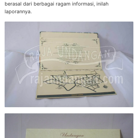
berasal dari berbagai ragam informasi, inilah
laporannya.