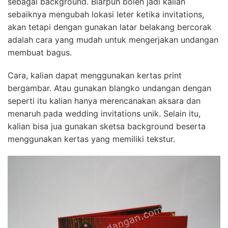
sebagai background. Biarpun boleh jadi kalian
sebaiknya mengubah lokasi leter ketika invitations,
akan tetapi dengan gunakan latar belakang bercorak
adalah cara yang mudah untuk mengerjakan undangan
membuat bagus.
Cara, kalian dapat menggunakan kertas print
bergambar. Atau gunakan blangko undangan dengan
seperti itu kalian hanya merencanakan aksara dan
menaruh pada wedding invitations unik. Selain itu,
kalian bisa jua gunakan sketsa background beserta
menggunakan kertas yang memiliki tekstur.