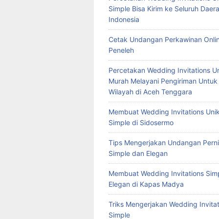
Simple Bisa Kirim ke Seluruh Daera
Indonesia
Cetak Undangan Perkawinan Onlin
Peneleh
Percetakan Wedding Invitations U
Murah Melayani Pengiriman Untuk
Wilayah di Aceh Tenggara
Membuat Wedding Invitations Uni
Simple di Sidosermo
Tips Mengerjakan Undangan Pern
Simple dan Elegan
Membuat Wedding Invitations Sim
Elegan di Kapas Madya
Triks Mengerjakan Wedding Invitat
Simple