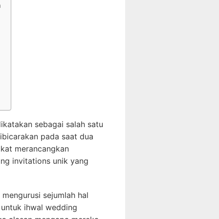
n
ikatakan sebagai salah satu
ibicarakan pada saat dua
pakat merancangkan
ng invitations unik yang
k mengurusi sejumlah hal
 untuk ihwal wedding