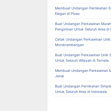
Membuat Undangan Pernikahan S
Elegan di Ploso
Buat Undangan Perkawinan Murah
Pengiriman Untuk Seluruh Area di
Cetak Undangan Perkawinan Unik 
Morokrembangan
Buat Undangan Perkawinan Unik S
Untuk Seluruh Wilayah di Ternate
Membuat Undangan Perkawinan M
Jeruk
Buat Undangan Pernikahan Simple 
Untuk Seluruh Area di Indonesia