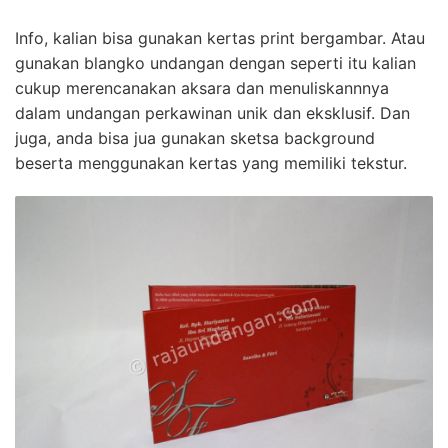
Info, kalian bisa gunakan kertas print bergambar. Atau
gunakan blangko undangan dengan seperti itu kalian
cukup merencanakan aksara dan menuliskannnya
dalam undangan perkawinan unik dan eksklusif. Dan
juga, anda bisa jua gunakan sketsa background
beserta menggunakan kertas yang memiliki tekstur.