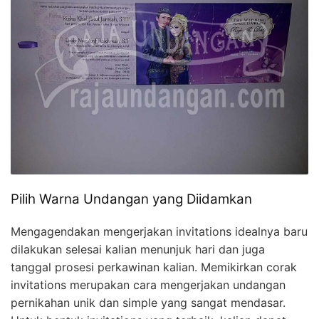
Pilih Warna Undangan yang Diidamkan
Mengagendakan mengerjakan invitations idealnya baru
dilakukan selesai kalian menunjuk hari dan juga
tanggal prosesi perkawinan kalian. Memikirkan corak
invitations merupakan cara mengerjakan undangan
pernikahan unik dan simple yang sangat mendasar.