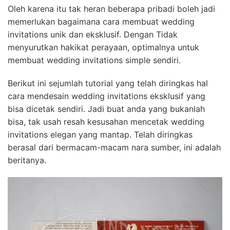
Oleh karena itu tak heran beberapa pribadi boleh jadi
memerlukan bagaimana cara membuat wedding
invitations unik dan eksklusif. Dengan Tidak
menyurutkan hakikat perayaan, optimalnya untuk
membuat wedding invitations simple sendiri.
Berikut ini sejumlah tutorial yang telah diringkas hal
cara mendesain wedding invitations eksklusif yang
bisa dicetak sendiri. Jadi buat anda yang bukanlah
bisa, tak usah resah kesusahan mencetak wedding
invitations elegan yang mantap. Telah diringkas
berasal dari bermacam-macam nara sumber, ini adalah
beritanya.