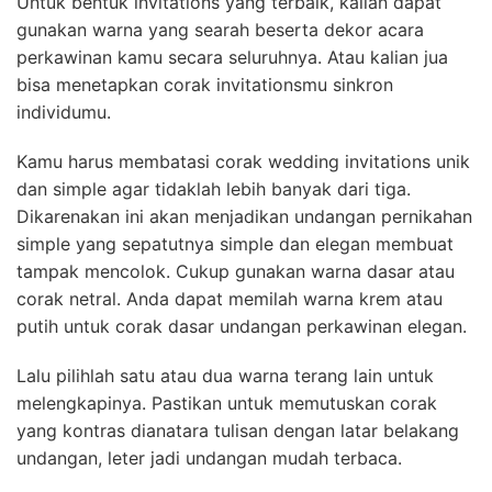
Untuk bentuk invitations yang terbaik, kalian dapat
gunakan warna yang searah beserta dekor acara
perkawinan kamu secara seluruhnya. Atau kalian jua
bisa menetapkan corak invitationsmu sinkron
individumu.
Kamu harus membatasi corak wedding invitations unik
dan simple agar tidaklah lebih banyak dari tiga.
Dikarenakan ini akan menjadikan undangan pernikahan
simple yang sepatutnya simple dan elegan membuat
tampak mencolok. Cukup gunakan warna dasar atau
corak netral. Anda dapat memilah warna krem atau
putih untuk corak dasar undangan perkawinan elegan.
Lalu pilihlah satu atau dua warna terang lain untuk
melengkapinya. Pastikan untuk memutuskan corak
yang kontras dianatara tulisan dengan latar belakang
undangan, leter jadi undangan mudah terbaca.