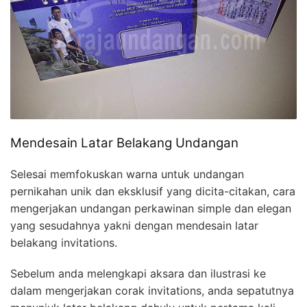
Mendesain Latar Belakang Undangan
Selesai memfokuskan warna untuk undangan
pernikahan unik dan eksklusif yang dicita-citakan, cara
mengerjakan undangan perkawinan simple dan elegan
yang sesudahnya yakni dengan mendesain latar
belakang invitations.
Sebelum anda melengkapi aksara dan ilustrasi ke
dalam mengerjakan corak invitations, anda sepatutnya