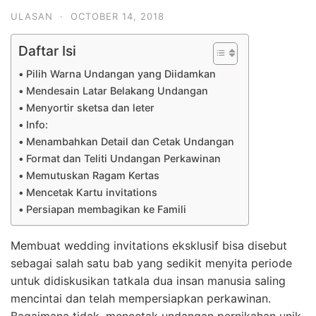
ULASAN
·
OCTOBER 14, 2018
Daftar Isi
Pilih Warna Undangan yang Diidamkan
Mendesain Latar Belakang Undangan
Menyortir sketsa dan leter
Info:
Menambahkan Detail dan Cetak Undangan
Format dan Teliti Undangan Perkawinan
Memutuskan Ragam Kertas
Mencetak Kartu invitations
Persiapan membagikan ke Famili
Membuat wedding invitations eksklusif bisa disebut
sebagai salah satu bab yang sedikit menyita periode
untuk didiskusikan tatkala dua insan manusia saling
mencintai dan telah mempersiapkan perkawinan.