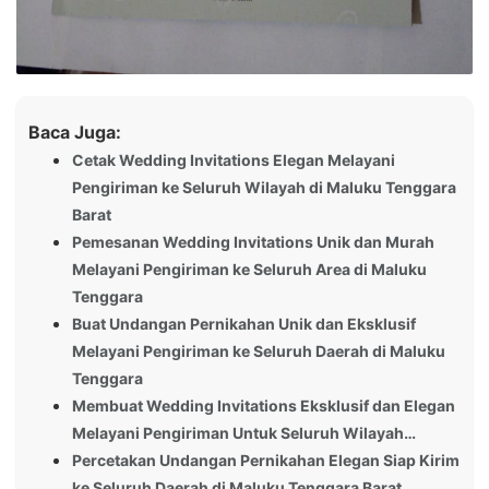
Baca Juga:
Cetak Wedding Invitations Elegan Melayani
Pengiriman ke Seluruh Wilayah di Maluku Tenggara
Barat
Pemesanan Wedding Invitations Unik dan Murah
Melayani Pengiriman ke Seluruh Area di Maluku
Tenggara
Buat Undangan Pernikahan Unik dan Eksklusif
Melayani Pengiriman ke Seluruh Daerah di Maluku
Tenggara
Membuat Wedding Invitations Eksklusif dan Elegan
Melayani Pengiriman Untuk Seluruh Wilayah…
Percetakan Undangan Pernikahan Elegan Siap Kirim
ke Seluruh Daerah di Maluku Tenggara Barat