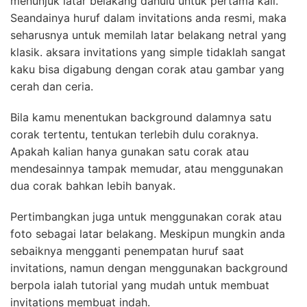
menunjuk latar belakang dahulu untuk pertama kali.
Seandainya huruf dalam invitations anda resmi, maka
seharusnya untuk memilah latar belakang netral yang
klasik. aksara invitations yang simple tidaklah sangat
kaku bisa digabung dengan corak atau gambar yang
cerah dan ceria.
Bila kamu menentukan background dalamnya satu
corak tertentu, tentukan terlebih dulu coraknya.
Apakah kalian hanya gunakan satu corak atau
mendesainnya tampak memudar, atau menggunakan
dua corak bahkan lebih banyak.
Pertimbangkan juga untuk menggunakan corak atau
foto sebagai latar belakang. Meskipun mungkin anda
sebaiknya mengganti penempatan huruf saat
invitations, namun dengan menggunakan background
berpola ialah tutorial yang mudah untuk membuat
invitations membuat indah.