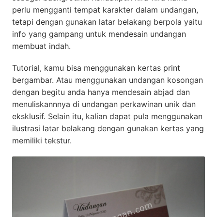
perlu mengganti tempat karakter dalam undangan,
tetapi dengan gunakan latar belakang berpola yaitu
info yang gampang untuk mendesain undangan
membuat indah.
Tutorial, kamu bisa menggunakan kertas print
bergambar. Atau menggunakan undangan kosongan
dengan begitu anda hanya mendesain abjad dan
menuliskannnya di undangan perkawinan unik dan
eksklusif. Selain itu, kalian dapat pula menggunakan
ilustrasi latar belakang dengan gunakan kertas yang
memiliki tekstur.