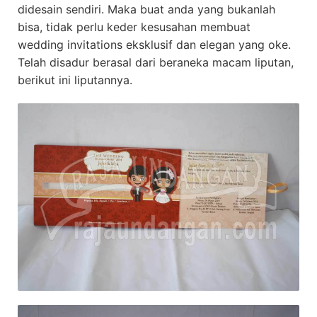
didesain sendiri. Maka buat anda yang bukanlah
bisa, tidak perlu keder kesusahan membuat
wedding invitations eksklusif dan elegan yang oke.
Telah disadur berasal dari beraneka macam liputan,
berikut ini liputannya.