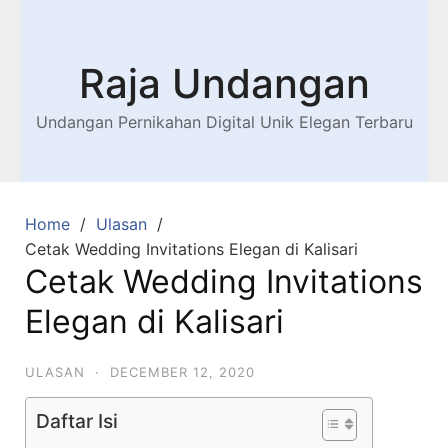
Raja Undangan
Undangan Pernikahan Digital Unik Elegan Terbaru
Home
Ulasan
Cetak Wedding Invitations Elegan di Kalisari
Cetak Wedding Invitations
Elegan di Kalisari
ULASAN
·
DECEMBER 12, 2020
Daftar Isi