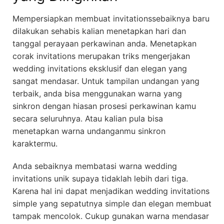
Mempersiapkan membuat invitationssebaiknya baru
dilakukan sehabis kalian menetapkan hari dan
tanggal perayaan perkawinan anda. Menetapkan
corak invitations merupakan triks mengerjakan
wedding invitations eksklusif dan elegan yang
sangat mendasar. Untuk tampilan undangan yang
terbaik, anda bisa menggunakan warna yang
sinkron dengan hiasan prosesi perkawinan kamu
secara seluruhnya. Atau kalian pula bisa
menetapkan warna undanganmu sinkron
karaktermu.
Anda sebaiknya membatasi warna wedding
invitations unik supaya tidaklah lebih dari tiga.
Karena hal ini dapat menjadikan wedding invitations
simple yang sepatutnya simple dan elegan membuat
tampak mencolok. Cukup gunakan warna mendasar