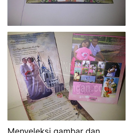
Menyeleksi gambar dan