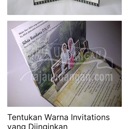
Tentukan Warna Invitations
yang Diinginkan