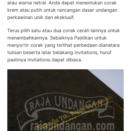
atau warna netral. Anda dapat menentukan corak
krem atau putih untuk rancangan dasar undangan
perkawinan unik dan eksklusif.
Terus pilih satu atau dua corak cerah lainnya untuk
menambahkannya. Sebaiknya Pastikan untuk
menyortir corak yang terlihat perbedaan dianatara
tulisan beserta latar belakang invitations, huruf
pastinya invitations dapat dibaca.