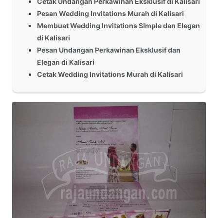
Cetak Undangan Perkawinan Eksklusif di Kalisari
Pesan Wedding Invitations Murah di Kalisari
Membuat Wedding Invitations Simple dan Elegan
di Kalisari
Pesan Undangan Perkawinan Eksklusif dan
Elegan di Kalisari
Cetak Wedding Invitations Murah di Kalisari