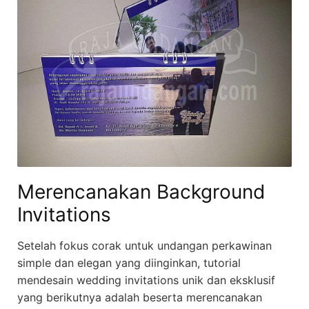
Merencanakan Background
Invitations
Setelah fokus corak untuk undangan perkawinan
simple dan elegan yang diinginkan, tutorial
mendesain wedding invitations unik dan eksklusif
yang berikutnya adalah beserta merencanakan