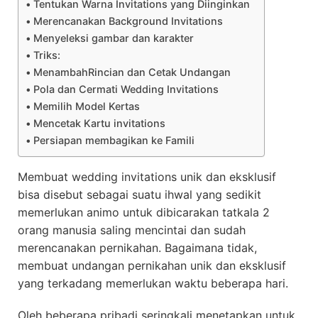
Tentukan Warna Invitations yang Diinginkan
Merencanakan Background Invitations
Menyeleksi gambar dan karakter
Triks:
MenambahRincian dan Cetak Undangan
Pola dan Cermati Wedding Invitations
Memilih Model Kertas
Mencetak Kartu invitations
Persiapan membagikan ke Famili
Membuat wedding invitations unik dan eksklusif
bisa disebut sebagai suatu ihwal yang sedikit
memerlukan animo untuk dibicarakan tatkala 2
orang manusia saling mencintai dan sudah
merencanakan pernikahan. Bagaimana tidak,
membuat undangan pernikahan unik dan eksklusif
yang terkadang memerlukan waktu beberapa hari.
Oleh beberapa pribadi seringkali menetapkan untuk