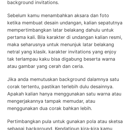
background invitations.
Sebelum kamu menambahkan aksara dan foto
ketika membuat desain undangan, kalian sepatutnya
mempertimbangkan latar belakang dahulu untuk
pertama kali. Bila karakter di undangan kalian resmi,
maka seharusnya untuk menunjuk latar belakang
netral yang klasik. karakter invitations yang enjoy
tak terlampau kaku bisa digabung beserta warna
atau gambar yang cerah dan ceria.
Jika anda memutuskan background dalamnya satu
corak tertentu, pastikan terlebih dulu desainnya.
Apakah kalian hanya menggunakan satu warna atau
mengerjakannya tampak memudar, atau
menggunakan dua corak bahkan lebih.
Pertimbangkan pula untuk gunakan pola atau sketsa
sebagai background. Kendatipun kira-kira kamu