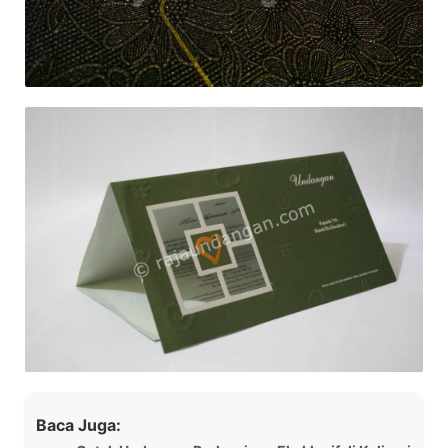
Baca Juga: