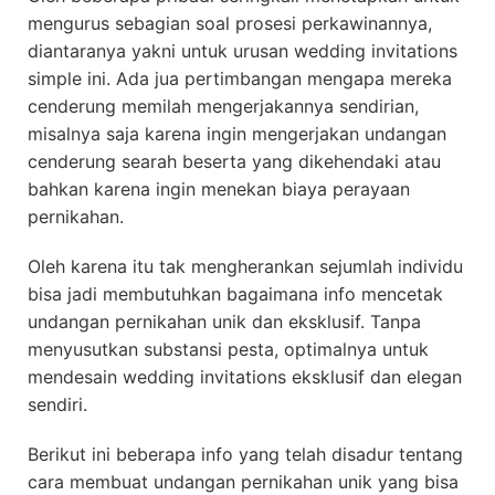
mengurus sebagian soal prosesi perkawinannya,
diantaranya yakni untuk urusan wedding invitations
simple ini. Ada jua pertimbangan mengapa mereka
cenderung memilah mengerjakannya sendirian,
misalnya saja karena ingin mengerjakan undangan
cenderung searah beserta yang dikehendaki atau
bahkan karena ingin menekan biaya perayaan
pernikahan.
Oleh karena itu tak mengherankan sejumlah individu
bisa jadi membutuhkan bagaimana info mencetak
undangan pernikahan unik dan eksklusif. Tanpa
menyusutkan substansi pesta, optimalnya untuk
mendesain wedding invitations eksklusif dan elegan
sendiri.
Berikut ini beberapa info yang telah disadur tentang
cara membuat undangan pernikahan unik yang bisa