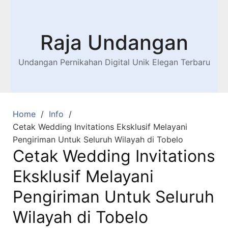
Raja Undangan
Undangan Pernikahan Digital Unik Elegan Terbaru
Home
Info
Cetak Wedding Invitations Eksklusif Melayani
Pengiriman Untuk Seluruh Wilayah di Tobelo
Cetak Wedding Invitations
Eksklusif Melayani
Pengiriman Untuk Seluruh
Wilayah di Tobelo