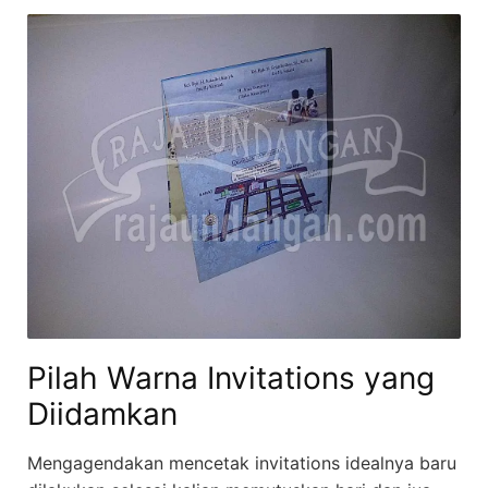
Pilah Warna Invitations yang
Diidamkan
Mengagendakan mencetak invitations idealnya baru