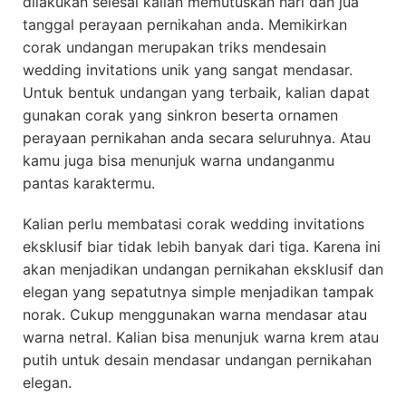
dilakukan selesai kalian memutuskan hari dan jua
tanggal perayaan pernikahan anda. Memikirkan
corak undangan merupakan triks mendesain
wedding invitations unik yang sangat mendasar.
Untuk bentuk undangan yang terbaik, kalian dapat
gunakan corak yang sinkron beserta ornamen
perayaan pernikahan anda secara seluruhnya. Atau
kamu juga bisa menunjuk warna undanganmu
pantas karaktermu.
Kalian perlu membatasi corak wedding invitations
eksklusif biar tidak lebih banyak dari tiga. Karena ini
akan menjadikan undangan pernikahan eksklusif dan
elegan yang sepatutnya simple menjadikan tampak
norak. Cukup menggunakan warna mendasar atau
warna netral. Kalian bisa menunjuk warna krem atau
putih untuk desain mendasar undangan pernikahan
elegan.