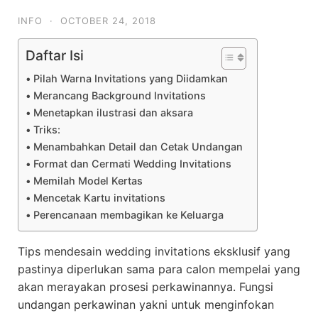
INFO
·
OCTOBER 24, 2018
Daftar Isi
Pilah Warna Invitations yang Diidamkan
Merancang Background Invitations
Menetapkan ilustrasi dan aksara
Triks:
Menambahkan Detail dan Cetak Undangan
Format dan Cermati Wedding Invitations
Memilah Model Kertas
Mencetak Kartu invitations
Perencanaan membagikan ke Keluarga
Tips mendesain wedding invitations eksklusif yang
pastinya diperlukan sama para calon mempelai yang
akan merayakan prosesi perkawinannya. Fungsi
undangan perkawinan yakni untuk menginfokan