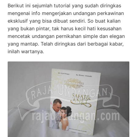
Berikut ini sejumlah tutorial yang sudah diringkas
mengenai info mengerjakan undangan perkawinan
eksklusif yang bisa dibuat sendiri. So buat kalian
yang bukan pintar, tak harus kecil hati kesusahan
mencetak undangan pernikahan simple dan elegan
yang mantap. Telah diringkas dari berbagai kabar,
inilah wartanya.