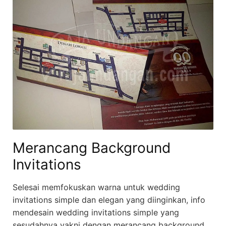
Merancang Background
Invitations
Selesai memfokuskan warna untuk wedding
invitations simple dan elegan yang diinginkan, info
mendesain wedding invitations simple yang
sesudahnya yakni dengan merancang background