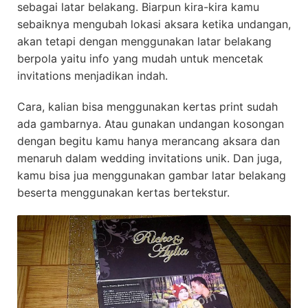
sebagai latar belakang. Biarpun kira-kira kamu
sebaiknya mengubah lokasi aksara ketika undangan,
akan tetapi dengan menggunakan latar belakang
berpola yaitu info yang mudah untuk mencetak
invitations menjadikan indah.
Cara, kalian bisa menggunakan kertas print sudah
ada gambarnya. Atau gunakan undangan kosongan
dengan begitu kamu hanya merancang aksara dan
menaruh dalam wedding invitations unik. Dan juga,
kamu bisa jua menggunakan gambar latar belakang
beserta menggunakan kertas bertekstur.