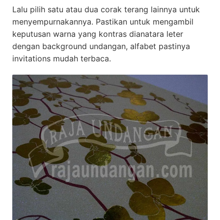
Lalu pilih satu atau dua corak terang lainnya untuk
menyempurnakannya. Pastikan untuk mengambil
keputusan warna yang kontras dianatara leter
dengan background undangan, alfabet pastinya
invitations mudah terbaca.