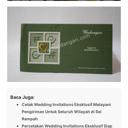
Baca Juga:
Cetak Wedding Invitations Eksklusif Melayani
Pengiriman Untuk Seluruh Wilayah di Sei
Rampah
Percetakan Wedding Invitations Eksklusif Siap