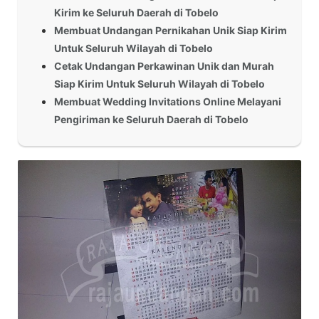
Kirim ke Seluruh Daerah di Tobelo
Membuat Undangan Pernikahan Unik Siap Kirim
Untuk Seluruh Wilayah di Tobelo
Cetak Undangan Perkawinan Unik dan Murah
Siap Kirim Untuk Seluruh Wilayah di Tobelo
Membuat Wedding Invitations Online Melayani
Pengiriman ke Seluruh Daerah di Tobelo