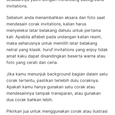
invitations.
Sebelum anda menambahkan aksara dan foto saat
mendesain corak invitations, kalian harus
menyeleksi latar belakang dahulu untuk pertama
kali. Apabila alfabet pada undangan kalian resmi,
maka seharusnya untuk memilih latar belakang
netral yang klasik. huruf invitations yang enjoy tidak
amat kaku dapat disandingkan beserta warna atau
foto yang cerah dan ceria.
Jika kamu menunjuk background bagian dalam satu
corak tertentu, pastikan terlebih dulu coraknya.
Apakah kamu hanya gunakan satu corak atau
mendesainnya tampak transparan, atau gunakan
dua corak bahkan lebih.
Pikirkan jua untuk menggunakan corak atau ilustrasi