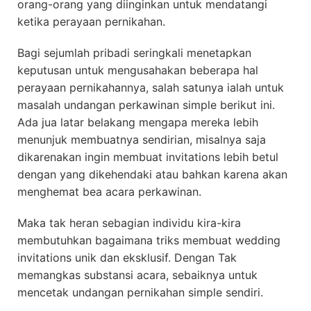
orang-orang yang diinginkan untuk mendatangi
ketika perayaan pernikahan.
Bagi sejumlah pribadi seringkali menetapkan
keputusan untuk mengusahakan beberapa hal
perayaan pernikahannya, salah satunya ialah untuk
masalah undangan perkawinan simple berikut ini.
Ada jua latar belakang mengapa mereka lebih
menunjuk membuatnya sendirian, misalnya saja
dikarenakan ingin membuat invitations lebih betul
dengan yang dikehendaki atau bahkan karena akan
menghemat bea acara perkawinan.
Maka tak heran sebagian individu kira-kira
membutuhkan bagaimana triks membuat wedding
invitations unik dan eksklusif. Dengan Tak
memangkas substansi acara, sebaiknya untuk
mencetak undangan pernikahan simple sendiri.