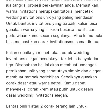
jua tanggal prosesi perkawinan anda. Memastikan
warna invitations merupakan tutorial mencetak
wedding invitations unik yang paling mendasar.
Untuk bentuk invitations yang terbaik, kalian bisa
gunakan warna yang sinkron beserta motif acara
perkawinan kamu secara segalanya. Atau kamu pula
bisa memastikan corak invitationsmu sama dirimu.
Kalian sebaiknya menetapkan corak wedding
invitations elegan hendaknya tak lebih banyak dari
tiga. Disebabkan hal ini akan membuat undangan
pernikahan unik yang sepatutnya simple dan elegan
membuat tampak berlebihan. Sebaiknya gunakan
corak dasar atau warna netral. Kamu dapat
menyeleksi corak krem atau putih untuk desain
dasar wedding invitations elegan.
Lantas pilih 1 atau 2 corak terang lain untuk