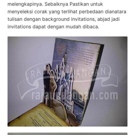
melengkapinya. Sebaiknya Pastikan untuk
menyeleksi corak yang terlihat perbedaan dianatara
tulisan dengan background invitations, abjad jadi
invitations dapat dengan mudah dibaca.