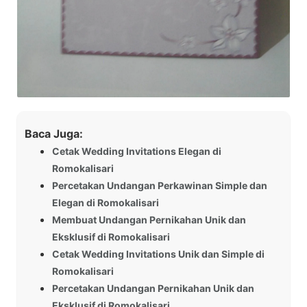
Baca Juga:
Cetak Wedding Invitations Elegan di
Romokalisari
Percetakan Undangan Perkawinan Simple dan
Elegan di Romokalisari
Membuat Undangan Pernikahan Unik dan
Eksklusif di Romokalisari
Cetak Wedding Invitations Unik dan Simple di
Romokalisari
Percetakan Undangan Pernikahan Unik dan
Eksklusif di Romokalisari