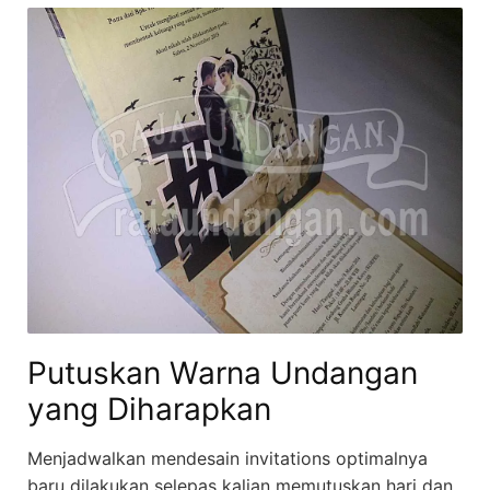
Putuskan Warna Undangan
yang Diharapkan
Menjadwalkan mendesain invitations optimalnya
baru dilakukan selepas kalian memutuskan hari dan