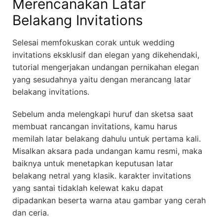
Merencanakan Latar
Belakang Invitations
Selesai memfokuskan corak untuk wedding
invitations eksklusif dan elegan yang dikehendaki,
tutorial mengerjakan undangan pernikahan elegan
yang sesudahnya yaitu dengan merancang latar
belakang invitations.
Sebelum anda melengkapi huruf dan sketsa saat
membuat rancangan invitations, kamu harus
memilah latar belakang dahulu untuk pertama kali.
Misalkan aksara pada undangan kamu resmi, maka
baiknya untuk menetapkan keputusan latar
belakang netral yang klasik. karakter invitations
yang santai tidaklah kelewat kaku dapat
dipadankan beserta warna atau gambar yang cerah
dan ceria.