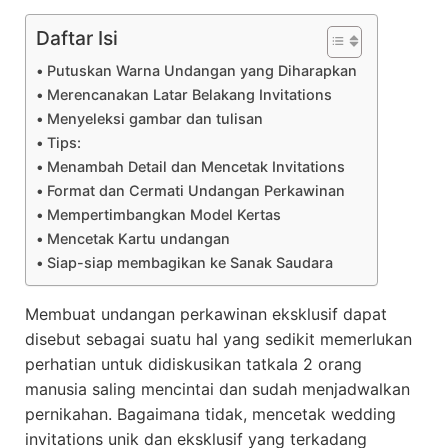
Daftar Isi
Putuskan Warna Undangan yang Diharapkan
Merencanakan Latar Belakang Invitations
Menyeleksi gambar dan tulisan
Tips:
Menambah Detail dan Mencetak Invitations
Format dan Cermati Undangan Perkawinan
Mempertimbangkan Model Kertas
Mencetak Kartu undangan
Siap-siap membagikan ke Sanak Saudara
Membuat undangan perkawinan eksklusif dapat
disebut sebagai suatu hal yang sedikit memerlukan
perhatian untuk didiskusikan tatkala 2 orang
manusia saling mencintai dan sudah menjadwalkan
pernikahan. Bagaimana tidak, mencetak wedding
invitations unik dan eksklusif yang terkadang