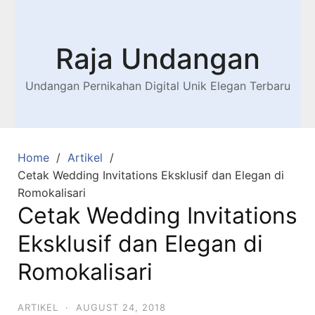
Raja Undangan
Undangan Pernikahan Digital Unik Elegan Terbaru
Home
Artikel
Cetak Wedding Invitations Eksklusif dan Elegan di
Romokalisari
Cetak Wedding Invitations
Eksklusif dan Elegan di
Romokalisari
ARTIKEL
·
AUGUST 24, 2018