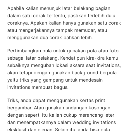
Apabila kalian menunjuk latar belakang bagian
dalam satu corak tertentu, pastikan terlebih dulu
coraknya. Apakah kalian hanya gunakan satu corak
atau mengerjakannya tampak memudar, atau
menggunakan dua corak bahkan lebih.
Pertimbangkan pula untuk gunakan pola atau foto
sebagai latar belakang. Kendatipun kira-kira kamu
sebaiknya mengubah lokasi aksara saat invitations,
akan tetapi dengan gunakan background berpola
yaitu triks yang gampang untuk mendesain
invitations membuat bagus.
Triks, anda dapat menggunakan kertas print
bergambar. Atau gunakan undangan kosongan
dengan seperti itu kalian cukup merancang leter
dan menempatkannya dalam wedding invitations
eksklusif dan elegan. Selain itu, anda bisa pula