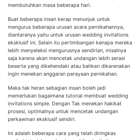
membutuhkan masa beberapa hari.
Buat beberapa insan kerap menunjuk untuk
mengurus beberapa urusan acara pernikahannya,
diantaranya yaitu untuk urusan wedding invitations
eksklusif ini. Selain itu pertimbangan kenapa mereka
lebih menyeleksi mengurusnya sendirian, misalnya
saja karena akan mencetak undangan lebih serasi
beserta yang dikehendaki atau bahkan dikarenakan
ingin menekan anggaran perayaan pernikahan.
Maka tak heran sebagian insan boleh jadi
memerlukan bagaimana tutorial membuat wedding
invitations simple. Dengan Tak menekan hakikat
prosesi, optimalnya untuk mencetak undangan
perkawinan eksklusif sendiri.
Ini adalah beberapa cara yang telah diringkas