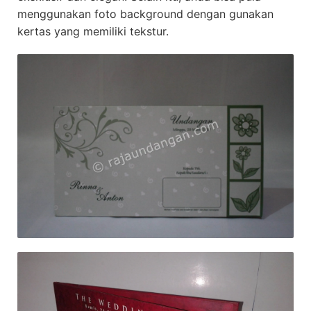
menggunakan foto background dengan gunakan
kertas yang memiliki tekstur.