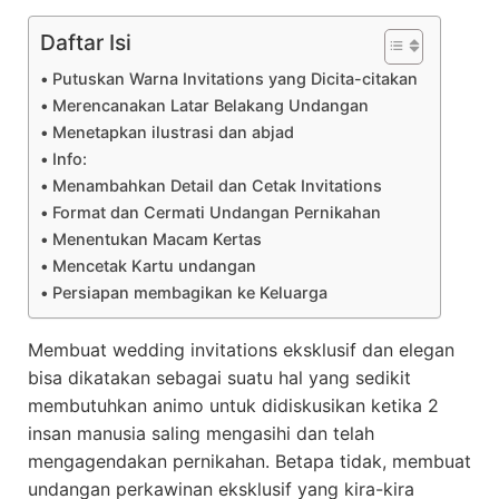
Daftar Isi
Putuskan Warna Invitations yang Dicita-citakan
Merencanakan Latar Belakang Undangan
Menetapkan ilustrasi dan abjad
Info:
Menambahkan Detail dan Cetak Invitations
Format dan Cermati Undangan Pernikahan
Menentukan Macam Kertas
Mencetak Kartu undangan
Persiapan membagikan ke Keluarga
Membuat wedding invitations eksklusif dan elegan
bisa dikatakan sebagai suatu hal yang sedikit
membutuhkan animo untuk didiskusikan ketika 2
insan manusia saling mengasihi dan telah
mengagendakan pernikahan. Betapa tidak, membuat
undangan perkawinan eksklusif yang kira-kira