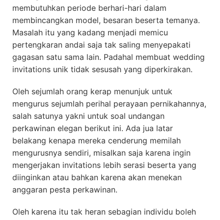
membutuhkan periode berhari-hari dalam
membincangkan model, besaran beserta temanya.
Masalah itu yang kadang menjadi memicu
pertengkaran andai saja tak saling menyepakati
gagasan satu sama lain. Padahal membuat wedding
invitations unik tidak sesusah yang diperkirakan.
Oleh sejumlah orang kerap menunjuk untuk
mengurus sejumlah perihal perayaan pernikahannya,
salah satunya yakni untuk soal undangan
perkawinan elegan berikut ini. Ada jua latar
belakang kenapa mereka cenderung memilah
mengurusnya sendiri, misalkan saja karena ingin
mengerjakan invitations lebih serasi beserta yang
diinginkan atau bahkan karena akan menekan
anggaran pesta perkawinan.
Oleh karena itu tak heran sebagian individu boleh