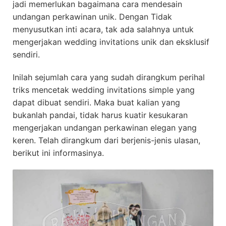
jadi memerlukan bagaimana cara mendesain
undangan perkawinan unik. Dengan Tidak
menyusutkan inti acara, tak ada salahnya untuk
mengerjakan wedding invitations unik dan eksklusif
sendiri.
Inilah sejumlah cara yang sudah dirangkum perihal
triks mencetak wedding invitations simple yang
dapat dibuat sendiri. Maka buat kalian yang
bukanlah pandai, tidak harus kuatir kesukaran
mengerjakan undangan perkawinan elegan yang
keren. Telah dirangkum dari berjenis-jenis ulasan,
berikut ini informasinya.