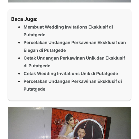
Baca Juga:
Membuat Wedding Invitations Eksklusif di
Putatgede
Percetakan Undangan Perkawinan Eksklusif dan
Elegan di Putatgede
Cetak Undangan Perkawinan Unik dan Eksklusif
di Putatgede
Cetak Wedding Invitations Unik di Putatgede
Percetakan Undangan Perkawinan Eksklusif di
Putatgede