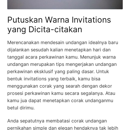
Putuskan Warna Invitations
yang Dicita-citakan
Merencanakan mendesain undangan idealnya baru
dijalankan sesudah kalian menetapkan hari dan
tanggal acara perkawinan kamu. Menunjuk warna
undangan merupakan tips mengerjakan undangan
perkawinan eksklusif yang paling dasar. Untuk
bentuk invitations yang terbaik, kamu bisa
menggunakan corak yang searah dengan dekor
prosesi perkawinan kamu secara segalanya. Atau
kamu jua dapat menetapkan corak undanganmu
betul dirimu.
Anda sepatutnya membatasi corak undangan
pernikahan simple dan elegan hendaknya tak lebih