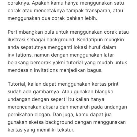
coraknya. Apakah kamu hanya menggunakan satu
corak atau mencetaknya tampak transparan, atau
menggunakan dua corak bahkan lebih.
Pertimbangkan pula untuk menggunakan corak atau
ilustrasi sebagai background. Kendatipun mungkin
anda sepatutnya mengganti lokasi huruf dalam
invitations, namun dengan menggunakan latar
belakang bercorak yakni tutorial yang mudah untuk
mendesain invitations menjadikan bagus.
Tutorial, kalian dapat menggunakan kertas print
sudah ada gambarnya. Atau gunakan blangko
undangan dengan seperti itu kalian hanya
merencanakan aksara dan menaruh pada undangan
pernikahan elegan. Dan juga, kamu dapat jua
gunakan sketsa background dengan menggunakan
kertas yang memiliki tekstur.