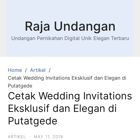
Raja Undangan
Undangan Pernikahan Digital Unik Elegan Terbaru
Home
Artikel
Cetak Wedding Invitations Eksklusif dan Elegan di
Putatgede
Cetak Wedding Invitations
Eksklusif dan Elegan di
Putatgede
ARTIKEL
·
MAY 11, 2019