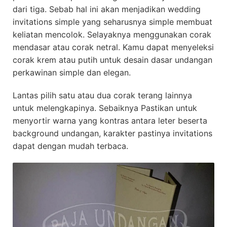
dari tiga. Sebab hal ini akan menjadikan wedding
invitations simple yang seharusnya simple membuat
keliatan mencolok. Selayaknya menggunakan corak
mendasar atau corak netral. Kamu dapat menyeleksi
corak krem atau putih untuk desain dasar undangan
perkawinan simple dan elegan.
Lantas pilih satu atau dua corak terang lainnya
untuk melengkapinya. Sebaiknya Pastikan untuk
menyortir warna yang kontras antara leter beserta
background undangan, karakter pastinya invitations
dapat dengan mudah terbaca.