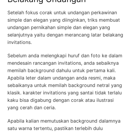
Setelah fokus corak untuk undangan perkawinan
simple dan elegan yang diinginkan, triks membuat
undangan pernikahan simple dan elegan yang
selanjutnya yaitu dengan merancang latar belakang
invitations.
Sebelum anda melengkapi huruf dan foto ke dalam
mendesain rancangan invitations, anda sebaiknya
memilah background dahulu untuk pertama kali.
Apabila leter dalam undangan anda resmi, maka
sebaikanya untuk memilah background netral yang
klasik. karakter invitations yang santai tidak terlalu
kaku bisa digabung dengan corak atau ilustrasi
yang cerah dan ceria.
Apabila kalian memutuskan background dalamnya
satu warna tertentu, pastikan terlebih dulu