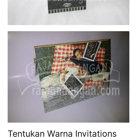
Tentukan Warna Invitations