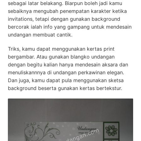
sebagai latar belakang. Biarpun boleh jadi kamu
sebaiknya mengubah penempatan karakter ketika
invitations, tetapi dengan gunakan background
bercorak ialah info yang gampang untuk mendesain
undangan membuat cantik.
Triks, kamu dapat menggunakan kertas print
bergambar. Atau gunakan blangko undangan
dengan begitu kalian hanya mendesain aksara dan
menuliskannnya di undangan perkawinan elegan.
Dan juga, kamu dapat pula menggunakan sketsa
background beserta gunakan kertas bertekstur.