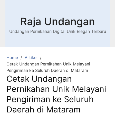
Raja Undangan
Undangan Pernikahan Digital Unik Elegan Terbaru
Home
Artikel
Cetak Undangan Pernikahan Unik Melayani
Pengiriman ke Seluruh Daerah di Mataram
Cetak Undangan
Pernikahan Unik Melayani
Pengiriman ke Seluruh
Daerah di Mataram