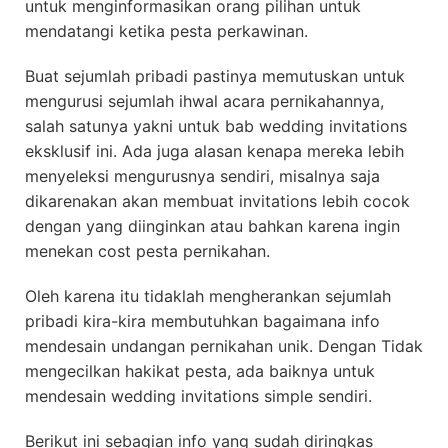
untuk menginformasikan orang pilihan untuk
mendatangi ketika pesta perkawinan.
Buat sejumlah pribadi pastinya memutuskan untuk
mengurusi sejumlah ihwal acara pernikahannya,
salah satunya yakni untuk bab wedding invitations
eksklusif ini. Ada juga alasan kenapa mereka lebih
menyeleksi mengurusnya sendiri, misalnya saja
dikarenakan akan membuat invitations lebih cocok
dengan yang diinginkan atau bahkan karena ingin
menekan cost pesta pernikahan.
Oleh karena itu tidaklah mengherankan sejumlah
pribadi kira-kira membutuhkan bagaimana info
mendesain undangan pernikahan unik. Dengan Tidak
mengecilkan hakikat pesta, ada baiknya untuk
mendesain wedding invitations simple sendiri.
Berikut ini sebagian info yang sudah diringkas