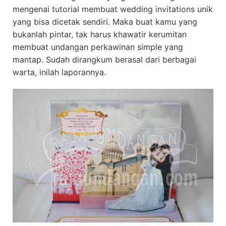
mengenai tutorial membuat wedding invitations unik
yang bisa dicetak sendiri. Maka buat kamu yang
bukanlah pintar, tak harus khawatir kerumitan
membuat undangan perkawinan simple yang
mantap. Sudah dirangkum berasal dari berbagai
warta, inilah laporannya.