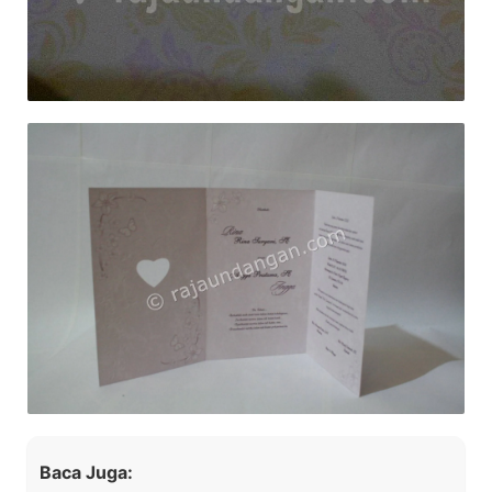
Baca Juga: