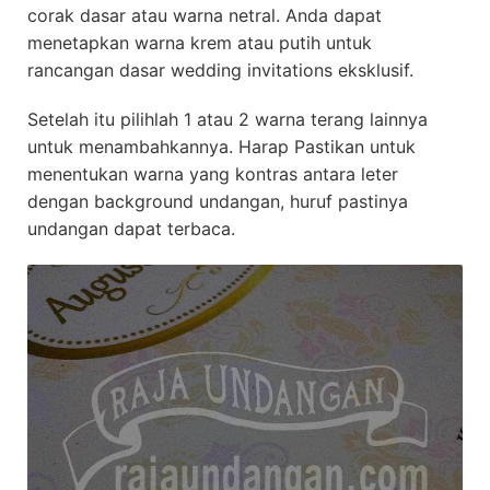
corak dasar atau warna netral. Anda dapat
menetapkan warna krem atau putih untuk
rancangan dasar wedding invitations eksklusif.
Setelah itu pilihlah 1 atau 2 warna terang lainnya
untuk menambahkannya. Harap Pastikan untuk
menentukan warna yang kontras antara leter
dengan background undangan, huruf pastinya
undangan dapat terbaca.