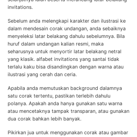
invitations.
Sebelum anda melengkapi karakter dan ilustrasi ke
dalam mendesain corak undangan, anda sebaiknya
menyeleksi latar belakang dahulu sebelumnya. Bila
huruf dalam undangan kalian resmi, maka
seharusnya untuk menyortir latar belakang netral
yang klasik. alfabet invitations yang santai tidak
terlalu kaku bisa disandingkan dengan warna atau
ilustrasi yang cerah dan ceria.
Apabila anda memutuskan background dalamnya
satu corak tertentu, pastikan terlebih dahulu
polanya. Apakah anda hanya gunakan satu warna
atau mencetaknya tampak transparan, atau gunakan
dua corak bahkan lebih banyak.
Pikirkan jua untuk menggunakan corak atau gambar