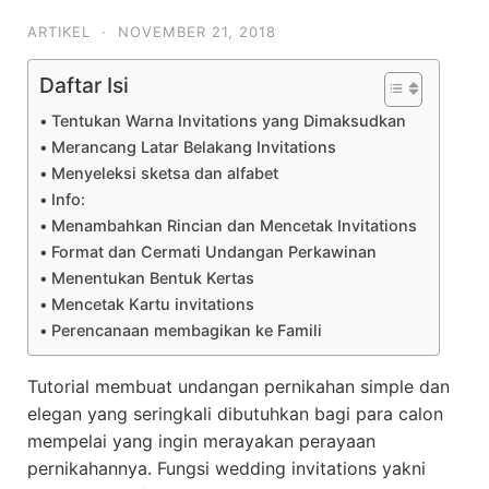
ARTIKEL
·
NOVEMBER 21, 2018
Daftar Isi
Tentukan Warna Invitations yang Dimaksudkan
Merancang Latar Belakang Invitations
Menyeleksi sketsa dan alfabet
Info:
Menambahkan Rincian dan Mencetak Invitations
Format dan Cermati Undangan Perkawinan
Menentukan Bentuk Kertas
Mencetak Kartu invitations
Perencanaan membagikan ke Famili
Tutorial membuat undangan pernikahan simple dan
elegan yang seringkali dibutuhkan bagi para calon
mempelai yang ingin merayakan perayaan
pernikahannya. Fungsi wedding invitations yakni