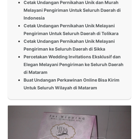
Cetak Undangan Pernikahan Unik dan Murah
Melayani Pengiriman Untuk Seluruh Daerah di
Indonesia
Cetak Undangan Pernikahan Unik Melayani
Pengiriman Untuk Seluruh Daerah di Tolikara
Cetak Undangan Pernikahan Unik Melayani
Pengiriman ke Seluruh Daerah di Sikka
Percetakan Wedding Invitations Eksklusif dan
Elegan Melayani Pengiriman ke Seluruh Daerah
di Mataram
Buat Undangan Perkawinan Online Bisa Kirim
Untuk Seluruh Wilayah di Mataram