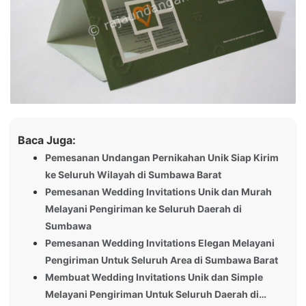
Baca Juga:
Pemesanan Undangan Pernikahan Unik Siap Kirim
ke Seluruh Wilayah di Sumbawa Barat
Pemesanan Wedding Invitations Unik dan Murah
Melayani Pengiriman ke Seluruh Daerah di
Sumbawa
Pemesanan Wedding Invitations Elegan Melayani
Pengiriman Untuk Seluruh Area di Sumbawa Barat
Membuat Wedding Invitations Unik dan Simple
Melayani Pengiriman Untuk Seluruh Daerah di…