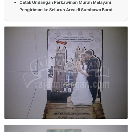
Cetak Undangan Perkawinan Murah Melayani
Pengiriman ke Seluruh Area di Sumbawa Barat