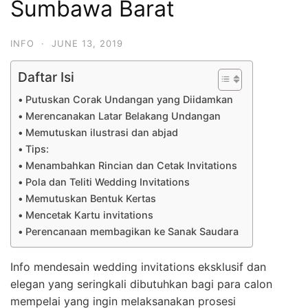
Sumbawa Barat
INFO
·
JUNE 13, 2019
Daftar Isi
Putuskan Corak Undangan yang Diidamkan
Merencanakan Latar Belakang Undangan
Memutuskan ilustrasi dan abjad
Tips:
Menambahkan Rincian dan Cetak Invitations
Pola dan Teliti Wedding Invitations
Memutuskan Bentuk Kertas
Mencetak Kartu invitations
Perencanaan membagikan ke Sanak Saudara
Info mendesain wedding invitations eksklusif dan
elegan yang seringkali dibutuhkan bagi para calon
mempelai yang ingin melaksanakan prosesi