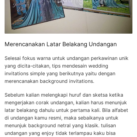
Merencanakan Latar Belakang Undangan
Selesai fokus warna untuk undangan perkawinan unik
yang dicita-citakan, tips mendesain wedding
invitations simple yang berikutnya yaitu dengan
merencanakan background invitations.
Sebelum kalian melengkapi huruf dan sketsa ketika
mengerjakan corak undangan, kalian harus menunjuk
latar belakang dahulu untuk pertama kali. Bila alfabet
di undangan kamu resmi, maka sebaikanya untuk
menunjuk background netral yang klasik. tulisan
undangan yang enjoy tidak terlampau kaku bisa