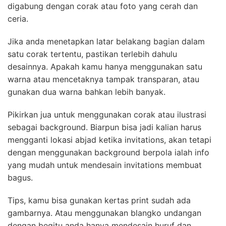
digabung dengan corak atau foto yang cerah dan
ceria.
Jika anda menetapkan latar belakang bagian dalam
satu corak tertentu, pastikan terlebih dahulu
desainnya. Apakah kamu hanya menggunakan satu
warna atau mencetaknya tampak transparan, atau
gunakan dua warna bahkan lebih banyak.
Pikirkan jua untuk menggunakan corak atau ilustrasi
sebagai background. Biarpun bisa jadi kalian harus
mengganti lokasi abjad ketika invitations, akan tetapi
dengan menggunakan background berpola ialah info
yang mudah untuk mendesain invitations membuat
bagus.
Tips, kamu bisa gunakan kertas print sudah ada
gambarnya. Atau menggunakan blangko undangan
dengan begitu anda hanya mendesain huruf dan