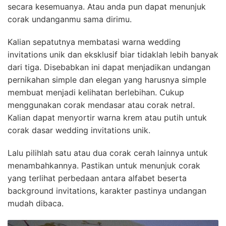
secara kesemuanya. Atau anda pun dapat menunjuk
corak undanganmu sama dirimu.
Kalian sepatutnya membatasi warna wedding
invitations unik dan eksklusif biar tidaklah lebih banyak
dari tiga. Disebabkan ini dapat menjadikan undangan
pernikahan simple dan elegan yang harusnya simple
membuat menjadi kelihatan berlebihan. Cukup
menggunakan corak mendasar atau corak netral.
Kalian dapat menyortir warna krem atau putih untuk
corak dasar wedding invitations unik.
Lalu pilihlah satu atau dua corak cerah lainnya untuk
menambahkannya. Pastikan untuk menunjuk corak
yang terlihat perbedaan antara alfabet beserta
background invitations, karakter pastinya undangan
mudah dibaca.