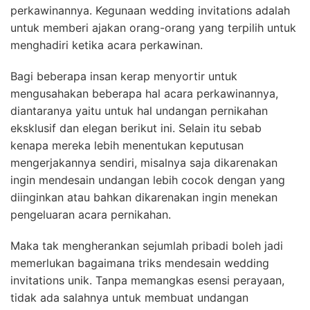
perkawinannya. Kegunaan wedding invitations adalah
untuk memberi ajakan orang-orang yang terpilih untuk
menghadiri ketika acara perkawinan.
Bagi beberapa insan kerap menyortir untuk
mengusahakan beberapa hal acara perkawinannya,
diantaranya yaitu untuk hal undangan pernikahan
eksklusif dan elegan berikut ini. Selain itu sebab
kenapa mereka lebih menentukan keputusan
mengerjakannya sendiri, misalnya saja dikarenakan
ingin mendesain undangan lebih cocok dengan yang
diinginkan atau bahkan dikarenakan ingin menekan
pengeluaran acara pernikahan.
Maka tak mengherankan sejumlah pribadi boleh jadi
memerlukan bagaimana triks mendesain wedding
invitations unik. Tanpa memangkas esensi perayaan,
tidak ada salahnya untuk membuat undangan