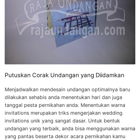
Putuskan Corak Undangan yang Diidamkan
Menjadwalkan mendesain undangan optimalnya baru
dilakukan sehabis anda menentukan hari dan juga
tanggal pesta pernikahan anda. Menentukan warna
invitations merupakan triks mengerjakan wedding
invitations unik yang sangat dasar. Untuk bentuk
undangan yang terbaik, anda bisa menggunakan warna
yang pantas beserta dekor acara pernikahan kamu