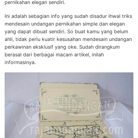
pernikahan elegan sendiri.
Ini adalah sebagian info yang sudah disadur ihwal triks
mendesain undangan pernikahan simple dan elegan
yang dapat dibuat sendiri. So buat kamu yang belum
ahli, tidak perlu kuatir kesusahan mendesain undangan
perkawinan eksklusif yang oke. Sudah dirangkum
berasal dari berbagai macam artikel, inilah
informasinya.