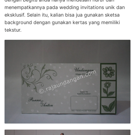
menempatkannya pada wedding invitations unik dan
eksklusif. Selain itu, kalian bisa jua gunakan sketsa
background dengan gunakan kertas yang memiliki
tekstur.