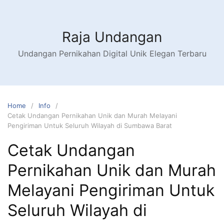
Raja Undangan
Undangan Pernikahan Digital Unik Elegan Terbaru
Home
Info
Cetak Undangan Pernikahan Unik dan Murah Melayani
Pengiriman Untuk Seluruh Wilayah di Sumbawa Barat
Cetak Undangan
Pernikahan Unik dan Murah
Melayani Pengiriman Untuk
Seluruh Wilayah di