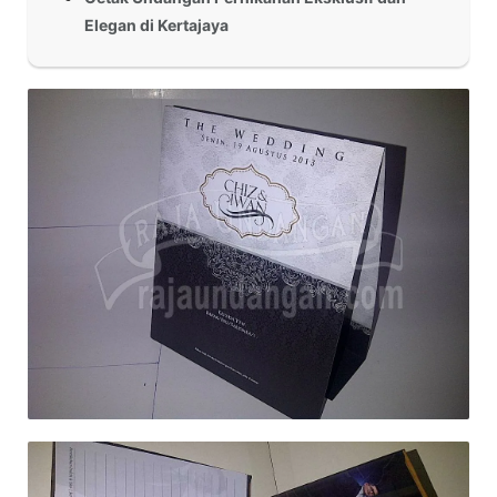
Elegan di Kertajaya