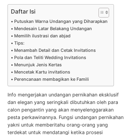
Daftar Isi
Putuskan Warna Undangan yang Diharapkan
Mendesain Latar Belakang Undangan
Memilih ilustrasi dan abjad
Tips:
Menambah Detail dan Cetak Invitations
Pola dan Teliti Wedding Invitations
Menunjuk Jenis Kertas
Mencetak Kartu invitations
Perencanaan membagikan ke Famili
Info mengerjakan undangan pernikahan eksklusif
dan elegan yang seringkali dibutuhkan oleh para
calon pengantin yang akan menyelenggarakan
pesta perkawinannya. Fungsi undangan pernikahan
yakni untuk memberitahu orang-orang yang
terdekat untuk mendatangi ketika prosesi