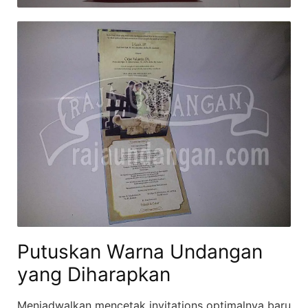
Putuskan Warna Undangan
yang Diharapkan
Menjadwalkan mencetak invitations optimalnya baru