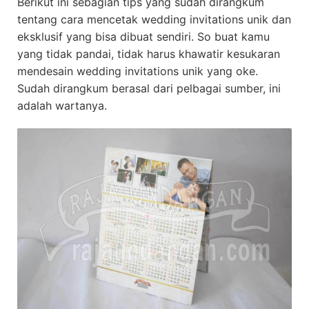
Berikut ini sebagian tips yang sudah dirangkum
tentang cara mencetak wedding invitations unik dan
eksklusif yang bisa dibuat sendiri. So buat kamu
yang tidak pandai, tidak harus khawatir kesukaran
mendesain wedding invitations unik yang oke.
Sudah dirangkum berasal dari pelbagai sumber, ini
adalah wartanya.