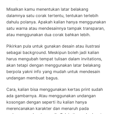
Misalkan kamu menentukan latar belakang
dalamnya satu corak tertentu, tentukan terlebih
dahulu polanya. Apakah kalian hanya menggunakan
satu warna atau mendesainnya tampak transparan,
atau menggunakan dua corak bahkan lebih.
Pikirkan pula untuk gunakan desain atau ilustrasi
sebagai background. Meskipun boleh jadi kalian
harus mengubah tempat tulisan dalam invitations,
akan tetapi dengan menggunakan latar belakang
berpola yakni info yang mudah untuk mendesain
undangan membuat bagus.
Cara, kalian bisa menggunakan kertas print sudah
ada gambarnya. Atau menggunakan undangan
kosongan dengan seperti itu kalian hanya
merencanakan karakter dan menaruh pada