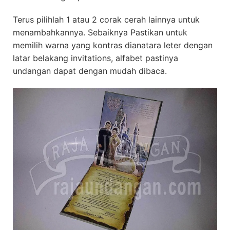
Terus pilihlah 1 atau 2 corak cerah lainnya untuk
menambahkannya. Sebaiknya Pastikan untuk
memilih warna yang kontras dianatara leter dengan
latar belakang invitations, alfabet pastinya
undangan dapat dengan mudah dibaca.