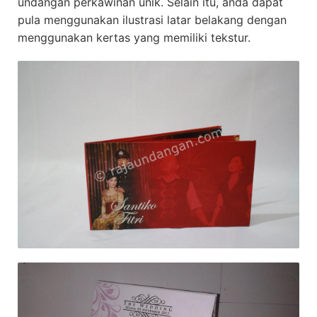
undangan perkawinan unik. Selain itu, anda dapat
pula menggunakan ilustrasi latar belakang dengan
menggunakan kertas yang memiliki tekstur.