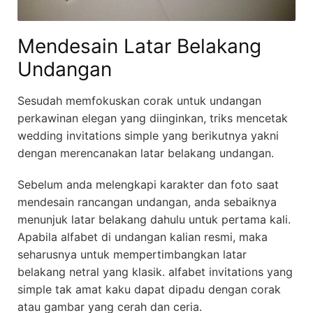
Mendesain Latar Belakang
Undangan
Sesudah memfokuskan corak untuk undangan
perkawinan elegan yang diinginkan, triks mencetak
wedding invitations simple yang berikutnya yakni
dengan merencanakan latar belakang undangan.
Sebelum anda melengkapi karakter dan foto saat
mendesain rancangan undangan, anda sebaiknya
menunjuk latar belakang dahulu untuk pertama kali.
Apabila alfabet di undangan kalian resmi, maka
seharusnya untuk mempertimbangkan latar
belakang netral yang klasik. alfabet invitations yang
simple tak amat kaku dapat dipadu dengan corak
atau gambar yang cerah dan ceria.