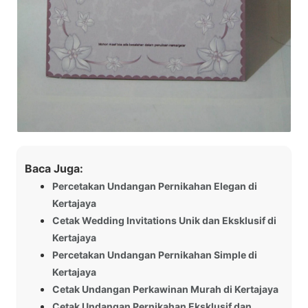
Baca Juga:
Percetakan Undangan Pernikahan Elegan di
Kertajaya
Cetak Wedding Invitations Unik dan Eksklusif di
Kertajaya
Percetakan Undangan Pernikahan Simple di
Kertajaya
Cetak Undangan Perkawinan Murah di Kertajaya
Cetak Undangan Pernikahan Eksklusif dan