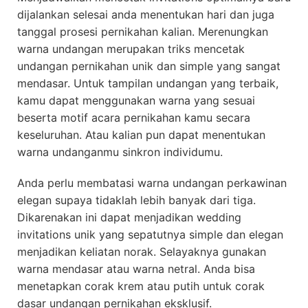
dijalankan selesai anda menentukan hari dan juga
tanggal prosesi pernikahan kalian. Merenungkan
warna undangan merupakan triks mencetak
undangan pernikahan unik dan simple yang sangat
mendasar. Untuk tampilan undangan yang terbaik,
kamu dapat menggunakan warna yang sesuai
beserta motif acara pernikahan kamu secara
keseluruhan. Atau kalian pun dapat menentukan
warna undanganmu sinkron individumu.
Anda perlu membatasi warna undangan perkawinan
elegan supaya tidaklah lebih banyak dari tiga.
Dikarenakan ini dapat menjadikan wedding
invitations unik yang sepatutnya simple dan elegan
menjadikan keliatan norak. Selayaknya gunakan
warna mendasar atau warna netral. Anda bisa
menetapkan corak krem atau putih untuk corak
dasar undangan pernikahan eksklusif.