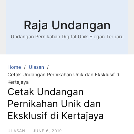
Raja Undangan
Undangan Pernikahan Digital Unik Elegan Terbaru
Home
Ulasan
Cetak Undangan Pernikahan Unik dan Eksklusif di
Kertajaya
Cetak Undangan
Pernikahan Unik dan
Eksklusif di Kertajaya
ULASAN
·
JUNE 6, 2019