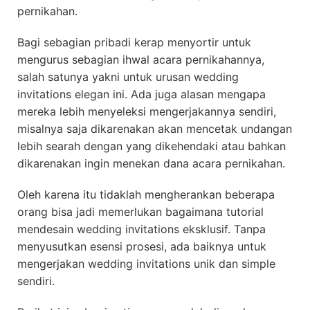
pernikahan.
Bagi sebagian pribadi kerap menyortir untuk
mengurus sebagian ihwal acara pernikahannya,
salah satunya yakni untuk urusan wedding
invitations elegan ini. Ada juga alasan mengapa
mereka lebih menyeleksi mengerjakannya sendiri,
misalnya saja dikarenakan akan mencetak undangan
lebih searah dengan yang dikehendaki atau bahkan
dikarenakan ingin menekan dana acara pernikahan.
Oleh karena itu tidaklah mengherankan beberapa
orang bisa jadi memerlukan bagaimana tutorial
mendesain wedding invitations eksklusif. Tanpa
menyusutkan esensi prosesi, ada baiknya untuk
mengerjakan wedding invitations unik dan simple
sendiri.