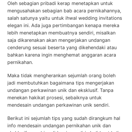
Oleh sebagian pribadi kerap menetapkan untuk
mengusahakan sebagian bab acara pernikahannya,
salah satunya yaitu untuk ihwal wedding invitations
elegan ini. Ada juga pertimbangan kenapa mereka
lebih menetapkan membuatnya sendiri, misalkan
saja dikarenakan akan mengerjakan undangan
cenderung sesuai beserta yang dikehendaki atau
bahkan karena ingin menghemat anggaran acara
pernikahan.
Maka tidak mengherankan sejumlah orang boleh
jadi membutuhkan bagaimana tips mengerjakan
undangan perkawinan unik dan eksklusif. Tanpa
menekan hakikat prosesi, sebaiknya untuk
mendesain undangan perkawinan unik sendiri.
Berikut ini sejumlah tips yang sudah dirangkum hal
info mendesain undangan pernikahan unik dan