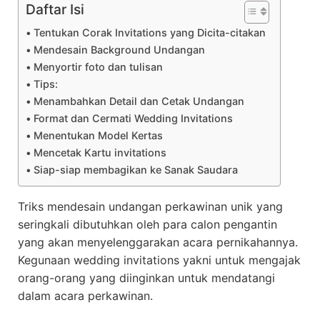
Daftar Isi
Tentukan Corak Invitations yang Dicita-citakan
Mendesain Background Undangan
Menyortir foto dan tulisan
Tips:
Menambahkan Detail dan Cetak Undangan
Format dan Cermati Wedding Invitations
Menentukan Model Kertas
Mencetak Kartu invitations
Siap-siap membagikan ke Sanak Saudara
Triks mendesain undangan perkawinan unik yang
seringkali dibutuhkan oleh para calon pengantin
yang akan menyelenggarakan acara pernikahannya.
Kegunaan wedding invitations yakni untuk mengajak
orang-orang yang diinginkan untuk mendatangi
dalam acara perkawinan.