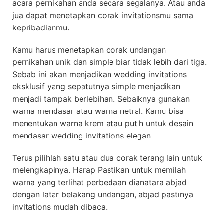
acara pernikahan anda secara segalanya. Atau anda
jua dapat menetapkan corak invitationsmu sama
kepribadianmu.
Kamu harus menetapkan corak undangan
pernikahan unik dan simple biar tidak lebih dari tiga.
Sebab ini akan menjadikan wedding invitations
eksklusif yang sepatutnya simple menjadikan
menjadi tampak berlebihan. Sebaiknya gunakan
warna mendasar atau warna netral. Kamu bisa
menentukan warna krem atau putih untuk desain
mendasar wedding invitations elegan.
Terus pilihlah satu atau dua corak terang lain untuk
melengkapinya. Harap Pastikan untuk memilah
warna yang terlihat perbedaan dianatara abjad
dengan latar belakang undangan, abjad pastinya
invitations mudah dibaca.