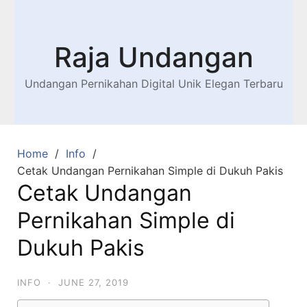
Raja Undangan
Undangan Pernikahan Digital Unik Elegan Terbaru
Home
Info
Cetak Undangan Pernikahan Simple di Dukuh Pakis
Cetak Undangan
Pernikahan Simple di
Dukuh Pakis
INFO
·
JUNE 27, 2019