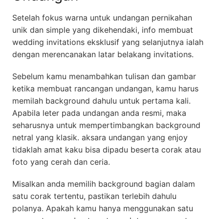
Setelah fokus warna untuk undangan pernikahan
unik dan simple yang dikehendaki, info membuat
wedding invitations eksklusif yang selanjutnya ialah
dengan merencanakan latar belakang invitations.
Sebelum kamu menambahkan tulisan dan gambar
ketika membuat rancangan undangan, kamu harus
memilah background dahulu untuk pertama kali.
Apabila leter pada undangan anda resmi, maka
seharusnya untuk mempertimbangkan background
netral yang klasik. aksara undangan yang enjoy
tidaklah amat kaku bisa dipadu beserta corak atau
foto yang cerah dan ceria.
Misalkan anda memilih background bagian dalam
satu corak tertentu, pastikan terlebih dahulu
polanya. Apakah kamu hanya menggunakan satu