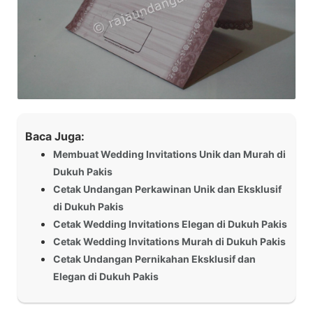
Baca Juga:
Membuat Wedding Invitations Unik dan Murah di
Dukuh Pakis
Cetak Undangan Perkawinan Unik dan Eksklusif
di Dukuh Pakis
Cetak Wedding Invitations Elegan di Dukuh Pakis
Cetak Wedding Invitations Murah di Dukuh Pakis
Cetak Undangan Pernikahan Eksklusif dan
Elegan di Dukuh Pakis