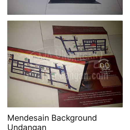
Mendesain Background
Undangan