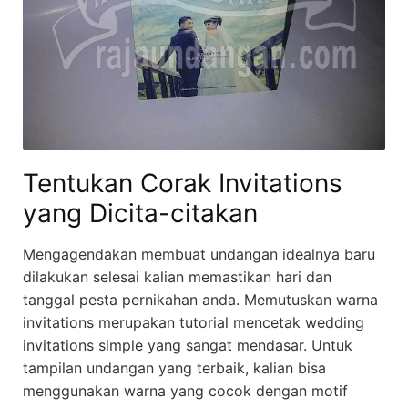
Tentukan Corak Invitations
yang Dicita-citakan
Mengagendakan membuat undangan idealnya baru
dilakukan selesai kalian memastikan hari dan
tanggal pesta pernikahan anda. Memutuskan warna
invitations merupakan tutorial mencetak wedding
invitations simple yang sangat mendasar. Untuk
tampilan undangan yang terbaik, kalian bisa
menggunakan warna yang cocok dengan motif