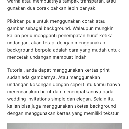
warna atau membuatnya tampak transparan, atau
gunakan dua corak bahkan lebih banyak.
Pikirkan pula untuk menggunakan corak atau
gambar sebagai background. Walaupun mungkin
kalian perlu mengganti penempatan huruf ketika
undangan, akan tetapi dengan menggunakan
background berpola adalah cara yang mudah untuk
mencetak undangan membuat indah.
Tutorial, anda dapat menggunakan kertas print
sudah ada gambarnya. Atau menggunakan
undangan kosongan dengan seperti itu kamu hanya
merencanakan huruf dan menempatkannya pada
wedding invitations simple dan elegan. Selain itu,
kalian bisa juga menggunakan sketsa background
dengan menggunakan kertas yang memiliki tekstur.