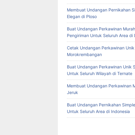
Membuat Undangan Pernikahan S
Elegan di Ploso
Buat Undangan Perkawinan Murah
Pengiriman Untuk Seluruh Area di
Cetak Undangan Perkawinan Unik 
Morokrembangan
Buat Undangan Perkawinan Unik S
Untuk Seluruh Wilayah di Ternate
Membuat Undangan Perkawinan M
Jeruk
Buat Undangan Pernikahan Simple 
Untuk Seluruh Area di Indonesia