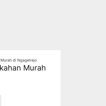
Murah di Ngagelrejo
ikahan Murah