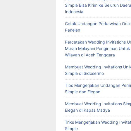
Simple Bisa Kirim ke Seluruh Daera
Indonesia
Cetak Undangan Perkawinan Onlin
Peneleh
Percetakan Wedding Invitations U
Murah Melayani Pengiriman Untuk
Wilayah di Aceh Tenggara
Membuat Wedding Invitations Uni
Simple di Sidosermo
Tips Mengerjakan Undangan Pern
Simple dan Elegan
Membuat Wedding Invitations Sim
Elegan di Kapas Madya
Triks Mengerjakan Wedding Invitat
Simple