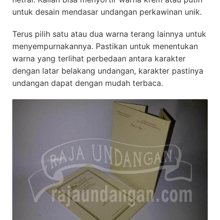
untuk desain mendasar undangan perkawinan unik.
Terus pilih satu atau dua warna terang lainnya untuk
menyempurnakannya. Pastikan untuk menentukan
warna yang terlihat perbedaan antara karakter
dengan latar belakang undangan, karakter pastinya
undangan dapat dengan mudah terbaca.