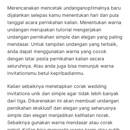
Merencanakan mencetak undanganoptimalnya baru
dijalankan selepas kamu menentukan hari dan pula
tanggal acara pernikahan kalian. Menentukan warna
undangan merupakan tutorial mengerjakan
undangan pernikahan simple dan elegan yang paling
mendasar. Untuk tampilan undangan yang terbaik,
anda dapat menggunakan warna yang cocok
dengan latar pesta pernikahan kalian secara
seluruhnya. Atau anda juga bisa menunjuk warna
invitationsmu betul kepribadianmu.
Kalian sebaiknya menetapkan corak wedding
invitations unik dan simple agar tidak lebih banyak
dari tiga. Dikarenakan ini akan membuat undangan
pernikahan eksklusif dan elegan yang seharusnya
simple dan elegan menjadikan kelihatan norak.
Sebaiknya gunakan warna mendasar atau corak
netral. Kalian bisa menyortir warna krem atau putih