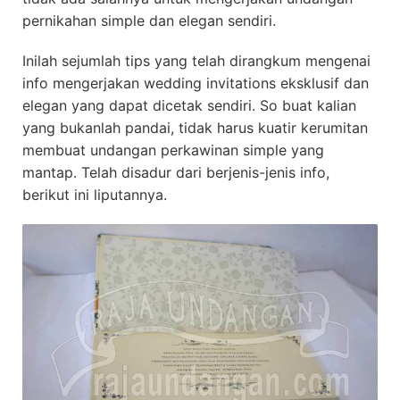
pernikahan simple dan elegan sendiri.
Inilah sejumlah tips yang telah dirangkum mengenai
info mengerjakan wedding invitations eksklusif dan
elegan yang dapat dicetak sendiri. So buat kalian
yang bukanlah pandai, tidak harus kuatir kerumitan
membuat undangan perkawinan simple yang
mantap. Telah disadur dari berjenis-jenis info,
berikut ini liputannya.