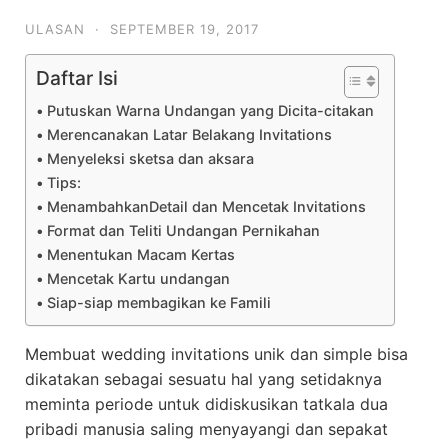
ULASAN
·
SEPTEMBER 19, 2017
Daftar Isi
Putuskan Warna Undangan yang Dicita-citakan
Merencanakan Latar Belakang Invitations
Menyeleksi sketsa dan aksara
Tips:
MenambahkanDetail dan Mencetak Invitations
Format dan Teliti Undangan Pernikahan
Menentukan Macam Kertas
Mencetak Kartu undangan
Siap-siap membagikan ke Famili
Membuat wedding invitations unik dan simple bisa
dikatakan sebagai sesuatu hal yang setidaknya
meminta periode untuk didiskusikan tatkala dua
pribadi manusia saling menyayangi dan sepakat