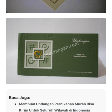
Baca Juga:
Membuat Undangan Pernikahan Murah Bisa
Kirim Untuk Seluruh Wilayah di Indonesia