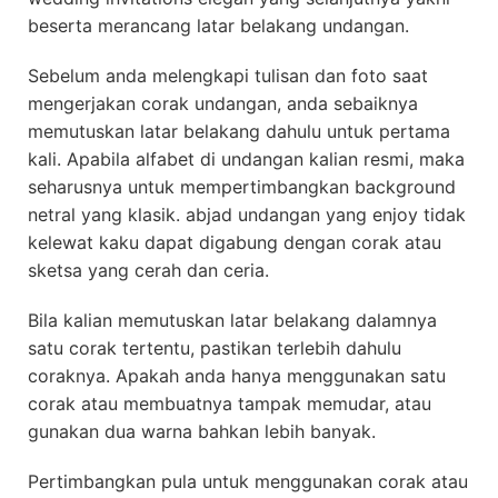
beserta merancang latar belakang undangan.
Sebelum anda melengkapi tulisan dan foto saat
mengerjakan corak undangan, anda sebaiknya
memutuskan latar belakang dahulu untuk pertama
kali. Apabila alfabet di undangan kalian resmi, maka
seharusnya untuk mempertimbangkan background
netral yang klasik. abjad undangan yang enjoy tidak
kelewat kaku dapat digabung dengan corak atau
sketsa yang cerah dan ceria.
Bila kalian memutuskan latar belakang dalamnya
satu corak tertentu, pastikan terlebih dahulu
coraknya. Apakah anda hanya menggunakan satu
corak atau membuatnya tampak memudar, atau
gunakan dua warna bahkan lebih banyak.
Pertimbangkan pula untuk menggunakan corak atau