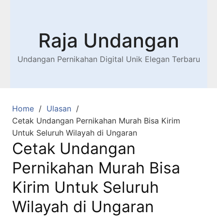
Raja Undangan
Undangan Pernikahan Digital Unik Elegan Terbaru
Home
Ulasan
Cetak Undangan Pernikahan Murah Bisa Kirim
Untuk Seluruh Wilayah di Ungaran
Cetak Undangan
Pernikahan Murah Bisa
Kirim Untuk Seluruh
Wilayah di Ungaran