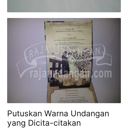
Putuskan Warna Undangan
yang Dicita-citakan