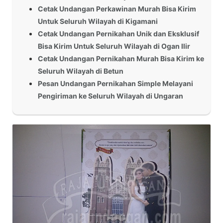
Cetak Undangan Perkawinan Murah Bisa Kirim
Untuk Seluruh Wilayah di Kigamani
Cetak Undangan Pernikahan Unik dan Eksklusif
Bisa Kirim Untuk Seluruh Wilayah di Ogan Ilir
Cetak Undangan Pernikahan Murah Bisa Kirim ke
Seluruh Wilayah di Betun
Pesan Undangan Pernikahan Simple Melayani
Pengiriman ke Seluruh Wilayah di Ungaran