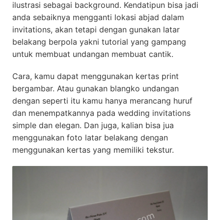
ilustrasi sebagai background. Kendatipun bisa jadi
anda sebaiknya mengganti lokasi abjad dalam
invitations, akan tetapi dengan gunakan latar
belakang berpola yakni tutorial yang gampang
untuk membuat undangan membuat cantik.
Cara, kamu dapat menggunakan kertas print
bergambar. Atau gunakan blangko undangan
dengan seperti itu kamu hanya merancang huruf
dan menempatkannya pada wedding invitations
simple dan elegan. Dan juga, kalian bisa jua
menggunakan foto latar belakang dengan
menggunakan kertas yang memiliki tekstur.