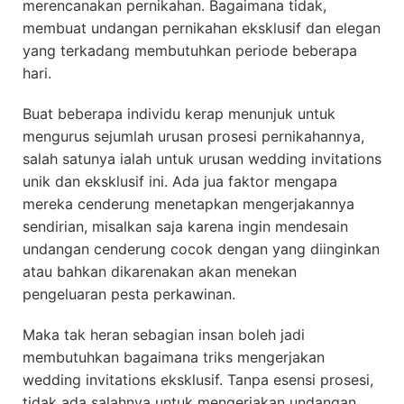
merencanakan pernikahan. Bagaimana tidak,
membuat undangan pernikahan eksklusif dan elegan
yang terkadang membutuhkan periode beberapa
hari.
Buat beberapa individu kerap menunjuk untuk
mengurus sejumlah urusan prosesi pernikahannya,
salah satunya ialah untuk urusan wedding invitations
unik dan eksklusif ini. Ada jua faktor mengapa
mereka cenderung menetapkan mengerjakannya
sendirian, misalkan saja karena ingin mendesain
undangan cenderung cocok dengan yang diinginkan
atau bahkan dikarenakan akan menekan
pengeluaran pesta perkawinan.
Maka tak heran sebagian insan boleh jadi
membutuhkan bagaimana triks mengerjakan
wedding invitations eksklusif. Tanpa esensi prosesi,
tidak ada salahnya untuk mengerjakan undangan