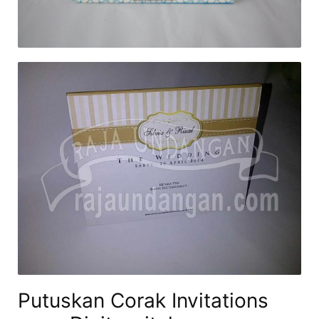
Putuskan Corak Invitations