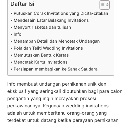
Daftar Isi
Putuskan Corak Invitations yang Dicita-citakan
Mendesain Latar Belakang Invitations
Menyortir sketsa dan tulisan
Info:
Menambah Detail dan Mencetak Undangan
Pola dan Teliti Wedding Invitations
Memutuskan Bentuk Kertas
Mencetak Kartu invitations
Persiapan membagikan ke Sanak Saudara
Info membuat undangan pernikahan unik dan
eksklusif yang seringkali dibutuhkan bagi para calon
pengantin yang ingin merayakan prosesi
perkawinannya. Kegunaan wedding invitations
adalah untuk memberitahu orang-orang yang
terdekat untuk datang ketika perayaan pernikahan.