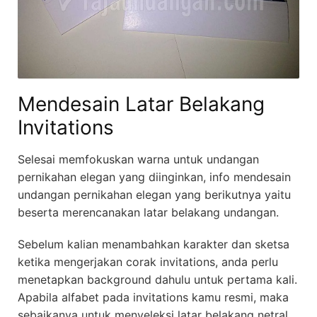
Mendesain Latar Belakang
Invitations
Selesai memfokuskan warna untuk undangan
pernikahan elegan yang diinginkan, info mendesain
undangan pernikahan elegan yang berikutnya yaitu
beserta merencanakan latar belakang undangan.
Sebelum kalian menambahkan karakter dan sketsa
ketika mengerjakan corak invitations, anda perlu
menetapkan background dahulu untuk pertama kali.
Apabila alfabet pada invitations kamu resmi, maka
sebaikanya untuk menyeleksi latar belakang netral