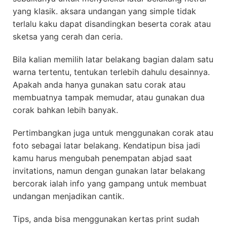
yang klasik. aksara undangan yang simple tidak
terlalu kaku dapat disandingkan beserta corak atau
sketsa yang cerah dan ceria.
Bila kalian memilih latar belakang bagian dalam satu
warna tertentu, tentukan terlebih dahulu desainnya.
Apakah anda hanya gunakan satu corak atau
membuatnya tampak memudar, atau gunakan dua
corak bahkan lebih banyak.
Pertimbangkan juga untuk menggunakan corak atau
foto sebagai latar belakang. Kendatipun bisa jadi
kamu harus mengubah penempatan abjad saat
invitations, namun dengan gunakan latar belakang
bercorak ialah info yang gampang untuk membuat
undangan menjadikan cantik.
Tips, anda bisa menggunakan kertas print sudah