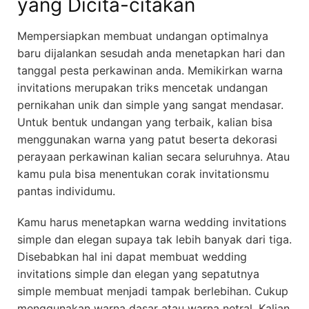
yang Dicita-citakan
Mempersiapkan membuat undangan optimalnya
baru dijalankan sesudah anda menetapkan hari dan
tanggal pesta perkawinan anda. Memikirkan warna
invitations merupakan triks mencetak undangan
pernikahan unik dan simple yang sangat mendasar.
Untuk bentuk undangan yang terbaik, kalian bisa
menggunakan warna yang patut beserta dekorasi
perayaan perkawinan kalian secara seluruhnya. Atau
kamu pula bisa menentukan corak invitationsmu
pantas individumu.
Kamu harus menetapkan warna wedding invitations
simple dan elegan supaya tak lebih banyak dari tiga.
Disebabkan hal ini dapat membuat wedding
invitations simple dan elegan yang sepatutnya
simple membuat menjadi tampak berlebihan. Cukup
menggunakan warna dasar atau warna netral. Kalian