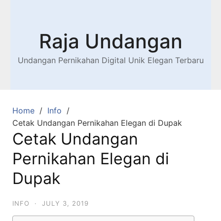
Raja Undangan
Undangan Pernikahan Digital Unik Elegan Terbaru
Home
Info
Cetak Undangan Pernikahan Elegan di Dupak
Cetak Undangan
Pernikahan Elegan di
Dupak
INFO
·
JULY 3, 2019