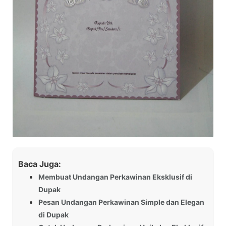
Baca Juga:
Membuat Undangan Perkawinan Eksklusif di
Dupak
Pesan Undangan Perkawinan Simple dan Elegan
di Dupak