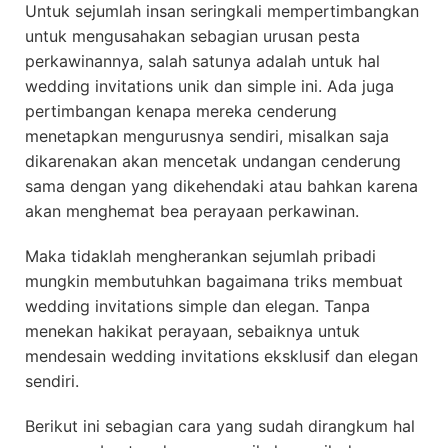
Untuk sejumlah insan seringkali mempertimbangkan
untuk mengusahakan sebagian urusan pesta
perkawinannya, salah satunya adalah untuk hal
wedding invitations unik dan simple ini. Ada juga
pertimbangan kenapa mereka cenderung
menetapkan mengurusnya sendiri, misalkan saja
dikarenakan akan mencetak undangan cenderung
sama dengan yang dikehendaki atau bahkan karena
akan menghemat bea perayaan perkawinan.
Maka tidaklah mengherankan sejumlah pribadi
mungkin membutuhkan bagaimana triks membuat
wedding invitations simple dan elegan. Tanpa
menekan hakikat perayaan, sebaiknya untuk
mendesain wedding invitations eksklusif dan elegan
sendiri.
Berikut ini sebagian cara yang sudah dirangkum hal