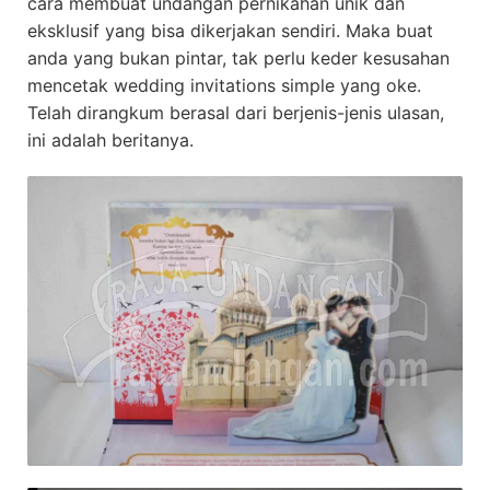
cara membuat undangan pernikahan unik dan
eksklusif yang bisa dikerjakan sendiri. Maka buat
anda yang bukan pintar, tak perlu keder kesusahan
mencetak wedding invitations simple yang oke.
Telah dirangkum berasal dari berjenis-jenis ulasan,
ini adalah beritanya.