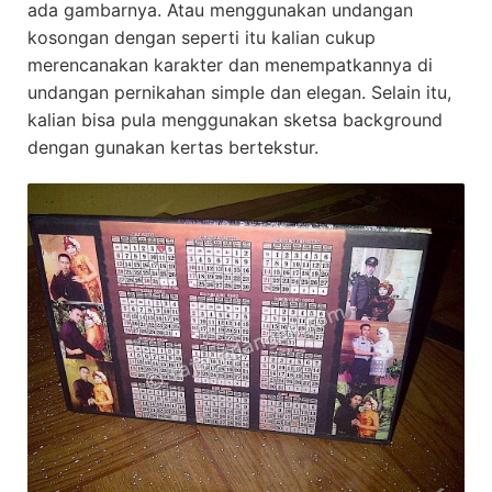
ada gambarnya. Atau menggunakan undangan
kosongan dengan seperti itu kalian cukup
merencanakan karakter dan menempatkannya di
undangan pernikahan simple dan elegan. Selain itu,
kalian bisa pula menggunakan sketsa background
dengan gunakan kertas bertekstur.