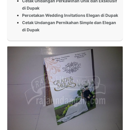
Cetak Undangan Perkawinan Unik dan Eksklusif
di Dupak
Percetakan Wedding Invitations Elegan di Dupak
Cetak Undangan Pernikahan Simple dan Elegan
di Dupak