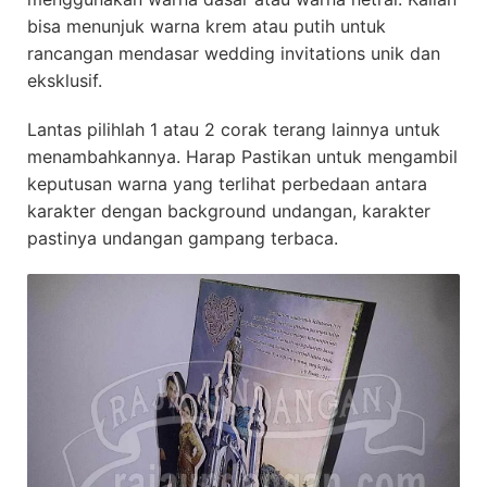
bisa menunjuk warna krem atau putih untuk
rancangan mendasar wedding invitations unik dan
eksklusif.
Lantas pilihlah 1 atau 2 corak terang lainnya untuk
menambahkannya. Harap Pastikan untuk mengambil
keputusan warna yang terlihat perbedaan antara
karakter dengan background undangan, karakter
pastinya undangan gampang terbaca.