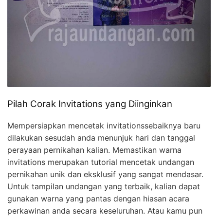
Pilah Corak Invitations yang Diinginkan
Mempersiapkan mencetak invitationssebaiknya baru
dilakukan sesudah anda menunjuk hari dan tanggal
perayaan pernikahan kalian. Memastikan warna
invitations merupakan tutorial mencetak undangan
pernikahan unik dan eksklusif yang sangat mendasar.
Untuk tampilan undangan yang terbaik, kalian dapat
gunakan warna yang pantas dengan hiasan acara
perkawinan anda secara keseluruhan. Atau kamu pun