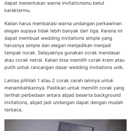
dapat menentukan warna invitationsmu betul
karaktermu.
Kalian harus membatasi warna undangan perkawinan
elegan supaya tidak lebih banyak dari tiga. Karena ini
dapat membuat wedding invitations simple yang
harusnya simple dan elegan menjadikan menjadi
tampak norak. Selayaknya gunakan corak mendasar
atau corak netral. Kalian bisa memilih corak krem atau
putih untuk rancangan dasar wedding invitations unik.
Lantas pilihlah 1 atau 2 corak cerah lainnya untuk
menambahkannya. Pastikan untuk memilih corak yang
terlihat perbedaan antara abjad beserta background
invitations, abjad jadi undangan dapat dengan mudah
terbaca.