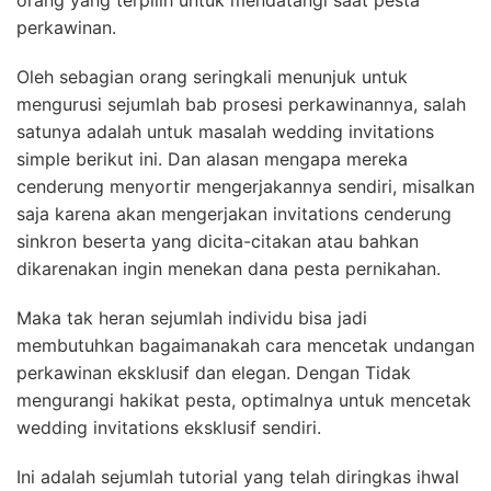
orang yang terpilih untuk mendatangi saat pesta
perkawinan.
Oleh sebagian orang seringkali menunjuk untuk
mengurusi sejumlah bab prosesi perkawinannya, salah
satunya adalah untuk masalah wedding invitations
simple berikut ini. Dan alasan mengapa mereka
cenderung menyortir mengerjakannya sendiri, misalkan
saja karena akan mengerjakan invitations cenderung
sinkron beserta yang dicita-citakan atau bahkan
dikarenakan ingin menekan dana pesta pernikahan.
Maka tak heran sejumlah individu bisa jadi
membutuhkan bagaimanakah cara mencetak undangan
perkawinan eksklusif dan elegan. Dengan Tidak
mengurangi hakikat pesta, optimalnya untuk mencetak
wedding invitations eksklusif sendiri.
Ini adalah sejumlah tutorial yang telah diringkas ihwal