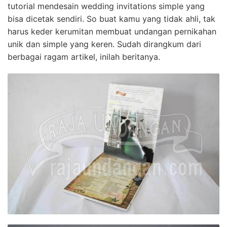
tutorial mendesain wedding invitations simple yang
bisa dicetak sendiri. So buat kamu yang tidak ahli, tak
harus keder kerumitan membuat undangan pernikahan
unik dan simple yang keren. Sudah dirangkum dari
berbagai ragam artikel, inilah beritanya.