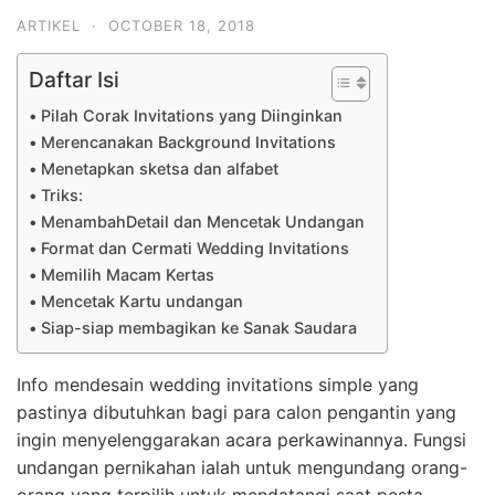
ARTIKEL
·
OCTOBER 18, 2018
Daftar Isi
Pilah Corak Invitations yang Diinginkan
Merencanakan Background Invitations
Menetapkan sketsa dan alfabet
Triks:
MenambahDetail dan Mencetak Undangan
Format dan Cermati Wedding Invitations
Memilih Macam Kertas
Mencetak Kartu undangan
Siap-siap membagikan ke Sanak Saudara
Info mendesain wedding invitations simple yang
pastinya dibutuhkan bagi para calon pengantin yang
ingin menyelenggarakan acara perkawinannya. Fungsi
undangan pernikahan ialah untuk mengundang orang-