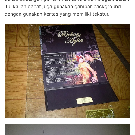
itu, kalian dapat juga gunakan gambar background
dengan gunakan kertas yang memiliki tekstur.