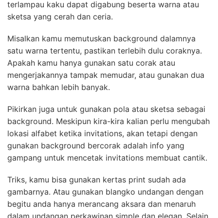
terlampau kaku dapat digabung beserta warna atau
sketsa yang cerah dan ceria.
Misalkan kamu memutuskan background dalamnya
satu warna tertentu, pastikan terlebih dulu coraknya.
Apakah kamu hanya gunakan satu corak atau
mengerjakannya tampak memudar, atau gunakan dua
warna bahkan lebih banyak.
Pikirkan juga untuk gunakan pola atau sketsa sebagai
background. Meskipun kira-kira kalian perlu mengubah
lokasi alfabet ketika invitations, akan tetapi dengan
gunakan background bercorak adalah info yang
gampang untuk mencetak invitations membuat cantik.
Triks, kamu bisa gunakan kertas print sudah ada
gambarnya. Atau gunakan blangko undangan dengan
begitu anda hanya merancang aksara dan menaruh
dalam undangan perkawinan simple dan elegan. Selain