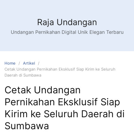
Raja Undangan
Undangan Pernikahan Digital Unik Elegan Terbaru
Home
Artikel
Cetak Undangan Pernikahan Eksklusif Siap Kirim ke Seluruh
Daerah di Sumbawa
Cetak Undangan
Pernikahan Eksklusif Siap
Kirim ke Seluruh Daerah di
Sumbawa