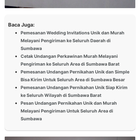
Baca Juga:
Pemesanan Wedding Invitations Unik dan Murah
Melayani Pengiriman ke Seluruh Daerah di
Sumbawa
Cetak Undangan Perkawinan Murah Melayani
Pengiriman ke Seluruh Area di Sumbawa Barat
Pemesanan Undangan Pernikahan Unik dan Simple
Bisa Kirim Untuk Seluruh Area di Sumbawa Besar
Pemesanan Undangan Pernikahan Unik Siap Kirim
ke Seluruh Wilayah di Sumbawa Barat
Pesan Undangan Pernikahan Unik dan Murah
Melayani Pengiriman Untuk Seluruh Area di
Sumbawa