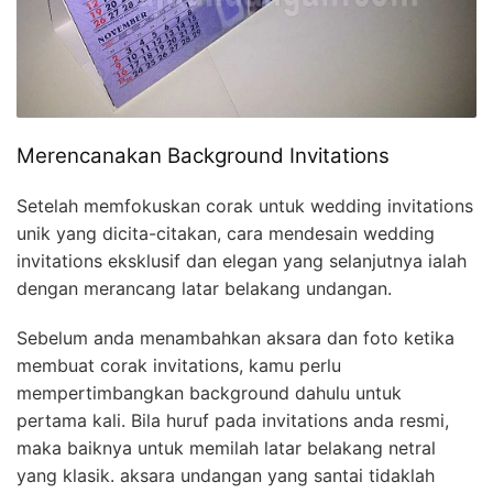
Merencanakan Background Invitations
Setelah memfokuskan corak untuk wedding invitations
unik yang dicita-citakan, cara mendesain wedding
invitations eksklusif dan elegan yang selanjutnya ialah
dengan merancang latar belakang undangan.
Sebelum anda menambahkan aksara dan foto ketika
membuat corak invitations, kamu perlu
mempertimbangkan background dahulu untuk
pertama kali. Bila huruf pada invitations anda resmi,
maka baiknya untuk memilah latar belakang netral
yang klasik. aksara undangan yang santai tidaklah