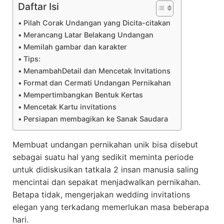
Daftar Isi
Pilah Corak Undangan yang Dicita-citakan
Merancang Latar Belakang Undangan
Memilah gambar dan karakter
Tips:
MenambahDetail dan Mencetak Invitations
Format dan Cermati Undangan Pernikahan
Mempertimbangkan Bentuk Kertas
Mencetak Kartu invitations
Persiapan membagikan ke Sanak Saudara
Membuat undangan pernikahan unik bisa disebut
sebagai suatu hal yang sedikit meminta periode
untuk didiskusikan tatkala 2 insan manusia saling
mencintai dan sepakat menjadwalkan pernikahan.
Betapa tidak, mengerjakan wedding invitations
elegan yang terkadang memerlukan masa beberapa
hari.