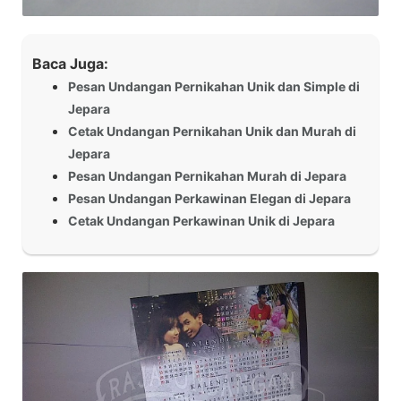
Baca Juga:
Pesan Undangan Pernikahan Unik dan Simple di
Jepara
Cetak Undangan Pernikahan Unik dan Murah di
Jepara
Pesan Undangan Pernikahan Murah di Jepara
Pesan Undangan Perkawinan Elegan di Jepara
Cetak Undangan Perkawinan Unik di Jepara