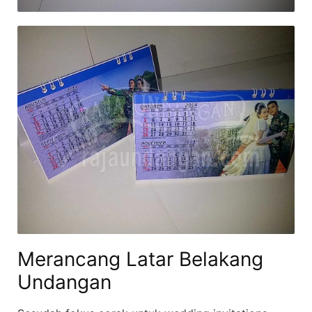
Merancang Latar Belakang
Undangan