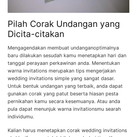
Pilah Corak Undangan yang
Dicita-citakan
Mengagendakan membuat undanganoptimalnya
baru dilakukan sesudah kamu menetapkan hari dan
tanggal perayaan perkawinan anda. Menentukan
warna invitations merupakan tips mengerjakan
wedding invitations simple yang sangat dasar.
Untuk bentuk undangan yang terbaik, anda dapat
gunakan corak yang patut beserta hiasan pesta
pernikahan kamu secara kesemuanya. Atau anda
pula dapat menunjuk warna invitationsmu searah
individumu.
Kalian harus menetapkan corak wedding invitations