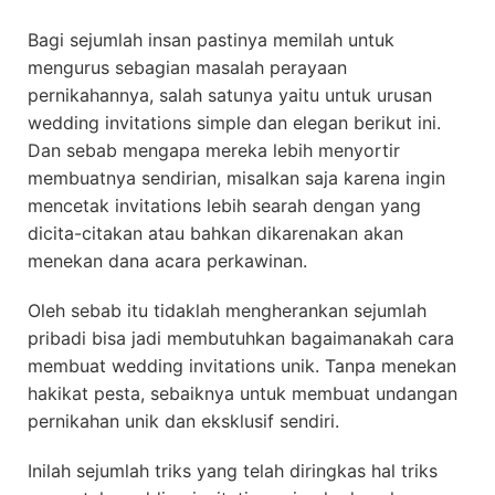
Bagi sejumlah insan pastinya memilah untuk
mengurus sebagian masalah perayaan
pernikahannya, salah satunya yaitu untuk urusan
wedding invitations simple dan elegan berikut ini.
Dan sebab mengapa mereka lebih menyortir
membuatnya sendirian, misalkan saja karena ingin
mencetak invitations lebih searah dengan yang
dicita-citakan atau bahkan dikarenakan akan
menekan dana acara perkawinan.
Oleh sebab itu tidaklah mengherankan sejumlah
pribadi bisa jadi membutuhkan bagaimanakah cara
membuat wedding invitations unik. Tanpa menekan
hakikat pesta, sebaiknya untuk membuat undangan
pernikahan unik dan eksklusif sendiri.
Inilah sejumlah triks yang telah diringkas hal triks