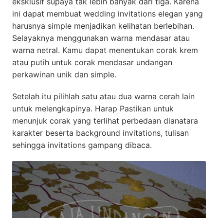
eksklusif supaya tak lebih banyak dari tiga. Karena
ini dapat membuat wedding invitations elegan yang
harusnya simple menjadikan kelihatan berlebihan.
Selayaknya menggunakan warna mendasar atau
warna netral. Kamu dapat menentukan corak krem
atau putih untuk corak mendasar undangan
perkawinan unik dan simple.
Setelah itu pilihlah satu atau dua warna cerah lain
untuk melengkapinya. Harap Pastikan untuk
menunjuk corak yang terlihat perbedaan dianatara
karakter beserta background invitations, tulisan
sehingga invitations gampang dibaca.