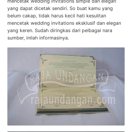
mencetak wedding invitations simple dan elegan
yang dapat dicetak sendiri. So buat kamu yang
belum cakap, tidak harus kecil hati kesulitan
mencetak wedding invitations eksklusif dan elegan
yang keren. Sudah diringkas dari pelbagai nara
sumber, inilah informasinya.