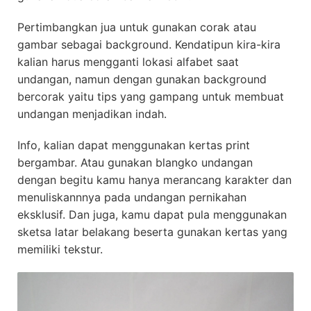
Pertimbangkan jua untuk gunakan corak atau
gambar sebagai background. Kendatipun kira-kira
kalian harus mengganti lokasi alfabet saat
undangan, namun dengan gunakan background
bercorak yaitu tips yang gampang untuk membuat
undangan menjadikan indah.
Info, kalian dapat menggunakan kertas print
bergambar. Atau gunakan blangko undangan
dengan begitu kamu hanya merancang karakter dan
menuliskannnya pada undangan pernikahan
eksklusif. Dan juga, kamu dapat pula menggunakan
sketsa latar belakang beserta gunakan kertas yang
memiliki tekstur.