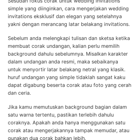
Sesudah fokus corak untuk wedding invitations
simple yang diinginkan, cara mengerjakan wedding
invitations eksklusif dan elegan yang setelahnya
yakni dengan merancang latar belakang invitations.
Sebelum anda melengkapi tulisan dan sketsa ketika
membuat corak undangan, kalian perlu memilih
background dahulu sebelumnya. Misalkan karakter
dalam undangan anda resmi, maka sebaikanya
untuk menyortir latar belakang netral yang klasik.
huruf undangan yang simple tidaklah sangat kaku
dapat digabung beserta corak atau foto yang cerah
dan ceria.
Jika kamu memutuskan background bagian dalam
satu warna tertentu, pastikan terlebih dahulu
coraknya. Apakah anda hanya menggunakan satu
corak atau mengerjakannya tampak memudar, atau
gunakan dua corak bahkan lebih.