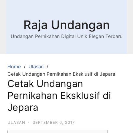
Raja Undangan
Undangan Pernikahan Digital Unik Elegan Terbaru
Home
Ulasan
Cetak Undangan Pernikahan Eksklusif di Jepara
Cetak Undangan
Pernikahan Eksklusif di
Jepara
ULASAN
·
SEPTEMBER 6, 2017