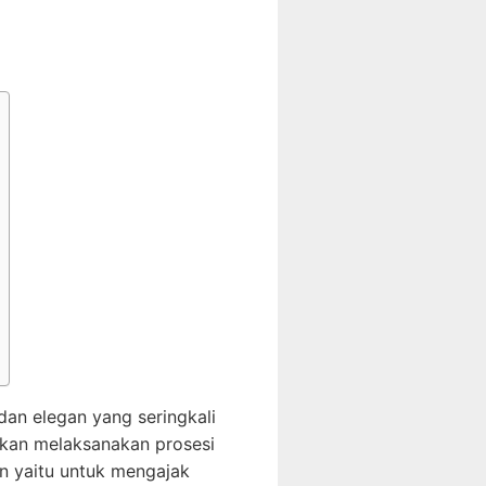
dan elegan yang seringkali
akan melaksanakan prosesi
n yaitu untuk mengajak