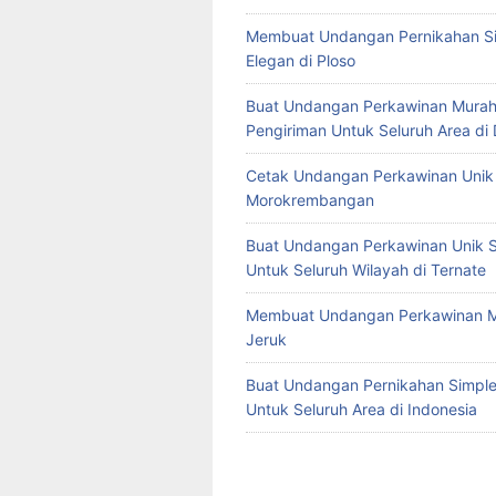
Membuat Undangan Pernikahan S
Elegan di Ploso
Buat Undangan Perkawinan Murah
Pengiriman Untuk Seluruh Area di
Cetak Undangan Perkawinan Unik 
Morokrembangan
Buat Undangan Perkawinan Unik S
Untuk Seluruh Wilayah di Ternate
Membuat Undangan Perkawinan M
Jeruk
Buat Undangan Pernikahan Simple 
Untuk Seluruh Area di Indonesia