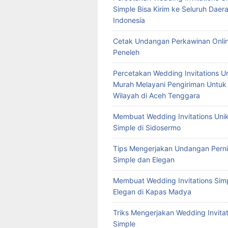
Simple Bisa Kirim ke Seluruh Daera
Indonesia
Cetak Undangan Perkawinan Onlin
Peneleh
Percetakan Wedding Invitations U
Murah Melayani Pengiriman Untuk
Wilayah di Aceh Tenggara
Membuat Wedding Invitations Uni
Simple di Sidosermo
Tips Mengerjakan Undangan Pern
Simple dan Elegan
Membuat Wedding Invitations Sim
Elegan di Kapas Madya
Triks Mengerjakan Wedding Invitat
Simple