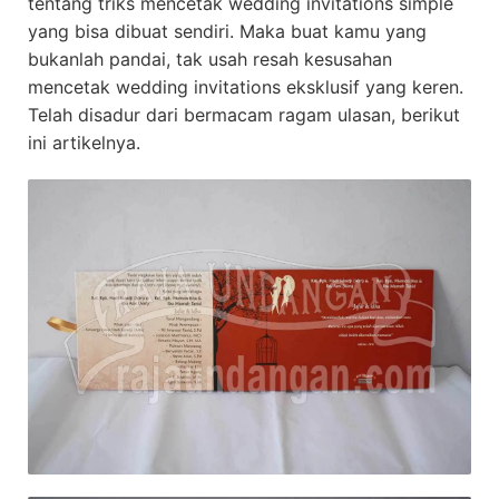
tentang triks mencetak wedding invitations simple
yang bisa dibuat sendiri. Maka buat kamu yang
bukanlah pandai, tak usah resah kesusahan
mencetak wedding invitations eksklusif yang keren.
Telah disadur dari bermacam ragam ulasan, berikut
ini artikelnya.