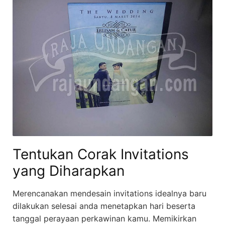
Tentukan Corak Invitations
yang Diharapkan
Merencanakan mendesain invitations idealnya baru
dilakukan selesai anda menetapkan hari beserta
tanggal perayaan perkawinan kamu. Memikirkan