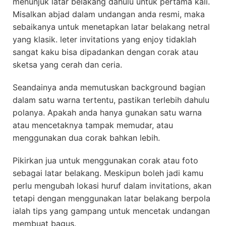
menunjuk latar belakang dahulu untuk pertama kali.
Misalkan abjad dalam undangan anda resmi, maka
sebaikanya untuk menetapkan latar belakang netral
yang klasik. leter invitations yang enjoy tidaklah
sangat kaku bisa dipadankan dengan corak atau
sketsa yang cerah dan ceria.
Seandainya anda memutuskan background bagian
dalam satu warna tertentu, pastikan terlebih dahulu
polanya. Apakah anda hanya gunakan satu warna
atau mencetaknya tampak memudar, atau
menggunakan dua corak bahkan lebih.
Pikirkan jua untuk menggunakan corak atau foto
sebagai latar belakang. Meskipun boleh jadi kamu
perlu mengubah lokasi huruf dalam invitations, akan
tetapi dengan menggunakan latar belakang berpola
ialah tips yang gampang untuk mencetak undangan
membuat bagus.