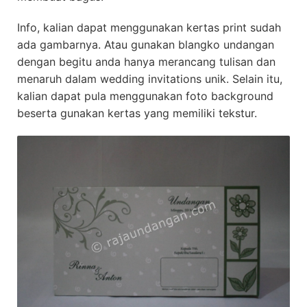
Info, kalian dapat menggunakan kertas print sudah
ada gambarnya. Atau gunakan blangko undangan
dengan begitu anda hanya merancang tulisan dan
menaruh dalam wedding invitations unik. Selain itu,
kalian dapat pula menggunakan foto background
beserta gunakan kertas yang memiliki tekstur.