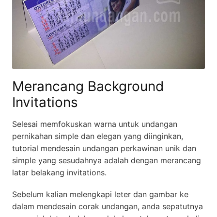
Merancang Background
Invitations
Selesai memfokuskan warna untuk undangan
pernikahan simple dan elegan yang diinginkan,
tutorial mendesain undangan perkawinan unik dan
simple yang sesudahnya adalah dengan merancang
latar belakang invitations.
Sebelum kalian melengkapi leter dan gambar ke
dalam mendesain corak undangan, anda sepatutnya