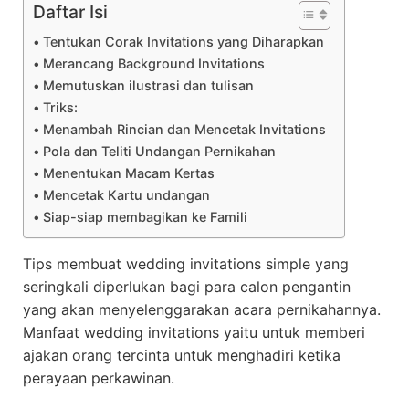
Daftar Isi
Tentukan Corak Invitations yang Diharapkan
Merancang Background Invitations
Memutuskan ilustrasi dan tulisan
Triks:
Menambah Rincian dan Mencetak Invitations
Pola dan Teliti Undangan Pernikahan
Menentukan Macam Kertas
Mencetak Kartu undangan
Siap-siap membagikan ke Famili
Tips membuat wedding invitations simple yang
seringkali diperlukan bagi para calon pengantin
yang akan menyelenggarakan acara pernikahannya.
Manfaat wedding invitations yaitu untuk memberi
ajakan orang tercinta untuk menghadiri ketika
perayaan perkawinan.