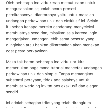
Oleh beberapa individu kerap memutuskan untuk
mengusahakan sejumlah acara prosesi
pernikahannya, diantaranya yaitu untuk masalah
undangan perkawinan unik dan eksklusif ini. Selain
itu sebab kenapa mereka cenderung menyeleksi
membuatnya sendirian, misalkan saja karena ingin
mengerjakan undangan lebih sama beserta yang
diinginkan atau bahkan dikarenakan akan menekan
cost pesta perkawinan.
Maka tak heran beberapa individu kira-kira
memerlukan bagaimana tutorial mencetak undangan
perkawinan unik dan simple. Tanpa memangkas
substansi perayaan, tidak ada salahnya untuk
membuat wedding invitations eksklusif dan elegan
sendiri.
Ini adalah sebagian triks yang telah dirangkum