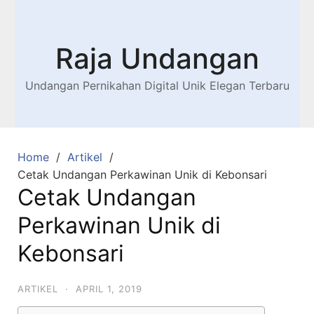
Raja Undangan
Undangan Pernikahan Digital Unik Elegan Terbaru
Home
Artikel
Cetak Undangan Perkawinan Unik di Kebonsari
Cetak Undangan
Perkawinan Unik di
Kebonsari
ARTIKEL
·
APRIL 1, 2019