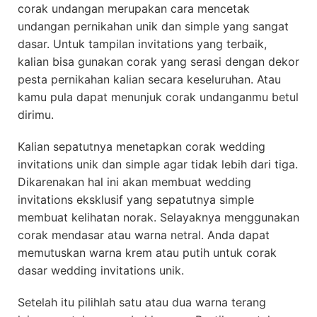
corak undangan merupakan cara mencetak
undangan pernikahan unik dan simple yang sangat
dasar. Untuk tampilan invitations yang terbaik,
kalian bisa gunakan corak yang serasi dengan dekor
pesta pernikahan kalian secara keseluruhan. Atau
kamu pula dapat menunjuk corak undanganmu betul
dirimu.
Kalian sepatutnya menetapkan corak wedding
invitations unik dan simple agar tidak lebih dari tiga.
Dikarenakan hal ini akan membuat wedding
invitations eksklusif yang sepatutnya simple
membuat kelihatan norak. Selayaknya menggunakan
corak mendasar atau warna netral. Anda dapat
memutuskan warna krem atau putih untuk corak
dasar wedding invitations unik.
Setelah itu pilihlah satu atau dua warna terang