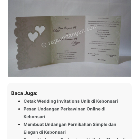
Baca Juga:
Cetak Wedding Invitations Unik di Kebonsari
Pesan Undangan Perkawinan Online di
Kebonsari
Membuat Undangan Pernikahan Simple dan
Elegan di Kebonsari