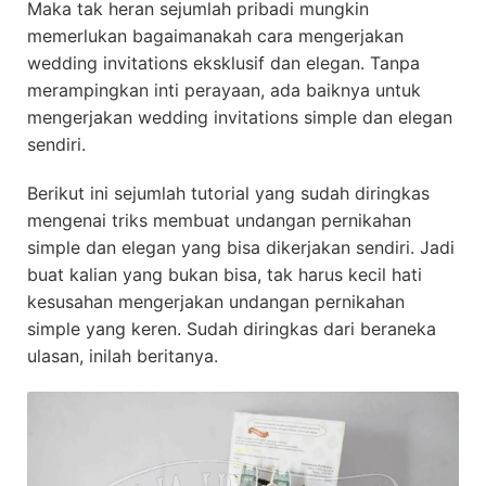
Maka tak heran sejumlah pribadi mungkin
memerlukan bagaimanakah cara mengerjakan
wedding invitations eksklusif dan elegan. Tanpa
merampingkan inti perayaan, ada baiknya untuk
mengerjakan wedding invitations simple dan elegan
sendiri.
Berikut ini sejumlah tutorial yang sudah diringkas
mengenai triks membuat undangan pernikahan
simple dan elegan yang bisa dikerjakan sendiri. Jadi
buat kalian yang bukan bisa, tak harus kecil hati
kesusahan mengerjakan undangan pernikahan
simple yang keren. Sudah diringkas dari beraneka
ulasan, inilah beritanya.