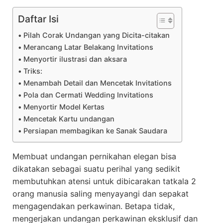
Daftar Isi
Pilah Corak Undangan yang Dicita-citakan
Merancang Latar Belakang Invitations
Menyortir ilustrasi dan aksara
Triks:
Menambah Detail dan Mencetak Invitations
Pola dan Cermati Wedding Invitations
Menyortir Model Kertas
Mencetak Kartu undangan
Persiapan membagikan ke Sanak Saudara
Membuat undangan pernikahan elegan bisa
dikatakan sebagai suatu perihal yang sedikit
membutuhkan atensi untuk dibicarakan tatkala 2
orang manusia saling menyayangi dan sepakat
mengagendakan perkawinan. Betapa tidak,
mengerjakan undangan perkawinan eksklusif dan