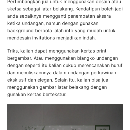
Pertimbangkan jua untuk menggunakan desain atau
sketsa sebagai latar belakang. Kendatipun boleh jadi
anda sebaiknya mengganti penempatan aksara
ketika undangan, namun dengan gunakan
background berpola ialah info yang mudah untuk
mendesain invitations menjadikan indah.
Triks, kalian dapat menggunakan kertas print
bergambar. Atau menggunakan blangko undangan
dengan seperti itu kalian cukup merencanakan huruf
dan menuliskannnya dalam undangan perkawinan
eksklusif dan elegan. Selain itu, kalian bisa jua
menggunakan gambar latar belakang dengan
gunakan kertas bertekstur.