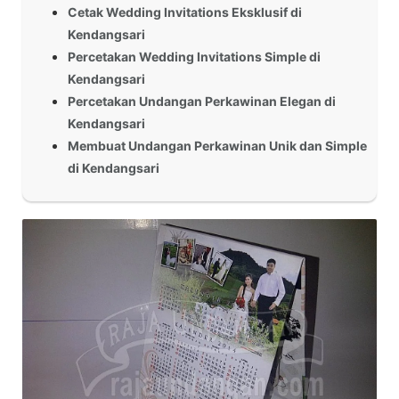
Cetak Wedding Invitations Eksklusif di
Kendangsari
Percetakan Wedding Invitations Simple di
Kendangsari
Percetakan Undangan Perkawinan Elegan di
Kendangsari
Membuat Undangan Perkawinan Unik dan Simple
di Kendangsari