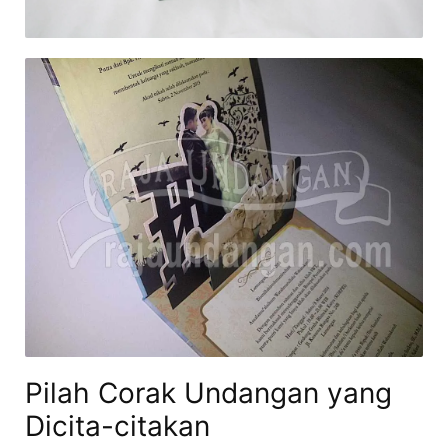
Pilah Corak Undangan yang
Dicita-citakan