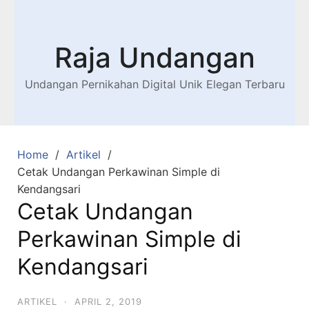
Raja Undangan
Undangan Pernikahan Digital Unik Elegan Terbaru
Home
Artikel
Cetak Undangan Perkawinan Simple di
Kendangsari
Cetak Undangan
Perkawinan Simple di
Kendangsari
ARTIKEL
·
APRIL 2, 2019