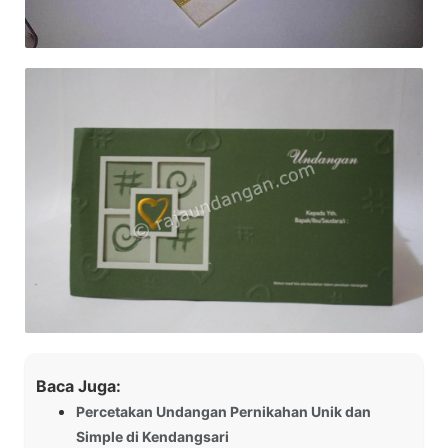
Baca Juga:
Percetakan Undangan Pernikahan Unik dan
Simple di Kendangsari