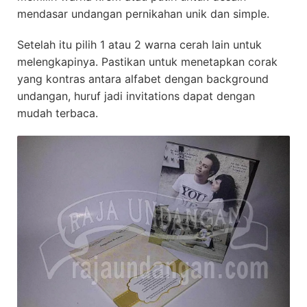
mendasar undangan pernikahan unik dan simple.
Setelah itu pilih 1 atau 2 warna cerah lain untuk
melengkapinya. Pastikan untuk menetapkan corak
yang kontras antara alfabet dengan background
undangan, huruf jadi invitations dapat dengan
mudah terbaca.