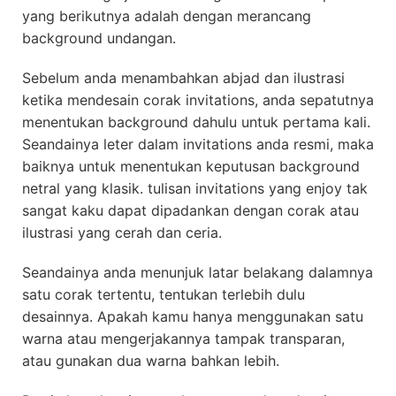
yang berikutnya adalah dengan merancang
background undangan.
Sebelum anda menambahkan abjad dan ilustrasi
ketika mendesain corak invitations, anda sepatutnya
menentukan background dahulu untuk pertama kali.
Seandainya leter dalam invitations anda resmi, maka
baiknya untuk menentukan keputusan background
netral yang klasik. tulisan invitations yang enjoy tak
sangat kaku dapat dipadankan dengan corak atau
ilustrasi yang cerah dan ceria.
Seandainya anda menunjuk latar belakang dalamnya
satu corak tertentu, tentukan terlebih dulu
desainnya. Apakah kamu hanya menggunakan satu
warna atau mengerjakannya tampak transparan,
atau gunakan dua warna bahkan lebih.