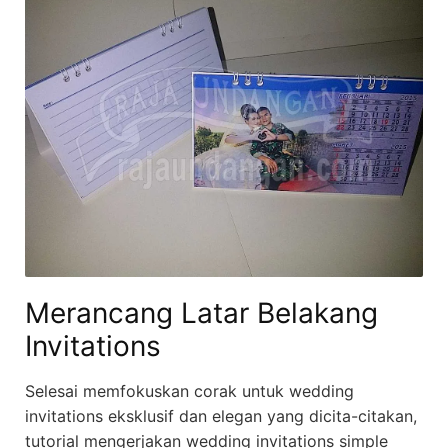
Merancang Latar Belakang
Invitations
Selesai memfokuskan corak untuk wedding
invitations eksklusif dan elegan yang dicita-citakan,
tutorial mengerjakan wedding invitations simple