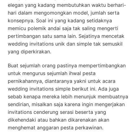
elegan yang kadang membutuhkan waktu berhari-
hari dalam mengomongkan model, jumlah serta
konsepnya. Soal ini yang kadang setidaknya
memicu polemik andai saja tak saling mengerti
pertimbangan satu sama lain. Sejatinya mencetak
wedding invitations unik dan simple tak semuskil
yang diperkirakan.
Buat sejumlah orang pastinya mempertimbangkan
untuk mengurus sejumlah ihwal pesta
pernikahannya, diantaranya yakni untuk acara
wedding invitations simple berikut ini. Ada juga
sebab kenapa mereka lebih menunjuk membuatnya
sendirian, misalkan saja karena ingin mengerjakan
invitations cenderung serasi beserta yang
dikehendaki atau bahkan dikarenakan akan
menghemat anggaran pesta perkawinan.