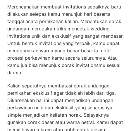
Merencanakan membuat invitations sebaiknya baru
dilakukan selepas kamu menunjuk hari beserta
tanggal acara pernikahan kalian. Menentukan corak
undangan merupakan triks mencetak wedding
invitations unik dan eksklusif yang sangat mendasar.
Untuk bentuk invitations yang terbaik, kamu dapat
menggunakan warna yang benar beserta motif
prosesi perkawinan kamu secara seluruhnya. Atau
kamu jua bisa menunjuk corak invitationsmu sesuai
dirimu.
Kalian sepatutnya membatasi corak undangan
pernikahan eksklusif agar tidaklah lebih dari tiga.
Dikarenakan hal ini dapat menjadikan undangan
perkawinan unik dan eksklusif yang seharusnya
simple menjadikan keliatan norak. Selayaknya
gunakan corak dasar atau warna netral. Kamu dapat
memilih warna krem atau putih untuk desain