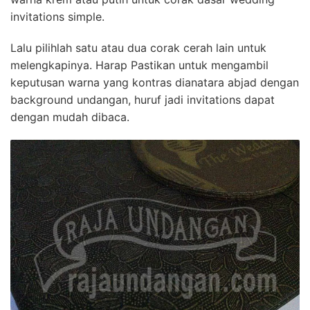
invitations simple.
Lalu pilihlah satu atau dua corak cerah lain untuk
melengkapinya. Harap Pastikan untuk mengambil
keputusan warna yang kontras dianatara abjad dengan
background undangan, huruf jadi invitations dapat
dengan mudah dibaca.