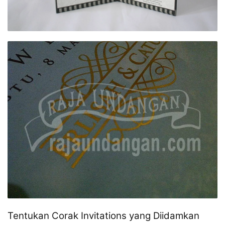
Tentukan Corak Invitations yang Diidamkan