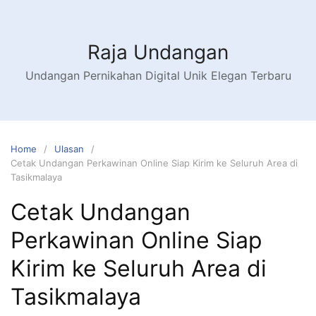
Raja Undangan
Undangan Pernikahan Digital Unik Elegan Terbaru
Home
Ulasan
Cetak Undangan Perkawinan Online Siap Kirim ke Seluruh Area di
Tasikmalaya
Cetak Undangan
Perkawinan Online Siap
Kirim ke Seluruh Area di
Tasikmalaya