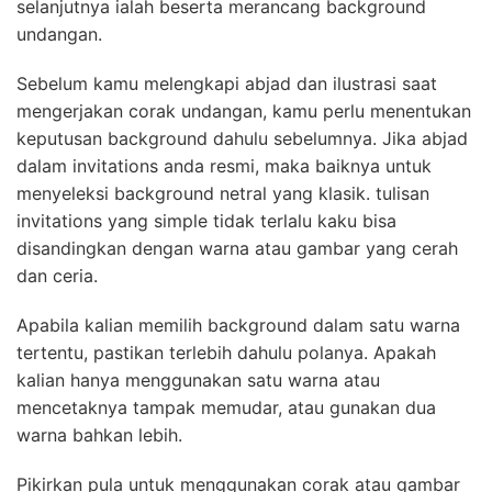
selanjutnya ialah beserta merancang background
undangan.
Sebelum kamu melengkapi abjad dan ilustrasi saat
mengerjakan corak undangan, kamu perlu menentukan
keputusan background dahulu sebelumnya. Jika abjad
dalam invitations anda resmi, maka baiknya untuk
menyeleksi background netral yang klasik. tulisan
invitations yang simple tidak terlalu kaku bisa
disandingkan dengan warna atau gambar yang cerah
dan ceria.
Apabila kalian memilih background dalam satu warna
tertentu, pastikan terlebih dahulu polanya. Apakah
kalian hanya menggunakan satu warna atau
mencetaknya tampak memudar, atau gunakan dua
warna bahkan lebih.
Pikirkan pula untuk menggunakan corak atau gambar