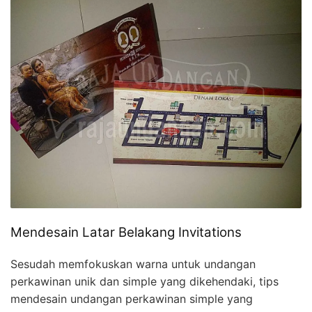
Mendesain Latar Belakang Invitations
Sesudah memfokuskan warna untuk undangan
perkawinan unik dan simple yang dikehendaki, tips
mendesain undangan perkawinan simple yang