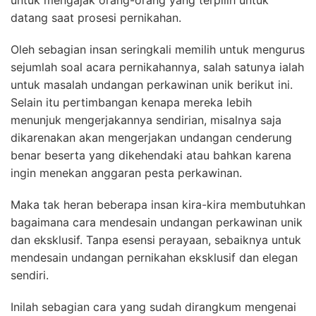
untuk mengajak orang-orang yang terpilih untuk
datang saat prosesi pernikahan.
Oleh sebagian insan seringkali memilih untuk mengurus
sejumlah soal acara pernikahannya, salah satunya ialah
untuk masalah undangan perkawinan unik berikut ini.
Selain itu pertimbangan kenapa mereka lebih
menunjuk mengerjakannya sendirian, misalnya saja
dikarenakan akan mengerjakan undangan cenderung
benar beserta yang dikehendaki atau bahkan karena
ingin menekan anggaran pesta perkawinan.
Maka tak heran beberapa insan kira-kira membutuhkan
bagaimana cara mendesain undangan perkawinan unik
dan eksklusif. Tanpa esensi perayaan, sebaiknya untuk
mendesain undangan pernikahan eksklusif dan elegan
sendiri.
Inilah sebagian cara yang sudah dirangkum mengenai