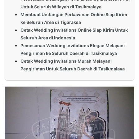
Untuk Seluruh Wilayah di Tasikmalaya
Membuat Undangan Perkawinan Online Siap Kirim
ke Seluruh Area di Tigaraksa
Cetak Wedding Invitations Online Siap Kirim Untuk
Seluruh Area di Indonesia
Pemesanan Wedding Invitations Elegan Melayani
Pengiriman ke Seluruh Daerah di Tasikmalaya
Cetak Wedding Invitations Murah Melayani
Pengiriman Untuk Seluruh Daerah di Tasikmalaya