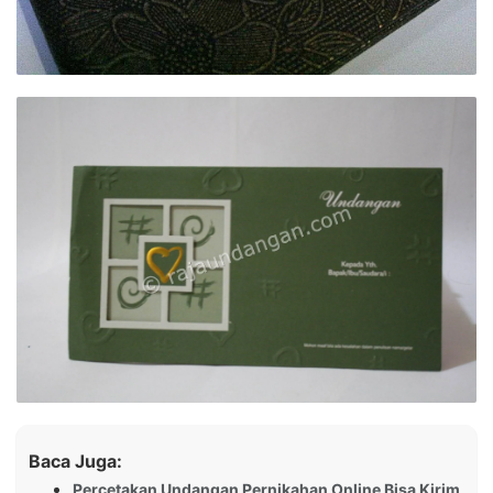
Baca Juga:
Percetakan Undangan Pernikahan Online Bisa Kirim