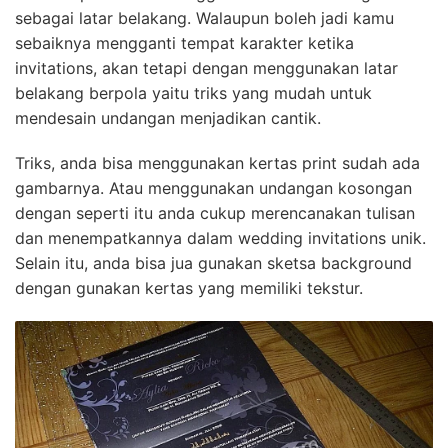
sebagai latar belakang. Walaupun boleh jadi kamu
sebaiknya mengganti tempat karakter ketika
invitations, akan tetapi dengan menggunakan latar
belakang berpola yaitu triks yang mudah untuk
mendesain undangan menjadikan cantik.
Triks, anda bisa menggunakan kertas print sudah ada
gambarnya. Atau menggunakan undangan kosongan
dengan seperti itu anda cukup merencanakan tulisan
dan menempatkannya dalam wedding invitations unik.
Selain itu, anda bisa jua gunakan sketsa background
dengan gunakan kertas yang memiliki tekstur.