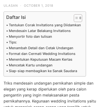
ULASAN
·
OCTOBER 1, 2018
Daftar Isi
Tentukan Corak Invitations yang Diidamkan
Mendesain Latar Belakang Invitations
Menyortir foto dan tulisan
Tips:
Menambah Detail dan Cetak Undangan
Format dan Cermati Wedding Invitations
Menentukan Keputusan Macam Kertas
Mencetak Kartu undangan
Siap-siap membagikan ke Sanak Saudara
Triks mendesain undangan pernikahan simple dan
elegan yang kerap diperlukan oleh para calon
pengantin yang ingin melaksanakan pesta
pernikahannya. Kegunaan wedding invitations yaitu