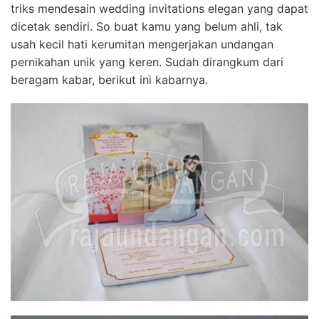
triks mendesain wedding invitations elegan yang dapat
dicetak sendiri. So buat kamu yang belum ahli, tak
usah kecil hati kerumitan mengerjakan undangan
pernikahan unik yang keren. Sudah dirangkum dari
beragam kabar, berikut ini kabarnya.