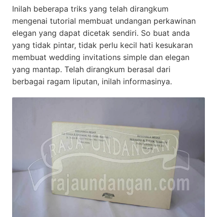
Inilah beberapa triks yang telah dirangkum
mengenai tutorial membuat undangan perkawinan
elegan yang dapat dicetak sendiri. So buat anda
yang tidak pintar, tidak perlu kecil hati kesukaran
membuat wedding invitations simple dan elegan
yang mantap. Telah dirangkum berasal dari
berbagai ragam liputan, inilah informasinya.