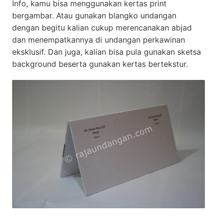
Info, kamu bisa menggunakan kertas print
bergambar. Atau gunakan blangko undangan
dengan begitu kalian cukup merencanakan abjad
dan menempatkannya di undangan perkawinan
eksklusif. Dan juga, kalian bisa pula gunakan sketsa
background beserta gunakan kertas bertekstur.