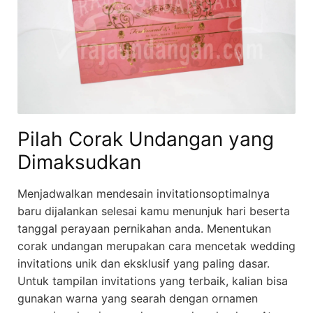
Pilah Corak Undangan yang
Dimaksudkan
Menjadwalkan mendesain invitationsoptimalnya
baru dijalankan selesai kamu menunjuk hari beserta
tanggal perayaan pernikahan anda. Menentukan
corak undangan merupakan cara mencetak wedding
invitations unik dan eksklusif yang paling dasar.
Untuk tampilan invitations yang terbaik, kalian bisa
gunakan warna yang searah dengan ornamen