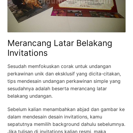
Merancang Latar Belakang
Invitations
Sesudah memfokuskan corak untuk undangan
perkawinan unik dan eksklusif yang dicita-citakan,
tips mendesain undangan perkawinan simple yang
sesudahnya adalah beserta merancang latar
belakang undangan.
Sebelum kalian menambahkan abjad dan gambar ke
dalam mendesain desain invitations, kamu
sepatutnya memilih background dahulu sebelumnya.
Jika tulisan di invitations kalian resmi, maka