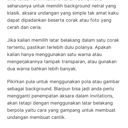
seharusnya untuk memilih background netral yang
klasik. aksara undangan yang simple tak amat kaku
dapat dipadankan beserta corak atau foto yang
cerah dan ceria.
Jika kalian memilih latar belakang dalam satu corak
tertentu, pastikan terlebih dulu polanya. Apakah
kalian hanya menggunakan satu warna atau
mengerjakannya tampak transparan, atau gunakan
dua warna bahkan lebih banyak.
Pikirkan pula untuk menggunakan pola atau gambar
sebagai background. Biarpun bisa jadi anda perlu
mengganti penempatan aksara dalam invitations,
akan tetapi dengan menggunakan latar belakang
berpola yaitu cara yang gampang untuk membuat
undangan membuat cantik.