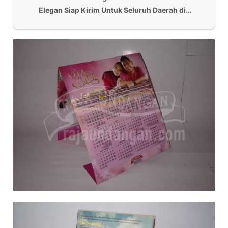
Elegan Siap Kirim Untuk Seluruh Daerah di…