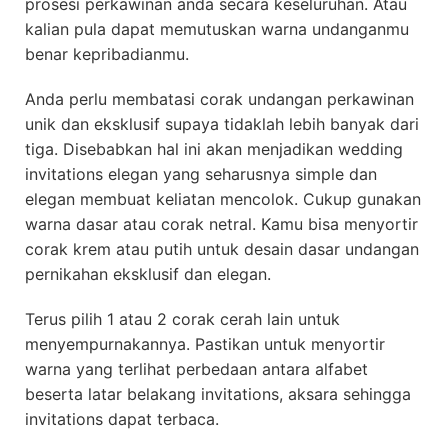
prosesi perkawinan anda secara keseluruhan. Atau
kalian pula dapat memutuskan warna undanganmu
benar kepribadianmu.
Anda perlu membatasi corak undangan perkawinan
unik dan eksklusif supaya tidaklah lebih banyak dari
tiga. Disebabkan hal ini akan menjadikan wedding
invitations elegan yang seharusnya simple dan
elegan membuat keliatan mencolok. Cukup gunakan
warna dasar atau corak netral. Kamu bisa menyortir
corak krem atau putih untuk desain dasar undangan
pernikahan eksklusif dan elegan.
Terus pilih 1 atau 2 corak cerah lain untuk
menyempurnakannya. Pastikan untuk menyortir
warna yang terlihat perbedaan antara alfabet
beserta latar belakang invitations, aksara sehingga
invitations dapat terbaca.