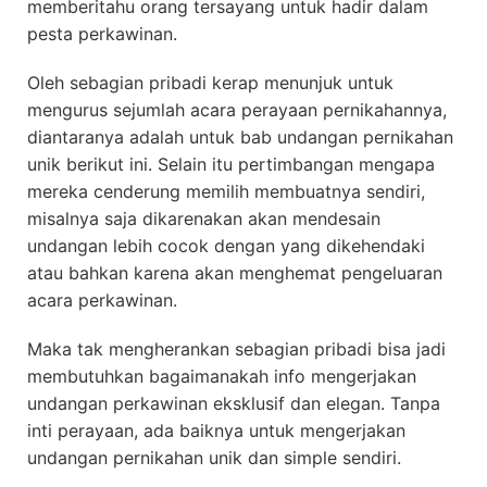
memberitahu orang tersayang untuk hadir dalam
pesta perkawinan.
Oleh sebagian pribadi kerap menunjuk untuk
mengurus sejumlah acara perayaan pernikahannya,
diantaranya adalah untuk bab undangan pernikahan
unik berikut ini. Selain itu pertimbangan mengapa
mereka cenderung memilih membuatnya sendiri,
misalnya saja dikarenakan akan mendesain
undangan lebih cocok dengan yang dikehendaki
atau bahkan karena akan menghemat pengeluaran
acara perkawinan.
Maka tak mengherankan sebagian pribadi bisa jadi
membutuhkan bagaimanakah info mengerjakan
undangan perkawinan eksklusif dan elegan. Tanpa
inti perayaan, ada baiknya untuk mengerjakan
undangan pernikahan unik dan simple sendiri.