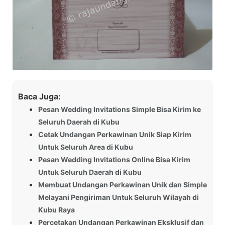
Baca Juga:
Pesan Wedding Invitations Simple Bisa Kirim ke
Seluruh Daerah di Kubu
Cetak Undangan Perkawinan Unik Siap Kirim
Untuk Seluruh Area di Kubu
Pesan Wedding Invitations Online Bisa Kirim
Untuk Seluruh Daerah di Kubu
Membuat Undangan Perkawinan Unik dan Simple
Melayani Pengiriman Untuk Seluruh Wilayah di
Kubu Raya
Percetakan Undangan Perkawinan Eksklusif dan