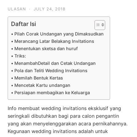
ULASAN
·
JULY 24, 2018
Daftar Isi
Pilah Corak Undangan yang Dimaksudkan
Merancang Latar Belakang Invitations
Menentukan sketsa dan huruf
Triks:
MenambahDetail dan Cetak Undangan
Pola dan Teliti Wedding Invitations
Memilah Bentuk Kertas
Mencetak Kartu undangan
Persiapan membagikan ke Keluarga
Info membuat wedding invitations eksklusif yang
seringkali dibutuhkan bagi para calon pengantin
yang akan menyelenggarakan acara pernikahannya.
Kegunaan wedding invitations adalah untuk