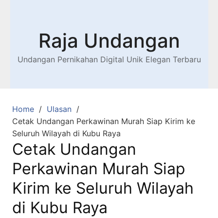
Raja Undangan
Undangan Pernikahan Digital Unik Elegan Terbaru
Home
Ulasan
Cetak Undangan Perkawinan Murah Siap Kirim ke
Seluruh Wilayah di Kubu Raya
Cetak Undangan
Perkawinan Murah Siap
Kirim ke Seluruh Wilayah
di Kubu Raya