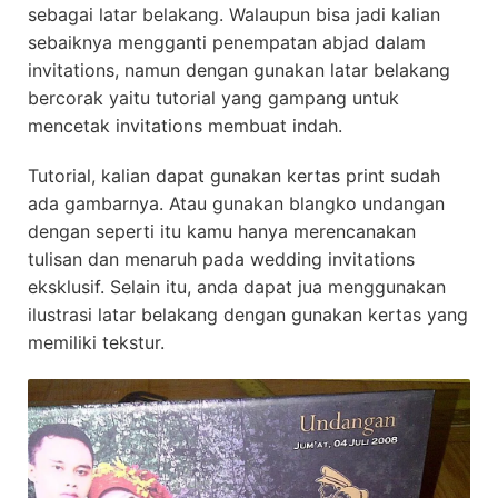
sebagai latar belakang. Walaupun bisa jadi kalian
sebaiknya mengganti penempatan abjad dalam
invitations, namun dengan gunakan latar belakang
bercorak yaitu tutorial yang gampang untuk
mencetak invitations membuat indah.
Tutorial, kalian dapat gunakan kertas print sudah
ada gambarnya. Atau gunakan blangko undangan
dengan seperti itu kamu hanya merencanakan
tulisan dan menaruh pada wedding invitations
eksklusif. Selain itu, anda dapat jua menggunakan
ilustrasi latar belakang dengan gunakan kertas yang
memiliki tekstur.