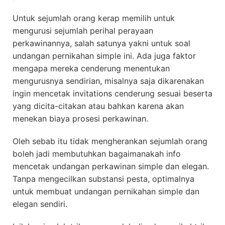
Untuk sejumlah orang kerap memilih untuk
mengurusi sejumlah perihal perayaan
perkawinannya, salah satunya yakni untuk soal
undangan pernikahan simple ini. Ada juga faktor
mengapa mereka cenderung menentukan
mengurusnya sendirian, misalnya saja dikarenakan
ingin mencetak invitations cenderung sesuai beserta
yang dicita-citakan atau bahkan karena akan
menekan biaya prosesi perkawinan.
Oleh sebab itu tidak mengherankan sejumlah orang
boleh jadi membutuhkan bagaimanakah info
mencetak undangan perkawinan simple dan elegan.
Tanpa mengecilkan substansi pesta, optimalnya
untuk membuat undangan pernikahan simple dan
elegan sendiri.