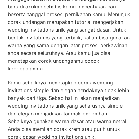
baru dilakukan sehabis kamu menentukan hari
beserta tanggal prosesi pernikahan kamu. Menunjuk
corak undangan merupakan tutorial mengerjakan
wedding invitations unik yang sangat dasar. Untuk
bentuk invitations yang terbaik, kalian bisa gunakan
warna yang sama dengan latar prosesi perkawinan
anda secara seluruhnya. Atau kamu jua bisa
menetapkan corak undanganmu cocok
kepribadianmu.
Kamu sebaiknya menetapkan corak wedding
invitations simple dan elegan hendaknya tidak lebih
banyak dari tiga. Sebab hal ini akan menjadikan
wedding invitations unik yang seharusnya simple
dan elegan menjadikan tampak berlebihan.
Sebaiknya gunakan warna dasar atau warna netral.
Anda bisa memilah corak krem atau putih untuk
corak dasar wedding invitations unik.