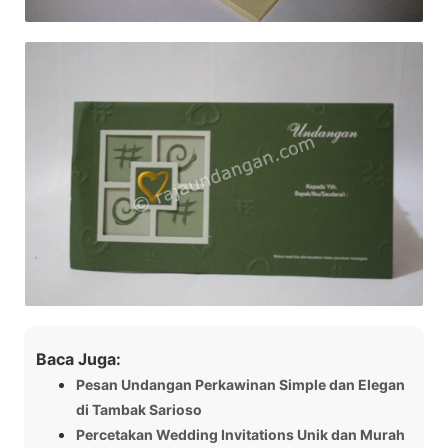
Baca Juga:
Pesan Undangan Perkawinan Simple dan Elegan
di Tambak Sarioso
Percetakan Wedding Invitations Unik dan Murah