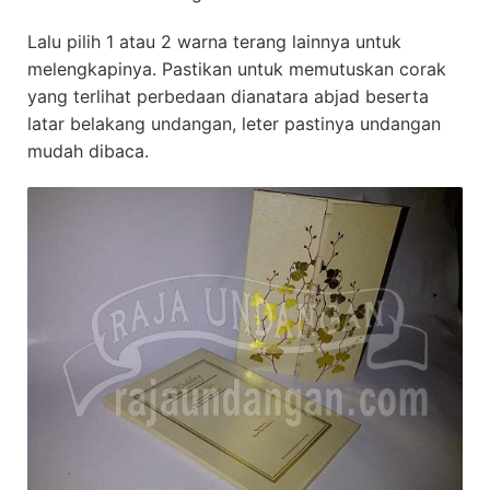
Lalu pilih 1 atau 2 warna terang lainnya untuk
melengkapinya. Pastikan untuk memutuskan corak
yang terlihat perbedaan dianatara abjad beserta
latar belakang undangan, leter pastinya undangan
mudah dibaca.