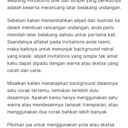
wedding invitations unik dan simple yang berikutnya
adalah beserta merancang latar belakang undangan.
Sebelum kalian menambahkan abjad dan ilustrasi ke
dalam membuat rancangan undangan, anda perlu
memilah latar belakang dahulu untuk pertama kali.
Seandainya alfabet pada invitations anda resmi,
maka baiknya untuk menunjuk background netral
yang klasik. abjad invitations yang simple tak amat
kaku dapat dipadu dengan warna atau sketsa yang
cerah dan ceria.
Misalkan kalian menetapkan background dalamnya
satu corak tertentu, tentukan terlebih dulu
desainnya. Apakah kamu hanya menggunakan satu
warna atau mendesainnya tampak transparan, atau
menggunakan dua corak bahkan lebih banyak.
Pikirkan jua untuk menggunakan pola atau sketsa