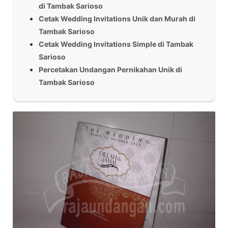
di Tambak Sarioso
Cetak Wedding Invitations Unik dan Murah di
Tambak Sarioso
Cetak Wedding Invitations Simple di Tambak
Sarioso
Percetakan Undangan Pernikahan Unik di
Tambak Sarioso