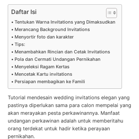
Daftar Isi
Tentukan Warna Invitations yang Dimaksudkan
Merancang Background Invitations
Menyortir foto dan karakter
Tips:
Menambahkan Rincian dan Cetak Invitations
Pola dan Cermati Undangan Pernikahan
Menyeleksi Ragam Kertas
Mencetak Kartu invitations
Persiapan membagikan ke Famili
Tutorial mendesain wedding invitations elegan yang
pastinya diperlukan sama para calon mempelai yang
akan merayakan pesta perkawinannya. Manfaat
undangan perkawinan adalah untuk memberitahu
orang terdekat untuk hadir ketika perayaan
pernikahan.