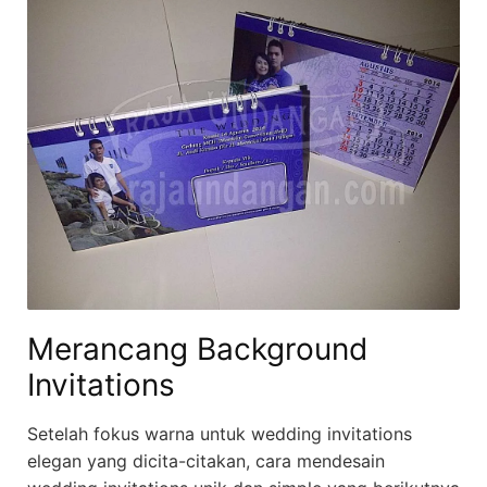
Merancang Background
Invitations
Setelah fokus warna untuk wedding invitations
elegan yang dicita-citakan, cara mendesain