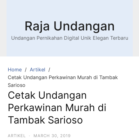
Raja Undangan
Undangan Pernikahan Digital Unik Elegan Terbaru
Home
Artikel
Cetak Undangan Perkawinan Murah di Tambak
Sarioso
Cetak Undangan
Perkawinan Murah di
Tambak Sarioso
ARTIKEL
·
MARCH 30, 2019