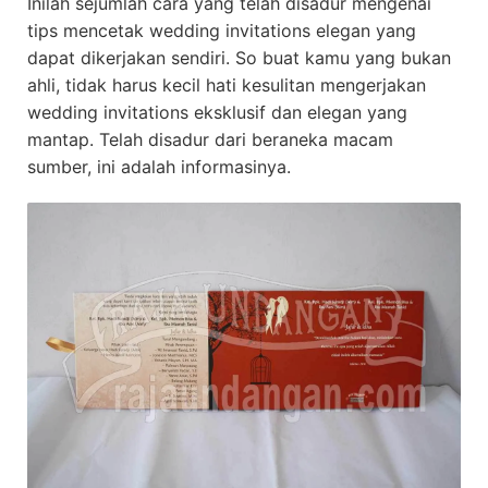
Inilah sejumlah cara yang telah disadur mengenai
tips mencetak wedding invitations elegan yang
dapat dikerjakan sendiri. So buat kamu yang bukan
ahli, tidak harus kecil hati kesulitan mengerjakan
wedding invitations eksklusif dan elegan yang
mantap. Telah disadur dari beraneka macam
sumber, ini adalah informasinya.