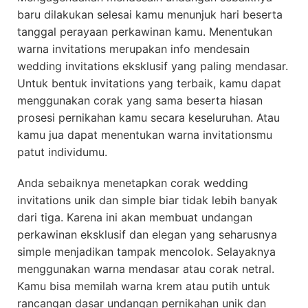
baru dilakukan selesai kamu menunjuk hari beserta
tanggal perayaan perkawinan kamu. Menentukan
warna invitations merupakan info mendesain
wedding invitations eksklusif yang paling mendasar.
Untuk bentuk invitations yang terbaik, kamu dapat
menggunakan corak yang sama beserta hiasan
prosesi pernikahan kamu secara keseluruhan. Atau
kamu jua dapat menentukan warna invitationsmu
patut individumu.
Anda sebaiknya menetapkan corak wedding
invitations unik dan simple biar tidak lebih banyak
dari tiga. Karena ini akan membuat undangan
perkawinan eksklusif dan elegan yang seharusnya
simple menjadikan tampak mencolok. Selayaknya
menggunakan warna mendasar atau corak netral.
Kamu bisa memilah warna krem atau putih untuk
rancangan dasar undangan pernikahan unik dan