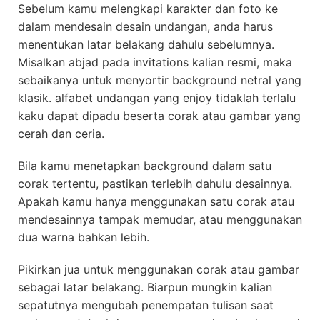
Sebelum kamu melengkapi karakter dan foto ke
dalam mendesain desain undangan, anda harus
menentukan latar belakang dahulu sebelumnya.
Misalkan abjad pada invitations kalian resmi, maka
sebaikanya untuk menyortir background netral yang
klasik. alfabet undangan yang enjoy tidaklah terlalu
kaku dapat dipadu beserta corak atau gambar yang
cerah dan ceria.
Bila kamu menetapkan background dalam satu
corak tertentu, pastikan terlebih dahulu desainnya.
Apakah kamu hanya menggunakan satu corak atau
mendesainnya tampak memudar, atau menggunakan
dua warna bahkan lebih.
Pikirkan jua untuk menggunakan corak atau gambar
sebagai latar belakang. Biarpun mungkin kalian
sepatutnya mengubah penempatan tulisan saat