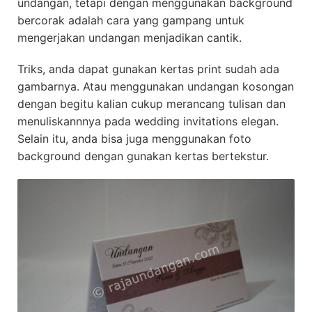
undangan, tetapi dengan menggunakan background
bercorak adalah cara yang gampang untuk
mengerjakan undangan menjadikan cantik.
Triks, anda dapat gunakan kertas print sudah ada
gambarnya. Atau menggunakan undangan kosongan
dengan begitu kalian cukup merancang tulisan dan
menuliskannnya pada wedding invitations elegan.
Selain itu, anda bisa juga menggunakan foto
background dengan gunakan kertas bertekstur.