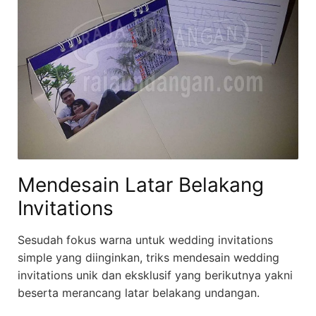
Mendesain Latar Belakang
Invitations
Sesudah fokus warna untuk wedding invitations
simple yang diinginkan, triks mendesain wedding
invitations unik dan eksklusif yang berikutnya yakni
beserta merancang latar belakang undangan.