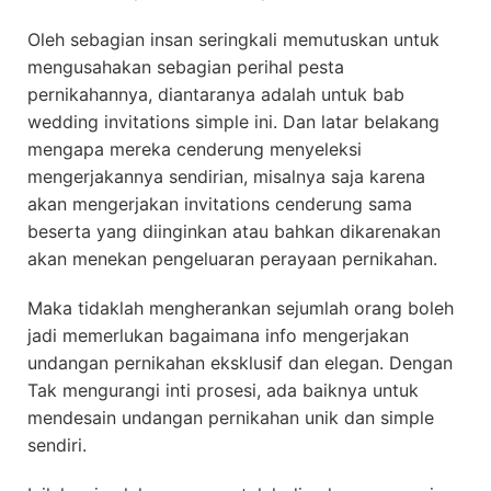
Oleh sebagian insan seringkali memutuskan untuk
mengusahakan sebagian perihal pesta
pernikahannya, diantaranya adalah untuk bab
wedding invitations simple ini. Dan latar belakang
mengapa mereka cenderung menyeleksi
mengerjakannya sendirian, misalnya saja karena
akan mengerjakan invitations cenderung sama
beserta yang diinginkan atau bahkan dikarenakan
akan menekan pengeluaran perayaan pernikahan.
Maka tidaklah mengherankan sejumlah orang boleh
jadi memerlukan bagaimana info mengerjakan
undangan pernikahan eksklusif dan elegan. Dengan
Tak mengurangi inti prosesi, ada baiknya untuk
mendesain undangan pernikahan unik dan simple
sendiri.