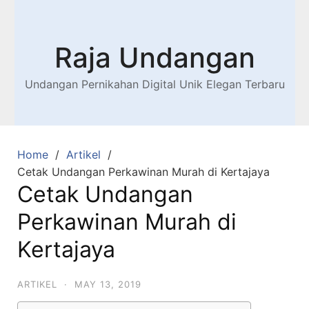
Raja Undangan
Undangan Pernikahan Digital Unik Elegan Terbaru
Home
Artikel
Cetak Undangan Perkawinan Murah di Kertajaya
Cetak Undangan
Perkawinan Murah di
Kertajaya
ARTIKEL
·
MAY 13, 2019