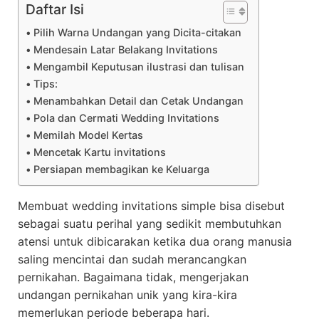
Daftar Isi
Pilih Warna Undangan yang Dicita-citakan
Mendesain Latar Belakang Invitations
Mengambil Keputusan ilustrasi dan tulisan
Tips:
Menambahkan Detail dan Cetak Undangan
Pola dan Cermati Wedding Invitations
Memilah Model Kertas
Mencetak Kartu invitations
Persiapan membagikan ke Keluarga
Membuat wedding invitations simple bisa disebut
sebagai suatu perihal yang sedikit membutuhkan
atensi untuk dibicarakan ketika dua orang manusia
saling mencintai dan sudah merancangkan
pernikahan. Bagaimana tidak, mengerjakan
undangan pernikahan unik yang kira-kira
memerlukan periode beberapa hari.