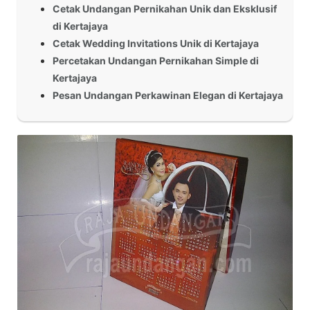
Cetak Undangan Pernikahan Unik dan Eksklusif
di Kertajaya
Cetak Wedding Invitations Unik di Kertajaya
Percetakan Undangan Pernikahan Simple di
Kertajaya
Pesan Undangan Perkawinan Elegan di Kertajaya