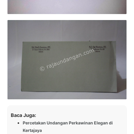
Baca Juga:
Percetakan Undangan Perkawinan Elegan di
Kertajaya