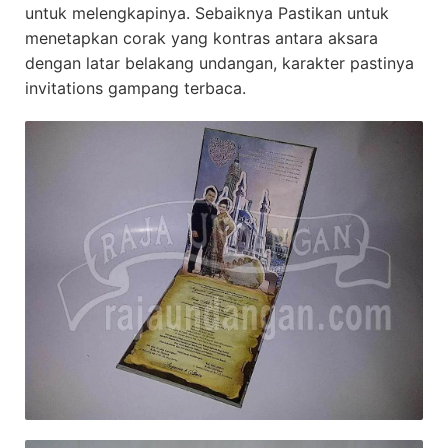
untuk melengkapinya. Sebaiknya Pastikan untuk
menetapkan corak yang kontras antara aksara
dengan latar belakang undangan, karakter pastinya
invitations gampang terbaca.