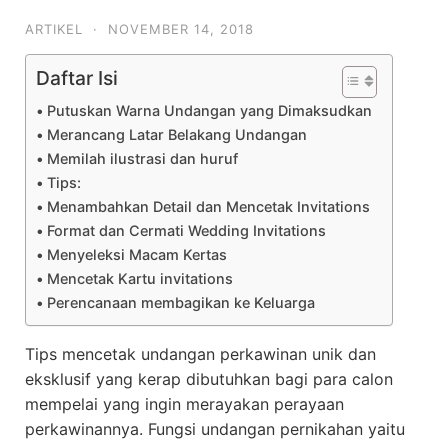
ARTIKEL
·
NOVEMBER 14, 2018
Daftar Isi
Putuskan Warna Undangan yang Dimaksudkan
Merancang Latar Belakang Undangan
Memilah ilustrasi dan huruf
Tips:
Menambahkan Detail dan Mencetak Invitations
Format dan Cermati Wedding Invitations
Menyeleksi Macam Kertas
Mencetak Kartu invitations
Perencanaan membagikan ke Keluarga
Tips mencetak undangan perkawinan unik dan
eksklusif yang kerap dibutuhkan bagi para calon
mempelai yang ingin merayakan perayaan
perkawinannya. Fungsi undangan pernikahan yaitu