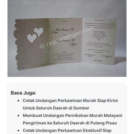
Baca Juga:
Cetak Undangan Perkawinan Murah Siap Kirim
Untuk Seluruh Daerah di Sumber
Membuat Undangan Pernikahan Murah Melayani
Pengiriman ke Seluruh Daerah di Pulang Pisau
Cetak Undangan Perkawinan Eksklusif Siap