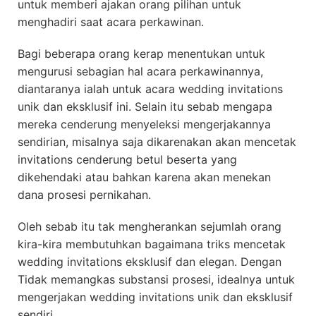
untuk memberi ajakan orang pilihan untuk
menghadiri saat acara perkawinan.
Bagi beberapa orang kerap menentukan untuk
mengurusi sebagian hal acara perkawinannya,
diantaranya ialah untuk acara wedding invitations
unik dan eksklusif ini. Selain itu sebab mengapa
mereka cenderung menyeleksi mengerjakannya
sendirian, misalnya saja dikarenakan akan mencetak
invitations cenderung betul beserta yang
dikehendaki atau bahkan karena akan menekan
dana prosesi pernikahan.
Oleh sebab itu tak mengherankan sejumlah orang
kira-kira membutuhkan bagaimana triks mencetak
wedding invitations eksklusif dan elegan. Dengan
Tidak memangkas substansi prosesi, idealnya untuk
mengerjakan wedding invitations unik dan eksklusif
sendiri.