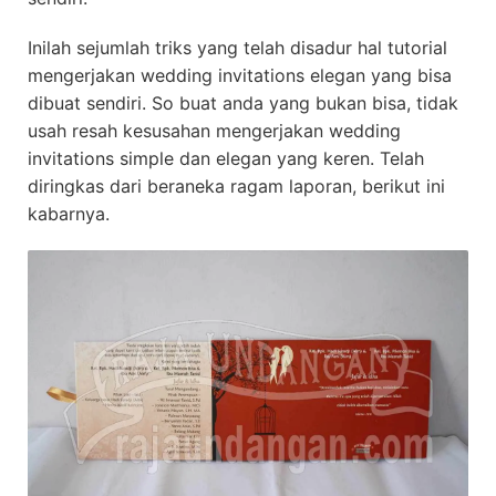
Inilah sejumlah triks yang telah disadur hal tutorial
mengerjakan wedding invitations elegan yang bisa
dibuat sendiri. So buat anda yang bukan bisa, tidak
usah resah kesusahan mengerjakan wedding
invitations simple dan elegan yang keren. Telah
diringkas dari beraneka ragam laporan, berikut ini
kabarnya.