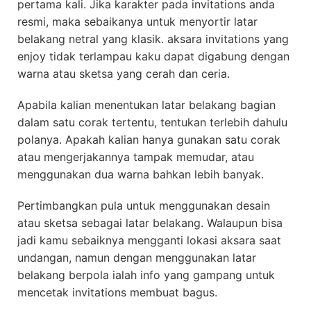
pertama kali. Jika karakter pada invitations anda
resmi, maka sebaikanya untuk menyortir latar
belakang netral yang klasik. aksara invitations yang
enjoy tidak terlampau kaku dapat digabung dengan
warna atau sketsa yang cerah dan ceria.
Apabila kalian menentukan latar belakang bagian
dalam satu corak tertentu, tentukan terlebih dahulu
polanya. Apakah kalian hanya gunakan satu corak
atau mengerjakannya tampak memudar, atau
menggunakan dua warna bahkan lebih banyak.
Pertimbangkan pula untuk menggunakan desain
atau sketsa sebagai latar belakang. Walaupun bisa
jadi kamu sebaiknya mengganti lokasi aksara saat
undangan, namun dengan menggunakan latar
belakang berpola ialah info yang gampang untuk
mencetak invitations membuat bagus.