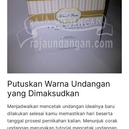
Putuskan Warna Undangan
yang Dimaksudkan
Menjadwalkan mencetak undangan idealnya baru
dilakukan selesai kamu memastikan hari beserta
tanggal prosesi pernikahan kalian. Menunjuk corak
undangan merupakan tutorial mencetak undangan