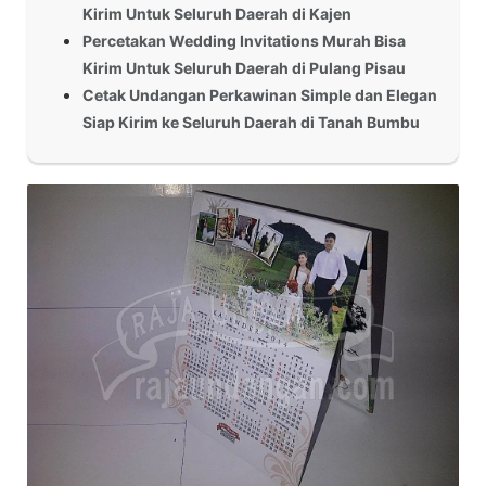
Kirim Untuk Seluruh Daerah di Kajen
Percetakan Wedding Invitations Murah Bisa
Kirim Untuk Seluruh Daerah di Pulang Pisau
Cetak Undangan Perkawinan Simple dan Elegan
Siap Kirim ke Seluruh Daerah di Tanah Bumbu