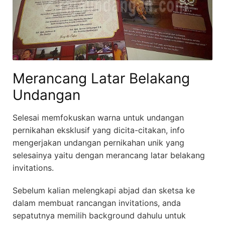
Merancang Latar Belakang
Undangan
Selesai memfokuskan warna untuk undangan
pernikahan eksklusif yang dicita-citakan, info
mengerjakan undangan pernikahan unik yang
selesainya yaitu dengan merancang latar belakang
invitations.
Sebelum kalian melengkapi abjad dan sketsa ke
dalam membuat rancangan invitations, anda
sepatutnya memilih background dahulu untuk