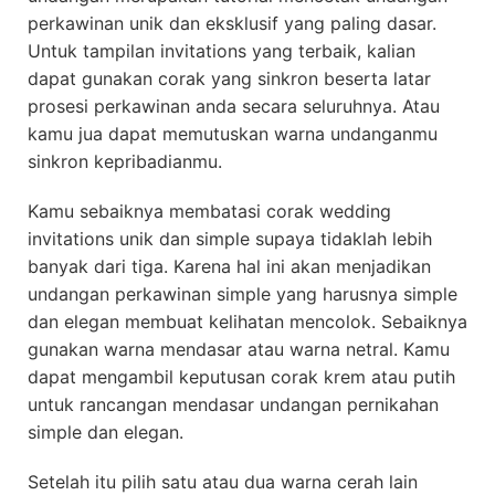
perkawinan unik dan eksklusif yang paling dasar.
Untuk tampilan invitations yang terbaik, kalian
dapat gunakan corak yang sinkron beserta latar
prosesi perkawinan anda secara seluruhnya. Atau
kamu jua dapat memutuskan warna undanganmu
sinkron kepribadianmu.
Kamu sebaiknya membatasi corak wedding
invitations unik dan simple supaya tidaklah lebih
banyak dari tiga. Karena hal ini akan menjadikan
undangan perkawinan simple yang harusnya simple
dan elegan membuat kelihatan mencolok. Sebaiknya
gunakan warna mendasar atau warna netral. Kamu
dapat mengambil keputusan corak krem atau putih
untuk rancangan mendasar undangan pernikahan
simple dan elegan.
Setelah itu pilih satu atau dua warna cerah lain