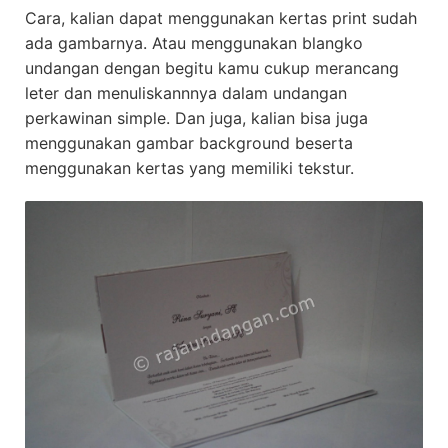
Cara, kalian dapat menggunakan kertas print sudah
ada gambarnya. Atau menggunakan blangko
undangan dengan begitu kamu cukup merancang
leter dan menuliskannnya dalam undangan
perkawinan simple. Dan juga, kalian bisa juga
menggunakan gambar background beserta
menggunakan kertas yang memiliki tekstur.