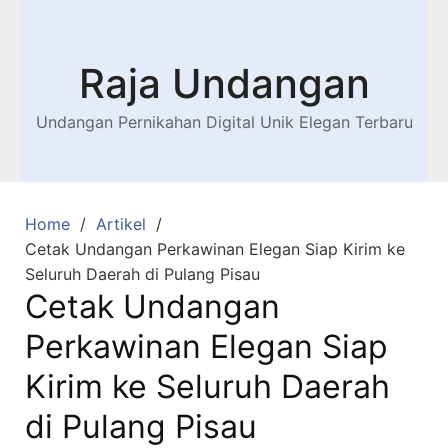
Raja Undangan
Undangan Pernikahan Digital Unik Elegan Terbaru
Home
Artikel
Cetak Undangan Perkawinan Elegan Siap Kirim ke
Seluruh Daerah di Pulang Pisau
Cetak Undangan
Perkawinan Elegan Siap
Kirim ke Seluruh Daerah
di Pulang Pisau