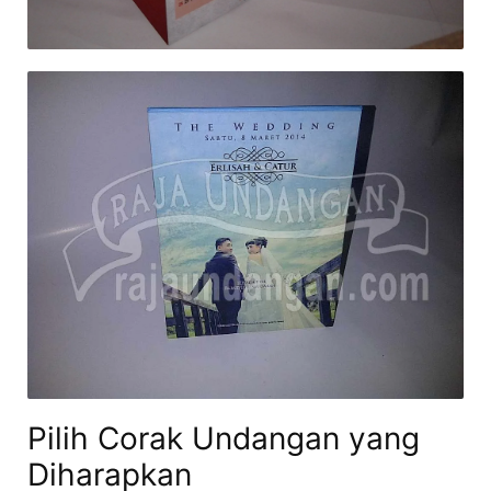
Pilih Corak Undangan yang
Diharapkan