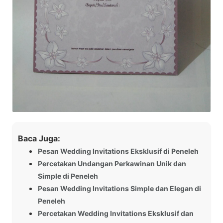
Baca Juga:
Pesan Wedding Invitations Eksklusif di Peneleh
Percetakan Undangan Perkawinan Unik dan
Simple di Peneleh
Pesan Wedding Invitations Simple dan Elegan di
Peneleh
Percetakan Wedding Invitations Eksklusif dan