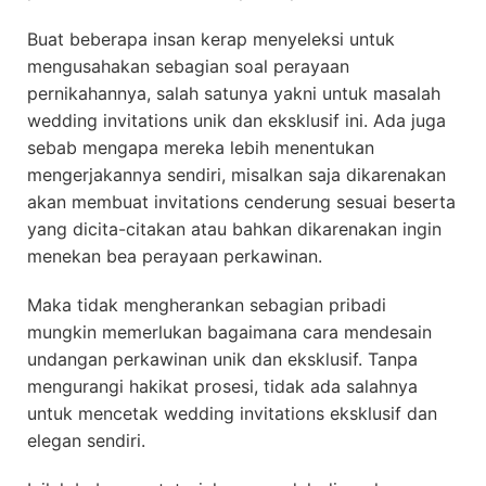
Buat beberapa insan kerap menyeleksi untuk
mengusahakan sebagian soal perayaan
pernikahannya, salah satunya yakni untuk masalah
wedding invitations unik dan eksklusif ini. Ada juga
sebab mengapa mereka lebih menentukan
mengerjakannya sendiri, misalkan saja dikarenakan
akan membuat invitations cenderung sesuai beserta
yang dicita-citakan atau bahkan dikarenakan ingin
menekan bea perayaan perkawinan.
Maka tidak mengherankan sebagian pribadi
mungkin memerlukan bagaimana cara mendesain
undangan perkawinan unik dan eksklusif. Tanpa
mengurangi hakikat prosesi, tidak ada salahnya
untuk mencetak wedding invitations eksklusif dan
elegan sendiri.