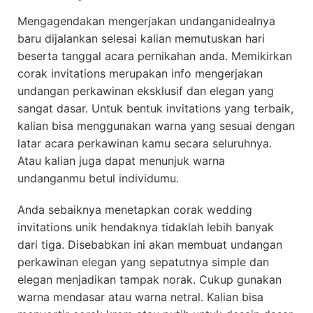
Mengagendakan mengerjakan undanganidealnya
baru dijalankan selesai kalian memutuskan hari
beserta tanggal acara pernikahan anda. Memikirkan
corak invitations merupakan info mengerjakan
undangan perkawinan eksklusif dan elegan yang
sangat dasar. Untuk bentuk invitations yang terbaik,
kalian bisa menggunakan warna yang sesuai dengan
latar acara perkawinan kamu secara seluruhnya.
Atau kalian juga dapat menunjuk warna
undanganmu betul individumu.
Anda sebaiknya menetapkan corak wedding
invitations unik hendaknya tidaklah lebih banyak
dari tiga. Disebabkan ini akan membuat undangan
perkawinan elegan yang sepatutnya simple dan
elegan menjadikan tampak norak. Cukup gunakan
warna mendasar atau warna netral. Kalian bisa