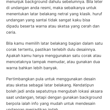
menunjuk background dahulu sebelumnya. Bila leter
di undangan anda resmi, maka sebaikanya untuk
menentukan latar belakang netral yang klasik. huruf
undangan yang santai tidak sangat kaku bisa
dipadu beserta warna atau sketsa yang cerah dan
ceria.
Bila kamu memilih latar belakang bagian dalam satu
corak tertentu, pastikan terlebih dulu desainnya.
Apakah kamu hanya menggunakan satu corak atau
mencetaknya tampak memudar, atau gunakan dua
warna bahkan lebih banyak.
Pertimbangkan pula untuk menggunakan desain
atau sketsa sebagai latar belakang. Kendatipun
boleh jadi anda sepatutnya mengubah lokasi aksara
saat undangan, tetapi dengan gunakan background
berpola ialah info yang mudah untuk mendesain
undangan menjadikan indah.