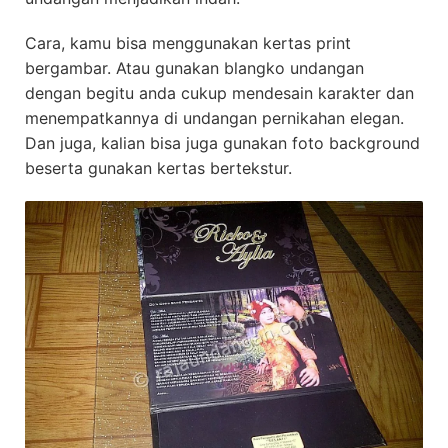
Cara, kamu bisa menggunakan kertas print
bergambar. Atau gunakan blangko undangan
dengan begitu anda cukup mendesain karakter dan
menempatkannya di undangan pernikahan elegan.
Dan juga, kalian bisa juga gunakan foto background
beserta gunakan kertas bertekstur.