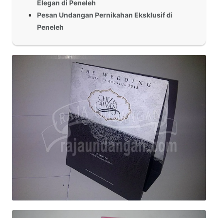
Elegan di Peneleh
Pesan Undangan Pernikahan Eksklusif di
Peneleh