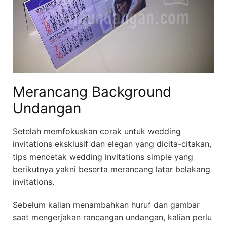
Merancang Background
Undangan
Setelah memfokuskan corak untuk wedding
invitations eksklusif dan elegan yang dicita-citakan,
tips mencetak wedding invitations simple yang
berikutnya yakni beserta merancang latar belakang
invitations.
Sebelum kalian menambahkan huruf dan gambar
saat mengerjakan rancangan undangan, kalian perlu