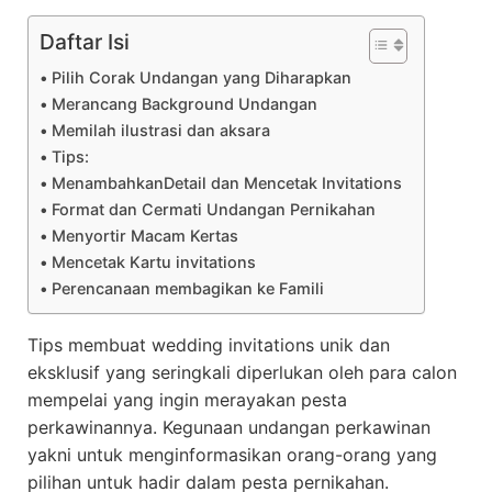
Daftar Isi
Pilih Corak Undangan yang Diharapkan
Merancang Background Undangan
Memilah ilustrasi dan aksara
Tips:
MenambahkanDetail dan Mencetak Invitations
Format dan Cermati Undangan Pernikahan
Menyortir Macam Kertas
Mencetak Kartu invitations
Perencanaan membagikan ke Famili
Tips membuat wedding invitations unik dan
eksklusif yang seringkali diperlukan oleh para calon
mempelai yang ingin merayakan pesta
perkawinannya. Kegunaan undangan perkawinan
yakni untuk menginformasikan orang-orang yang
pilihan untuk hadir dalam pesta pernikahan.