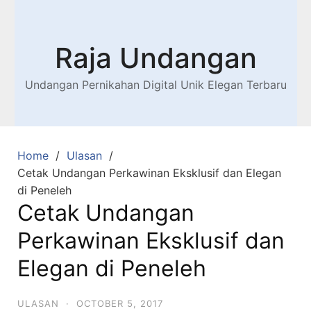
Raja Undangan
Undangan Pernikahan Digital Unik Elegan Terbaru
Home
Ulasan
Cetak Undangan Perkawinan Eksklusif dan Elegan
di Peneleh
Cetak Undangan
Perkawinan Eksklusif dan
Elegan di Peneleh
ULASAN
·
OCTOBER 5, 2017