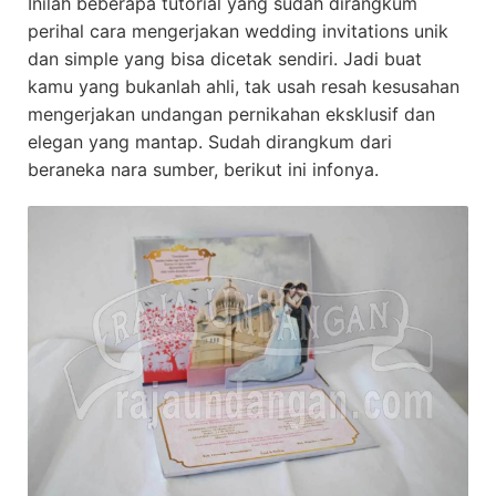
Inilah beberapa tutorial yang sudah dirangkum
perihal cara mengerjakan wedding invitations unik
dan simple yang bisa dicetak sendiri. Jadi buat
kamu yang bukanlah ahli, tak usah resah kesusahan
mengerjakan undangan pernikahan eksklusif dan
elegan yang mantap. Sudah dirangkum dari
beraneka nara sumber, berikut ini infonya.