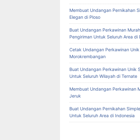
Membuat Undangan Pernikahan S
Elegan di Ploso
Buat Undangan Perkawinan Murah
Pengiriman Untuk Seluruh Area di
Cetak Undangan Perkawinan Unik 
Morokrembangan
Buat Undangan Perkawinan Unik S
Untuk Seluruh Wilayah di Ternate
Membuat Undangan Perkawinan M
Jeruk
Buat Undangan Pernikahan Simple 
Untuk Seluruh Area di Indonesia