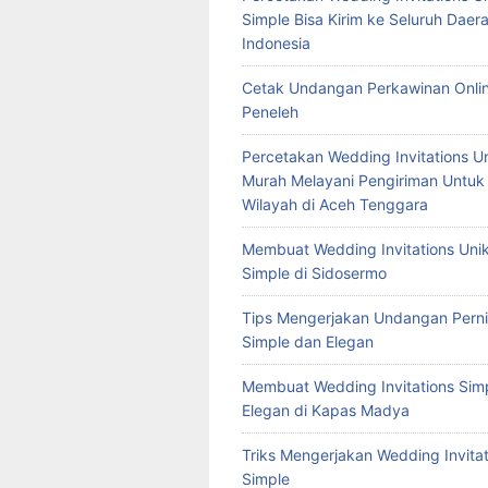
Simple Bisa Kirim ke Seluruh Daera
Indonesia
Cetak Undangan Perkawinan Onlin
Peneleh
Percetakan Wedding Invitations U
Murah Melayani Pengiriman Untuk
Wilayah di Aceh Tenggara
Membuat Wedding Invitations Uni
Simple di Sidosermo
Tips Mengerjakan Undangan Pern
Simple dan Elegan
Membuat Wedding Invitations Sim
Elegan di Kapas Madya
Triks Mengerjakan Wedding Invitat
Simple