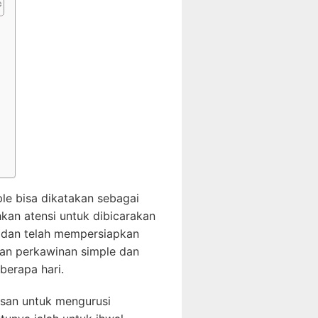
n
e bisa dikatakan sebagai
kan atensi untuk dibicarakan
 dan telah mempersiapkan
an perkawinan simple dan
berapa hari.
usan untuk mengurusi