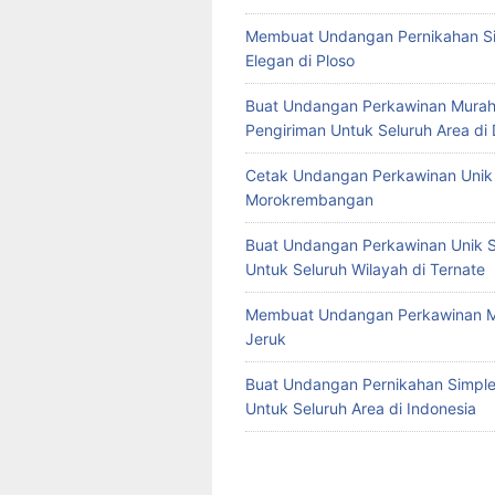
Membuat Undangan Pernikahan S
Elegan di Ploso
Buat Undangan Perkawinan Murah
Pengiriman Untuk Seluruh Area di
Cetak Undangan Perkawinan Unik 
Morokrembangan
Buat Undangan Perkawinan Unik S
Untuk Seluruh Wilayah di Ternate
Membuat Undangan Perkawinan M
Jeruk
Buat Undangan Pernikahan Simple 
Untuk Seluruh Area di Indonesia