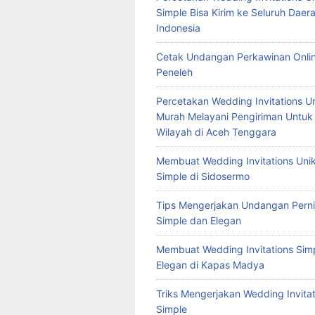
Simple Bisa Kirim ke Seluruh Daera
Indonesia
Cetak Undangan Perkawinan Onlin
Peneleh
Percetakan Wedding Invitations U
Murah Melayani Pengiriman Untuk
Wilayah di Aceh Tenggara
Membuat Wedding Invitations Uni
Simple di Sidosermo
Tips Mengerjakan Undangan Pern
Simple dan Elegan
Membuat Wedding Invitations Sim
Elegan di Kapas Madya
Triks Mengerjakan Wedding Invitat
Simple