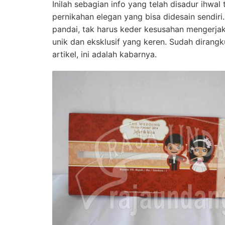
Inilah sebagian info yang telah disadur ihwa
pernikahan elegan yang bisa didesain sendiri
pandai, tak harus keder kesusahan mengerj
unik dan eksklusif yang keren. Sudah dirangk
artikel, ini adalah kabarnya.