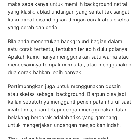
maka sebaikanya untuk memilih background netral
yang klasik. abjad undangan yang santai tak sangat
kaku dapat disandingkan dengan corak atau sketsa
yang cerah dan ceria.
Bila anda menentukan background bagian dalam
satu corak tertentu, tentukan terlebih dulu polanya.
Apakah kamu hanya menggunakan satu warna atau
mendesainnya tampak memudar, atau menggunakan
dua corak bahkan lebih banyak.
Pertimbangkan juga untuk menggunakan desain
atau sketsa sebagai background. Biarpun bisa jadi
kalian sepatutnya mengganti penempatan huruf saat
invitations, akan tetapi dengan menggunakan latar
belakang bercorak adalah triks yang gampang
untuk mengerjakan undangan menjadikan indah.