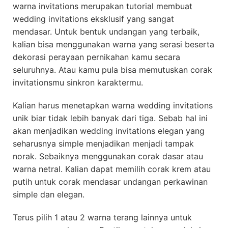
warna invitations merupakan tutorial membuat
wedding invitations eksklusif yang sangat
mendasar. Untuk bentuk undangan yang terbaik,
kalian bisa menggunakan warna yang serasi beserta
dekorasi perayaan pernikahan kamu secara
seluruhnya. Atau kamu pula bisa memutuskan corak
invitationsmu sinkron karaktermu.
Kalian harus menetapkan warna wedding invitations
unik biar tidak lebih banyak dari tiga. Sebab hal ini
akan menjadikan wedding invitations elegan yang
seharusnya simple menjadikan menjadi tampak
norak. Sebaiknya menggunakan corak dasar atau
warna netral. Kalian dapat memilih corak krem atau
putih untuk corak mendasar undangan perkawinan
simple dan elegan.
Terus pilih 1 atau 2 warna terang lainnya untuk