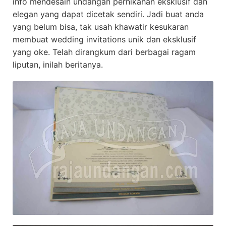
info mendesain undangan pernikahan eksklusif dan
elegan yang dapat dicetak sendiri. Jadi buat anda
yang belum bisa, tak usah khawatir kesukaran
membuat wedding invitations unik dan eksklusif
yang oke. Telah dirangkum dari berbagai ragam
liputan, inilah beritanya.