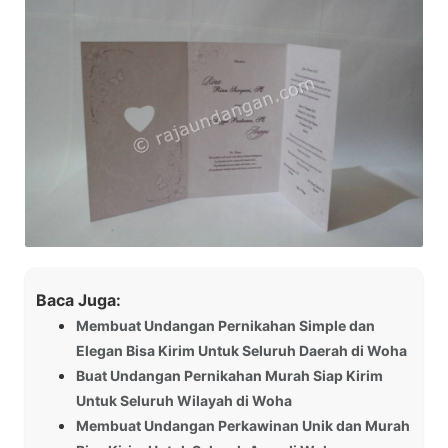
Baca Juga:
Membuat Undangan Pernikahan Simple dan
Elegan Bisa Kirim Untuk Seluruh Daerah di Woha
Buat Undangan Pernikahan Murah Siap Kirim
Untuk Seluruh Wilayah di Woha
Membuat Undangan Perkawinan Unik dan Murah