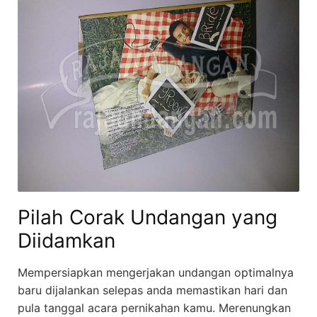
Pilah Corak Undangan yang
Diidamkan
Mempersiapkan mengerjakan undangan optimalnya
baru dijalankan selepas anda memastikan hari dan
pula tanggal acara pernikahan kamu. Merenungkan