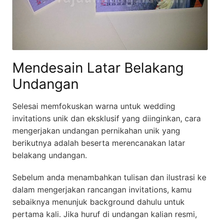
Mendesain Latar Belakang
Undangan
Selesai memfokuskan warna untuk wedding
invitations unik dan eksklusif yang diinginkan, cara
mengerjakan undangan pernikahan unik yang
berikutnya adalah beserta merencanakan latar
belakang undangan.
Sebelum anda menambahkan tulisan dan ilustrasi ke
dalam mengerjakan rancangan invitations, kamu
sebaiknya menunjuk background dahulu untuk
pertama kali. Jika huruf di undangan kalian resmi,