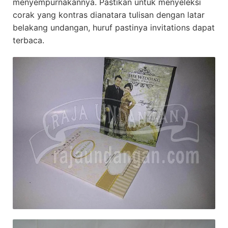
menyempurnakannya. Pastikan untuk menyeleksi
corak yang kontras dianatara tulisan dengan latar
belakang undangan, huruf pastinya invitations dapat
terbaca.