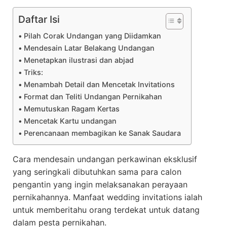
Daftar Isi
Pilah Corak Undangan yang Diidamkan
Mendesain Latar Belakang Undangan
Menetapkan ilustrasi dan abjad
Triks:
Menambah Detail dan Mencetak Invitations
Format dan Teliti Undangan Pernikahan
Memutuskan Ragam Kertas
Mencetak Kartu undangan
Perencanaan membagikan ke Sanak Saudara
Cara mendesain undangan perkawinan eksklusif
yang seringkali dibutuhkan sama para calon
pengantin yang ingin melaksanakan perayaan
pernikahannya. Manfaat wedding invitations ialah
untuk memberitahu orang terdekat untuk datang
dalam pesta pernikahan.