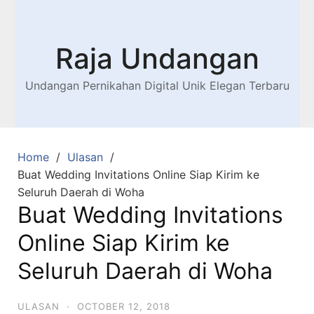
Raja Undangan
Undangan Pernikahan Digital Unik Elegan Terbaru
Home
Ulasan
Buat Wedding Invitations Online Siap Kirim ke
Seluruh Daerah di Woha
Buat Wedding Invitations
Online Siap Kirim ke
Seluruh Daerah di Woha
ULASAN
·
OCTOBER 12, 2018