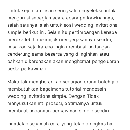
Untuk sejumlah insan seringkali menyeleksi untuk
mengurusi sebagian acara acara perkawinannya,
salah satunya ialah untuk soal wedding invitations
simple berikut ini. Selain itu pertimbangan kenapa
mereka lebih menunjuk mengerjakannya sendiri,
misalkan saja karena ingin membuat undangan
cenderung sama beserta yang diinginkan atau
bahkan dikarenakan akan menghemat pengeluaran
pesta perkawinan.
Maka tak mengherankan sebagian orang boleh jadi
membutuhkan bagaimana tutorial mendesain
wedding invitations simple. Dengan Tidak
menyusutkan inti prosesi, optimalnya untuk
membuat undangan perkawinan simple sendiri.
Ini adalah sejumlah cara yang telah diringkas hal