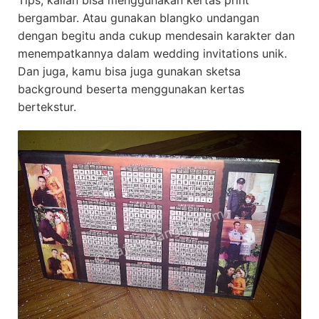
Tips, kalian bisa menggunakan kertas print
bergambar. Atau gunakan blangko undangan
dengan begitu anda cukup mendesain karakter dan
menempatkannya dalam wedding invitations unik.
Dan juga, kamu bisa juga gunakan sketsa
background beserta menggunakan kertas
bertekstur.