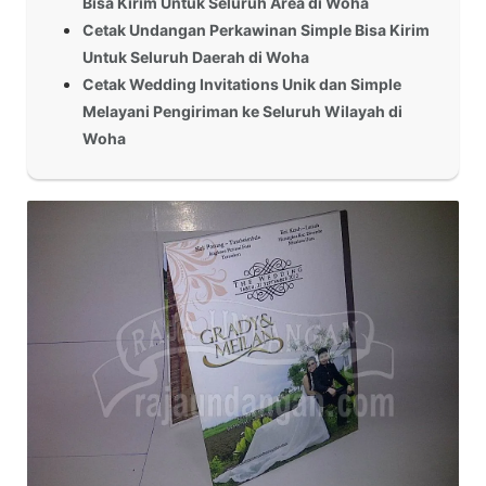
Bisa Kirim Untuk Seluruh Area di Woha
Cetak Undangan Perkawinan Simple Bisa Kirim
Untuk Seluruh Daerah di Woha
Cetak Wedding Invitations Unik dan Simple
Melayani Pengiriman ke Seluruh Wilayah di
Woha