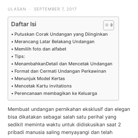
ULASAN
·
SEPTEMBER 7, 2017
Daftar Isi
Putuskan Corak Undangan yang Diinginkan
Merancang Latar Belakang Undangan
Memilih foto dan alfabet
Tips:
MenambahkanDetail dan Mencetak Undangan
Format dan Cermati Undangan Perkawinan
Menunjuk Model Kertas
Mencetak Kartu invitations
Perencanaan membagikan ke Keluarga
Membuat undangan pernikahan eksklusif dan elegan
bisa dikatakan sebagai salah satu perihal yang
sedikit meminta waktu untuk didiskusikan saat 2
pribadi manusia saling menyayangi dan telah