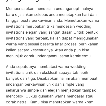
Mempersiapkan mendesain undanganoptimalnya
baru dijalankan selepas anda menetapkan hari dan
tanggal pesta perkawinan anda. Memutuskan warna
invitations merupakan triks mendesain wedding
invitations elegan yang sangat dasar. Untuk bentuk
invitations yang terbaik, kalian dapat menggunakan
warna yang sesuai beserta latar prosesi pernikahan
kalian secara kesemuanya. Atau anda pun bisa
menunjuk corak undanganmu sama karaktermu.
Anda sepatutnya membatasi warna wedding
invitations unik dan eksklusif supaya tak lebih
banyak dari tiga. Disebabkan hal ini akan membuat
undangan perkawinan unik dan simple yang
seharusnya simple dan elegan menjadikan tampak
mencolok. Cukup gunakan warna mendasar atau
corak netral. Kamu bisa menetapkan warna krem