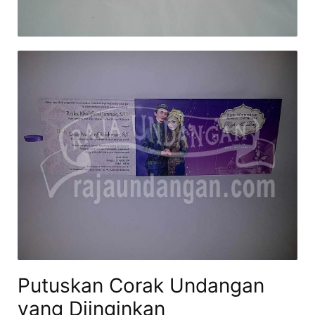
Putuskan Corak Undangan
yang Diinginkan