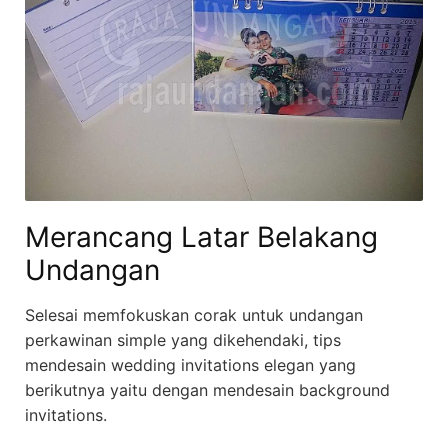
Merancang Latar Belakang
Undangan
Selesai memfokuskan corak untuk undangan
perkawinan simple yang dikehendaki, tips
mendesain wedding invitations elegan yang
berikutnya yaitu dengan mendesain background
invitations.