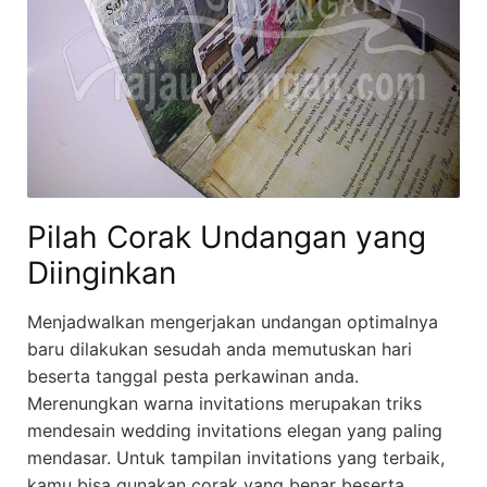
Pilah Corak Undangan yang
Diinginkan
Menjadwalkan mengerjakan undangan optimalnya
baru dilakukan sesudah anda memutuskan hari
beserta tanggal pesta perkawinan anda.
Merenungkan warna invitations merupakan triks
mendesain wedding invitations elegan yang paling
mendasar. Untuk tampilan invitations yang terbaik,
kamu bisa gunakan corak yang benar beserta