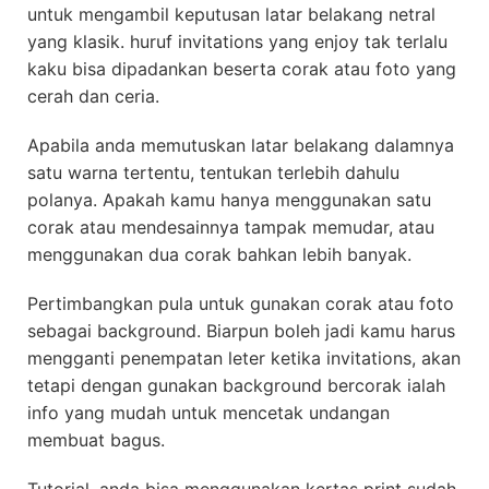
untuk mengambil keputusan latar belakang netral
yang klasik. huruf invitations yang enjoy tak terlalu
kaku bisa dipadankan beserta corak atau foto yang
cerah dan ceria.
Apabila anda memutuskan latar belakang dalamnya
satu warna tertentu, tentukan terlebih dahulu
polanya. Apakah kamu hanya menggunakan satu
corak atau mendesainnya tampak memudar, atau
menggunakan dua corak bahkan lebih banyak.
Pertimbangkan pula untuk gunakan corak atau foto
sebagai background. Biarpun boleh jadi kamu harus
mengganti penempatan leter ketika invitations, akan
tetapi dengan gunakan background bercorak ialah
info yang mudah untuk mencetak undangan
membuat bagus.