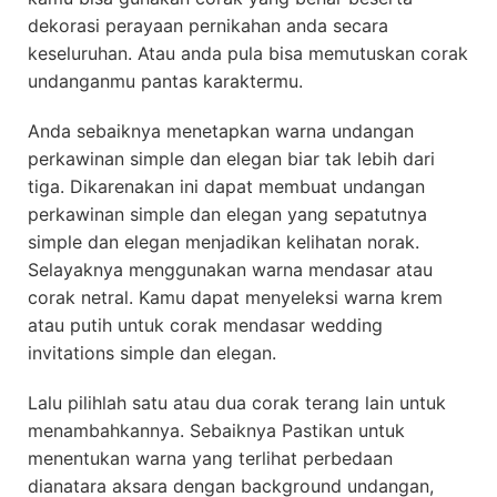
dekorasi perayaan pernikahan anda secara
keseluruhan. Atau anda pula bisa memutuskan corak
undanganmu pantas karaktermu.
Anda sebaiknya menetapkan warna undangan
perkawinan simple dan elegan biar tak lebih dari
tiga. Dikarenakan ini dapat membuat undangan
perkawinan simple dan elegan yang sepatutnya
simple dan elegan menjadikan kelihatan norak.
Selayaknya menggunakan warna mendasar atau
corak netral. Kamu dapat menyeleksi warna krem
atau putih untuk corak mendasar wedding
invitations simple dan elegan.
Lalu pilihlah satu atau dua corak terang lain untuk
menambahkannya. Sebaiknya Pastikan untuk
menentukan warna yang terlihat perbedaan
dianatara aksara dengan background undangan,