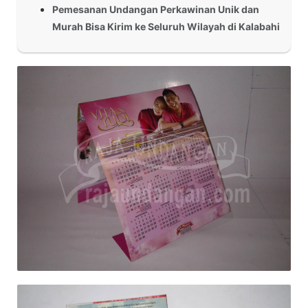
Pemesanan Undangan Perkawinan Unik dan
Murah Bisa Kirim ke Seluruh Wilayah di Kalabahi