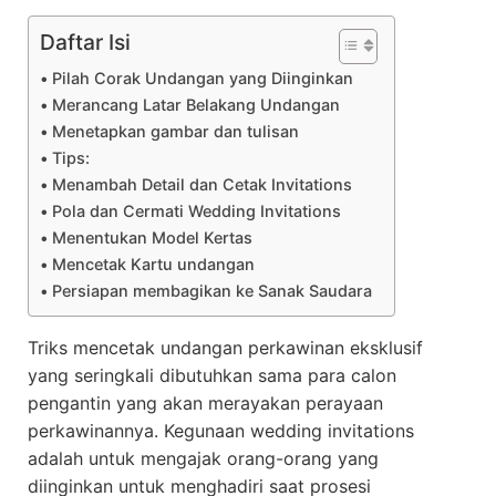
Daftar Isi
Pilah Corak Undangan yang Diinginkan
Merancang Latar Belakang Undangan
Menetapkan gambar dan tulisan
Tips:
Menambah Detail dan Cetak Invitations
Pola dan Cermati Wedding Invitations
Menentukan Model Kertas
Mencetak Kartu undangan
Persiapan membagikan ke Sanak Saudara
Triks mencetak undangan perkawinan eksklusif
yang seringkali dibutuhkan sama para calon
pengantin yang akan merayakan perayaan
perkawinannya. Kegunaan wedding invitations
adalah untuk mengajak orang-orang yang
diinginkan untuk menghadiri saat prosesi