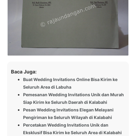
Baca Juga:
Buat Wedding Invitations Online Bisa Kirim ke
Seluruh Area di Labuha
Pemesanan Wedding Invitations Unik dan Murah
Siap Kirim ke Seluruh Daerah di Kalabahi
Pesan Wedding Invitations Elegan Melayani
Pengiriman ke Seluruh Wilayah di Kalabahi
Percetakan Wedding Invitations Unik dan
Eksklusif Bisa Kirim ke Seluruh Area di Kalabahi