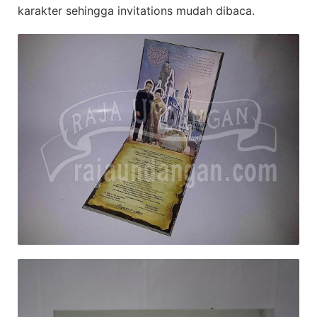
karakter sehingga invitations mudah dibaca.