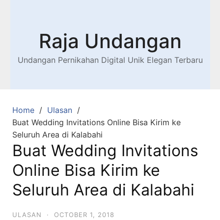
Raja Undangan
Undangan Pernikahan Digital Unik Elegan Terbaru
Home
Ulasan
Buat Wedding Invitations Online Bisa Kirim ke
Seluruh Area di Kalabahi
Buat Wedding Invitations
Online Bisa Kirim ke
Seluruh Area di Kalabahi
ULASAN
·
OCTOBER 1, 2018