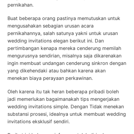
pernikahan.
Buat beberapa orang pastinya memutuskan untuk
mengusahakan sebagian urusan acara
pernikahannya, salah satunya yakni untuk urusan
wedding invitations elegan berikut ini. Dan
pertimbangan kenapa mereka cenderung memilah
mengurusnya sendirian, misalnya saja dikarenakan
ingin membuat undangan cenderung sinkron dengan
yang dikehendaki atau bahkan karena akan
menekan biaya perayaan perkawinan.
Oleh karena itu tak heran beberapa pribadi boleh
jadi memerlukan bagaimanakah tips mengerjakan
wedding invitations simple. Dengan Tidak menekan
substansi prosesi, idealnya untuk membuat wedding
invitations eksklusif sendiri.