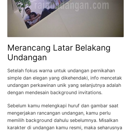
Merancang Latar Belakang
Undangan
Setelah fokus warna untuk undangan pernikahan
simple dan elegan yang dikehendaki, info mencetak
undangan perkawinan unik yang selanjutnya adalah
dengan mendesain background invitations.
Sebelum kamu melengkapi huruf dan gambar saat
mengerjakan rancangan undangan, kamu perlu
memilih background dahulu sebelumnya. Misalkan
karakter di undangan kamu resmi, maka seharusnya