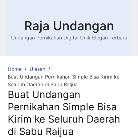
Raja Undangan
Undangan Pernikahan Digital Unik Elegan Terbaru
Home
Ulasan
Buat Undangan Pernikahan Simple Bisa Kirim ke
Seluruh Daerah di Sabu Raijua
Buat Undangan
Pernikahan Simple Bisa
Kirim ke Seluruh Daerah
di Sabu Raijua