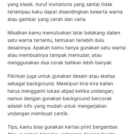
yang klasik. huruf invitations yang santai tidak
terlampau kaku dapat disandingkan beserta warna
atau gambar yang cerah dan ceria.
Misalkan kamu memutuskan latar belakang dalam
satu warna tertentu, tentukan terlebih dulu
desainnya. Apakah kamu hanya gunakan satu warna
atau membuatnya tampak memudar, atau
menggunakan dua corak bahkan lebih banyak.
Pikirkan juga untuk gunakan desain atau sketsa
sebagai background. Meskipun kira-kira kalian
harus mengganti lokasi abjad ketika undangan,
namun dengan gunakan background bercorak
adalah info yang mudah untuk mengerjakan
undangan membuat cantik.
Tips, kamu bisa gunakan kertas print bergambar.