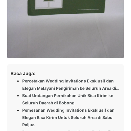
Baca Juga:
Percetakan Wedding Invitations Eksklusif dan
Elegan Melayani Pengiriman ke Seluruh Area di…
Buat Undangan Pernikahan Unik Bisa Kirim ke
Seluruh Daerah di Bobong
Pemesanan Wedding Invitations Eksklusif dan
Elegan Bisa Kirim Untuk Seluruh Area di Sabu
Raijua