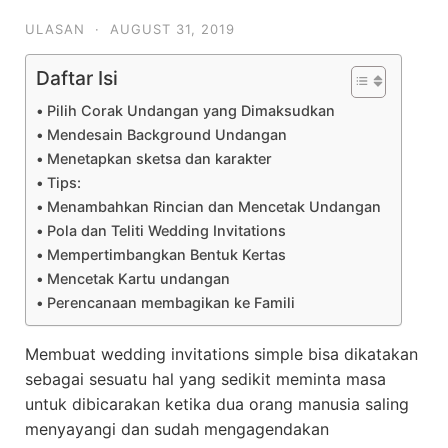
ULASAN
·
AUGUST 31, 2019
Daftar Isi
Pilih Corak Undangan yang Dimaksudkan
Mendesain Background Undangan
Menetapkan sketsa dan karakter
Tips:
Menambahkan Rincian dan Mencetak Undangan
Pola dan Teliti Wedding Invitations
Mempertimbangkan Bentuk Kertas
Mencetak Kartu undangan
Perencanaan membagikan ke Famili
Membuat wedding invitations simple bisa dikatakan
sebagai sesuatu hal yang sedikit meminta masa
untuk dibicarakan ketika dua orang manusia saling
menyayangi dan sudah mengagendakan