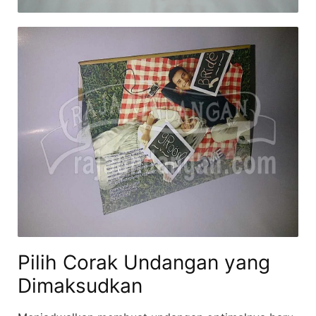
Pilih Corak Undangan yang
Dimaksudkan