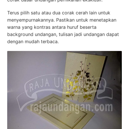
Terus pilih satu atau dua corak cerah lain untuk
menyempurnakannya. Pastikan untuk menetapkan
warna yang kontras antara huruf beserta
background undangan, tulisan jadi undangan dapat
dengan mudah terbaca.