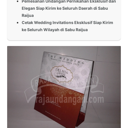
Pemesanan Undangan Pernikahan Eksklusif dan
Elegan Siap Kirim ke Seluruh Daerah di Sabu
Raijua
Cetak Wedding Invitations Eksklusif Siap Kirim
ke Seluruh Wilayah di Sabu Raijua