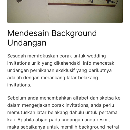
Mendesain Background
Undangan
Sesudah memfokuskan corak untuk wedding
invitations unik yang dikehendaki, info mencetak
undangan pernikahan eksklusif yang berikutnya
adalah dengan merancang latar belakang
invitations.
Sebelum anda menambahkan alfabet dan sketsa ke
dalam mengerjakan corak invitations, anda perlu
memutuskan latar belakang dahulu untuk pertama
kali. Apabila abjad pada undangan anda resmi,
maka sebaikanya untuk memilih background netral