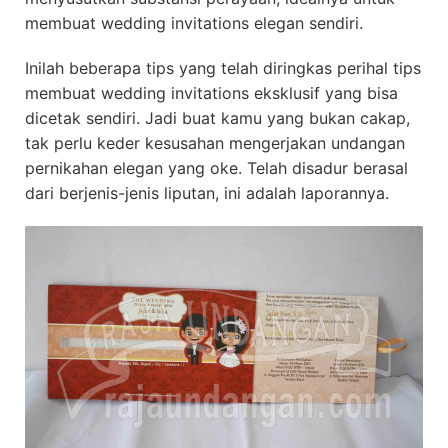
membuat wedding invitations elegan sendiri.
Inilah beberapa tips yang telah diringkas perihal tips
membuat wedding invitations eksklusif yang bisa
dicetak sendiri. Jadi buat kamu yang bukan cakap,
tak perlu keder kesusahan mengerjakan undangan
pernikahan elegan yang oke. Telah disadur berasal
dari berjenis-jenis liputan, ini adalah laporannya.