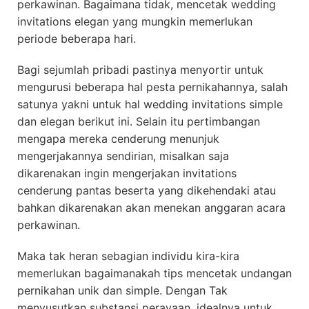
perkawinan. Bagaimana tidak, mencetak wedding
invitations elegan yang mungkin memerlukan
periode beberapa hari.
Bagi sejumlah pribadi pastinya menyortir untuk
mengurusi beberapa hal pesta pernikahannya, salah
satunya yakni untuk hal wedding invitations simple
dan elegan berikut ini. Selain itu pertimbangan
mengapa mereka cenderung menunjuk
mengerjakannya sendirian, misalkan saja
dikarenakan ingin mengerjakan invitations
cenderung pantas beserta yang dikehendaki atau
bahkan dikarenakan akan menekan anggaran acara
perkawinan.
Maka tak heran sebagian individu kira-kira
memerlukan bagaimanakah tips mencetak undangan
pernikahan unik dan simple. Dengan Tak
menyusutkan substansi perayaan, idealnya untuk